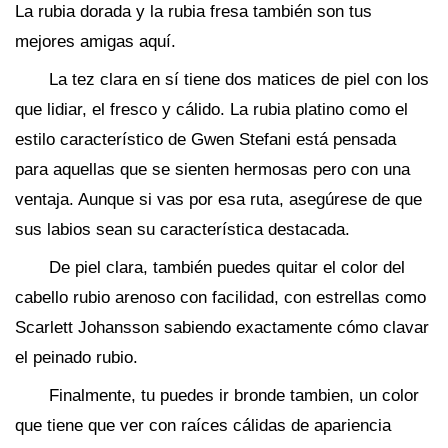
La rubia dorada y la rubia fresa también son tus
mejores amigas aquí.
La tez clara en sí tiene dos matices de piel con los
que lidiar, el fresco y cálido. La rubia platino como el
estilo característico de Gwen Stefani está pensada
para aquellas que se sienten hermosas pero con una
ventaja. Aunque si vas por esa ruta, asegúrese de que
sus labios sean su característica destacada.
De piel clara, también puedes quitar el color del
cabello rubio arenoso con facilidad, con estrellas como
Scarlett Johansson sabiendo exactamente cómo clavar
el peinado rubio.
Finalmente, tu puedes ir bronde tambien, un color
que tiene que ver con raíces cálidas de apariencia