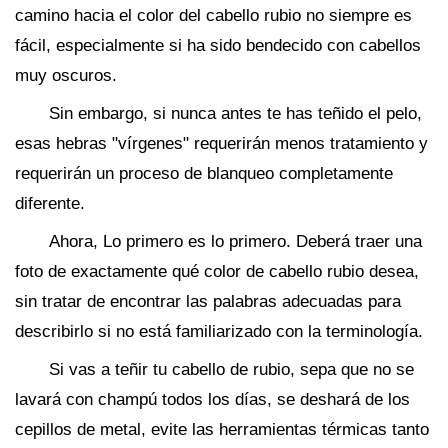
camino hacia el color del cabello rubio no siempre es
fácil, especialmente si ha sido bendecido con cabellos
muy oscuros.
Sin embargo, si nunca antes te has teñido el pelo,
esas hebras "vírgenes" requerirán menos tratamiento y
requerirán un proceso de blanqueo completamente
diferente.
Ahora, Lo primero es lo primero. Deberá traer una
foto de exactamente qué color de cabello rubio desea,
sin tratar de encontrar las palabras adecuadas para
describirlo si no está familiarizado con la terminología.
Si vas a teñir tu cabello de rubio, sepa que no se
lavará con champú todos los días, se deshará de los
cepillos de metal, evite las herramientas térmicas tanto