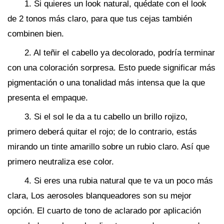
1. Si quieres un look natural, quédate con el look
de 2 tonos más claro, para que tus cejas también
combinen bien.
2. Al teñir el cabello ya decolorado, podría terminar
con una coloración sorpresa. Esto puede significar más
pigmentación o una tonalidad más intensa que la que
presenta el empaque.
3. Si el sol le da a tu cabello un brillo rojizo,
primero deberá quitar el rojo; de lo contrario, estás
mirando un tinte amarillo sobre un rubio claro. Así que
primero neutraliza ese color.
4. Si eres una rubia natural que te va un poco más
clara, Los aerosoles blanqueadores son su mejor
opción. El cuarto de tono de aclarado por aplicación