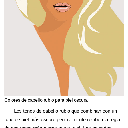
Colores de cabello rubio para piel oscura
Los tonos de cabello rubio que combinan con un
tono de piel más oscuro generalmente reciben la regla