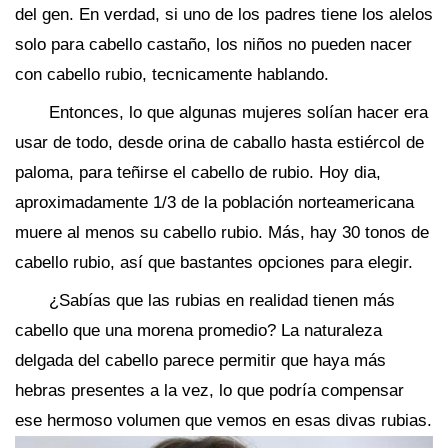
del gen. En verdad, si uno de los padres tiene los alelos
solo para cabello castaño, los niños no pueden nacer
con cabello rubio, tecnicamente hablando.
Entonces, lo que algunas mujeres solían hacer era
usar de todo, desde orina de caballo hasta estiércol de
paloma, para teñirse el cabello de rubio. Hoy dia,
aproximadamente 1/3 de la población norteamericana
muere al menos su cabello rubio. Más, hay 30 tonos de
cabello rubio, así que bastantes opciones para elegir.
¿Sabías que las rubias en realidad tienen más
cabello que una morena promedio? La naturaleza
delgada del cabello parece permitir que haya más
hebras presentes a la vez, lo que podría compensar
ese hermoso volumen que vemos en esas divas rubias.