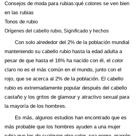
Consejos de moda para rubias:qué colores se ven bien
en las rubias
Tonos de rubio
Orígenes del cabello rubio, Significado y hechos
Con solo alrededor del 2% de la población mundial
manteniendo su cabello rubio hasta la edad adulta a
pesar de que hasta el 16% ha nacido con él, el color
claro no es el más común en el mundo, junto con el
rojo, que se acerca al 2% de la población. El cabello
rubio es extremadamente popular después del cabello
castaño y los gritos de glamour y atractivo sexual para
la mayoría de los hombres.
Es más, algunos estudios han encontrado que es
más probable que los hombres ayuden a una mujer
rubia que los de cualquier otro color, sea ​​negro, marrón