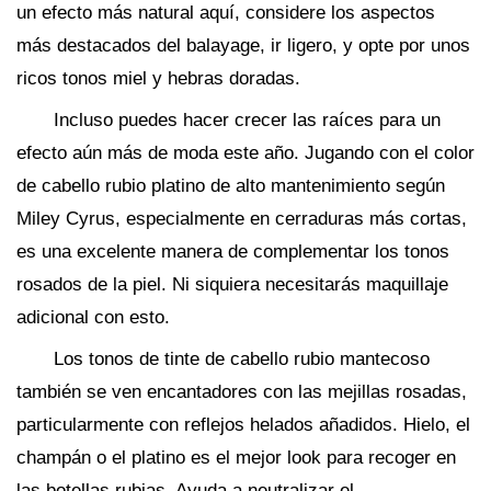
un efecto más natural aquí, considere los aspectos
más destacados del balayage, ir ligero, y opte por unos
ricos tonos miel y hebras doradas.
Incluso puedes hacer crecer las raíces para un
efecto aún más de moda este año. Jugando con el color
de cabello rubio platino de alto mantenimiento según
Miley Cyrus, especialmente en cerraduras más cortas,
es una excelente manera de complementar los tonos
rosados ​​de la piel. Ni siquiera necesitarás maquillaje
adicional con esto.
Los tonos de tinte de cabello rubio mantecoso
también se ven encantadores con las mejillas rosadas,
particularmente con reflejos helados añadidos. Hielo, el
champán o el platino es el mejor look para recoger en
las botellas rubias. Ayuda a neutralizar el