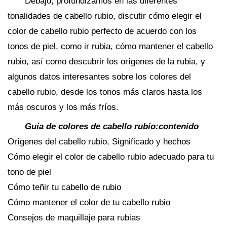
Debajo, profundizamos en las diferentes
tonalidades de cabello rubio, discutir cómo elegir el
color de cabello rubio perfecto de acuerdo con los
tonos de piel, como ir rubia, cómo mantener el cabello
rubio, así como descubrir los orígenes de la rubia, y
algunos datos interesantes sobre los colores del
cabello rubio, desde los tonos más claros hasta los
más oscuros y los más fríos.
Guía de colores de cabello rubio:contenido
Orígenes del cabello rubio, Significado y hechos
Cómo elegir el color de cabello rubio adecuado para tu
tono de piel
Cómo teñir tu cabello de rubio
Cómo mantener el color de tu cabello rubio
Consejos de maquillaje para rubias