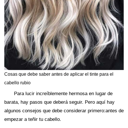
Cosas que debe saber antes de aplicar el tinte para el
cabello rubio
Para lucir increíblemente hermosa en lugar de
barata, hay pasos que deberá seguir. Pero aquí hay
algunos consejos que debe considerar primero:antes de
empezar a teñir tu cabello.