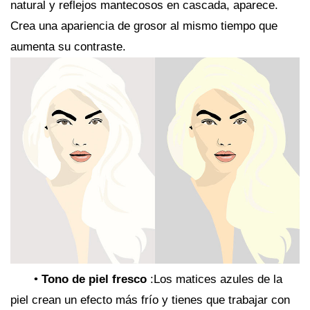
natural y reflejos mantecosos en cascada, aparece.
Crea una apariencia de grosor al mismo tiempo que
aumenta su contraste.
•
Tono de piel fresco
:Los matices azules de la
piel crean un efecto más frío y tienes que trabajar con