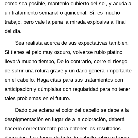
como sea posible, mantenlo cubierto del sol, y acuda a
un tratamiento semanal o quincenal. Sí, es mucho
trabajo, pero vale la pena la mirada explosiva al final
del día.
Sea realista acerca de sus expectativas también.
Si tienes el pelo muy oscuro, volverse rubio platino
llevará mucho tiempo, De lo contrario, corre el riesgo
de sufrir una rotura grave y un daño general importante
en el cabello. Haga citas para sus tratamientos con
anticipación y cúmplalas con regularidad para no tener
tales problemas en el futuro.
Dado que aclarar el color del cabello se debe a la
despigmentación en lugar de a la coloración, deberá
hacerlo correctamente para obtener los resultados
deseados. Los tonos de tinte de cabello rubio extremo