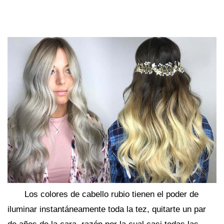
Los colores de cabello rubio tienen el poder de
iluminar instantáneamente toda la tez, quitarte un par