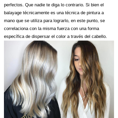
perfectos. Que nadie te diga lo contrario. Si bien el
balayage técnicamente es una técnica de pintura a
mano que se utiliza para lograrlo, en este punto, se
correlaciona con la misma fuerza con una forma
específica de dispersar el color a través del cabello.