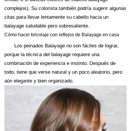
complejos). Su colorista también podría sugerir algunas
citas para llevar lentamente su cabello hacia un
balayage saludable pero sobresaliente.
Cómo hacer bricolaje con reflejos de Balayage en casa
Los peinados Balayage no son fáciles de lograr,
porque la técnica del balayage requiere una
combinación de experiencia e instinto. Después de
todo, tiene que verse natural y un poco aleatorio, pero
aún elegante y bien organizado.