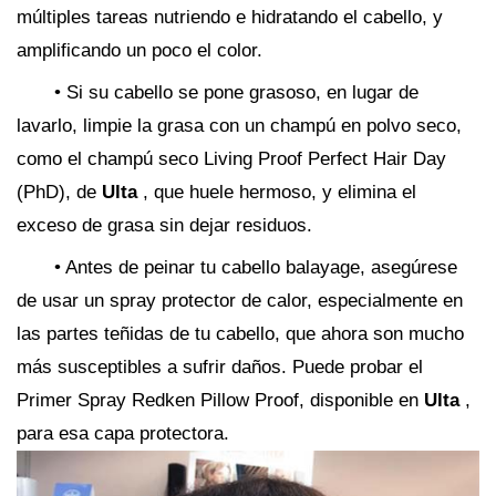
múltiples tareas nutriendo e hidratando el cabello, y
amplificando un poco el color.
• Si su cabello se pone grasoso, en lugar de
lavarlo, limpie la grasa con un champú en polvo seco,
como el champú seco Living Proof Perfect Hair Day
(PhD), de
Ulta
, que huele hermoso, y elimina el
exceso de grasa sin dejar residuos.
• Antes de peinar tu cabello balayage, asegúrese
de usar un spray protector de calor, especialmente en
las partes teñidas de tu cabello, que ahora son mucho
más susceptibles a sufrir daños. Puede probar el
Primer Spray Redken Pillow Proof, disponible en
Ulta
,
para esa capa protectora.