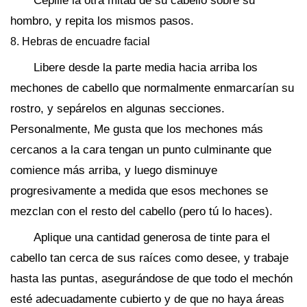
Cepille la otra mitad de su cabello sobre su
hombro, y repita los mismos pasos.
8. Hebras de encuadre facial
Libere desde la parte media hacia arriba los
mechones de cabello que normalmente enmarcarían su
rostro, y sepárelos en algunas secciones.
Personalmente, Me gusta que los mechones más
cercanos a la cara tengan un punto culminante que
comience más arriba, y luego disminuye
progresivamente a medida que esos mechones se
mezclan con el resto del cabello (pero tú lo haces).
Aplique una cantidad generosa de tinte para el
cabello tan cerca de sus raíces como desee, y trabaje
hasta las puntas, asegurándose de que todo el mechón
esté adecuadamente cubierto y de que no haya áreas