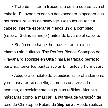
• Trate de limitar la frecuencia con la que se lava el
cabello. El lavado excesivo desvanecerá o opacará sus
hermosos reflejos de balayage. Después de teñir tu
cabello, intente esperar al menos un día completo
(esperar 3 días es mejor) antes de lavarse el cabello.
• Si aún no lo ha hecho, haz el cambio a un
champú sin sulfatos. The Perfect Blonde Shampoo de
Pravana (disponible en
Ulta
) hará el trabajo perfecto
para mantener tus puntas rubias brillantes y hermosas.
• Adquiera el hábito de acondicionar profundamente
y enmascarar su cabello, al menos una vez a la
semana, especialmente las puntas teñidas. Algunas
máscaras como la mascarilla nutritiva de variación de
tono de Christophe Robin, de
Sephora
, Puede realizar