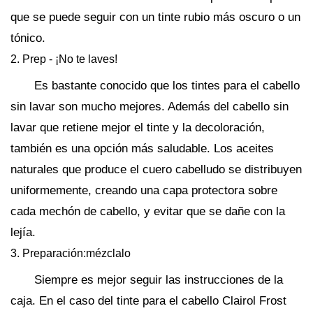
que se puede seguir con un tinte rubio más oscuro o un
tónico.
2. Prep - ¡No te laves!
Es bastante conocido que los tintes para el cabello
sin lavar son mucho mejores. Además del cabello sin
lavar que retiene mejor el tinte y la decoloración,
también es una opción más saludable. Los aceites
naturales que produce el cuero cabelludo se distribuyen
uniformemente, creando una capa protectora sobre
cada mechón de cabello, y evitar que se dañe con la
lejía.
3. Preparación:mézclalo
Siempre es mejor seguir las instrucciones de la
caja. En el caso del tinte para el cabello Clairol Frost