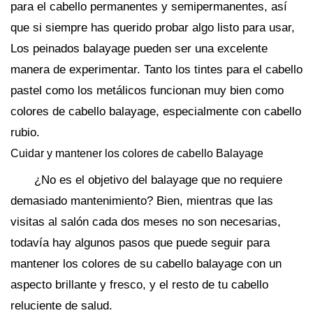
para el cabello permanentes y semipermanentes, así
que si siempre has querido probar algo listo para usar,
Los peinados balayage pueden ser una excelente
manera de experimentar. Tanto los tintes para el cabello
pastel como los metálicos funcionan muy bien como
colores de cabello balayage, especialmente con cabello
rubio.
Cuidar y mantener los colores de cabello Balayage
¿No es el objetivo del balayage que no requiere
demasiado mantenimiento? Bien, mientras que las
visitas al salón cada dos meses no son necesarias,
todavía hay algunos pasos que puede seguir para
mantener los colores de su cabello balayage con un
aspecto brillante y fresco, y el resto de tu cabello
reluciente de salud.