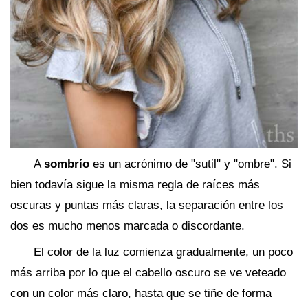
A
sombrío
es un acrónimo de "sutil" y "ombre". Si
bien todavía sigue la misma regla de raíces más
oscuras y puntas más claras, la separación entre los
dos es mucho menos marcada o discordante.
El color de la luz comienza gradualmente, un poco
más arriba por lo que el cabello oscuro se ve veteado
con un color más claro, hasta que se tiñe de forma