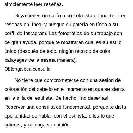
simplemente leer reseñas.
Si ya tienes un salón o un colorista en mente, leer
reseñas en línea, y busque su galería en línea o su
perfil de Instagram. Las fotografías de su trabajo son
de gran ayuda. porque te mostrarán cuál es su estilo
único (después de todo, ningún técnico de color
balayages de la misma manera).
Obtenga esa consulta
No tiene que comprometerse con una sesión de
coloración del cabello en el momento en que se sienta
en la silla del estilista. De hecho, ¡no deberías!
Reservar una consulta es fundamental, porque te da la
oportunidad de hablar con el estilista, diles lo que
quieres, y obtenga su opinión.