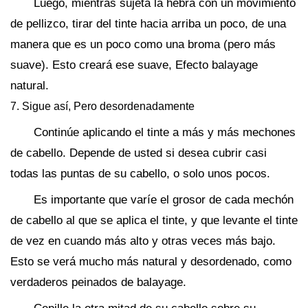
Luego, mientras sujeta la hebra con un movimiento
de pellizco, tirar del tinte hacia arriba un poco, de una
manera que es un poco como una broma (pero más
suave). Esto creará ese suave, Efecto balayage
natural.
7. Sigue así, Pero desordenadamente
Continúe aplicando el tinte a más y más mechones
de cabello. Depende de usted si desea cubrir casi
todas las puntas de su cabello, o solo unos pocos.
Es importante que varíe el grosor de cada mechón
de cabello al que se aplica el tinte, y que levante el tinte
de vez en cuando más alto y otras veces más bajo.
Esto se verá mucho más natural y desordenado, como
verdaderos peinados de balayage.