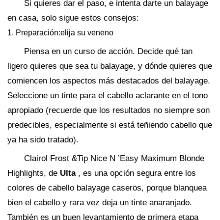
Si quieres dar el paso, e intenta darte un balayage
en casa, solo sigue estos consejos:
1. Preparación:elija su veneno
Piensa en un curso de acción. Decide qué tan
ligero quieres que sea tu balayage, y dónde quieres que
comiencen los aspectos más destacados del balayage.
Seleccione un tinte para el cabello aclarante en el tono
apropiado (recuerde que los resultados no siempre son
predecibles, especialmente si está teñiendo cabello que
ya ha sido tratado).
Clairol Frost &Tip Nice N ’Easy Maximum Blonde
Highlights, de
Ulta
, es una opción segura entre los
colores de cabello balayage caseros, porque blanquea
bien el cabello y rara vez deja un tinte anaranjado.
También es un buen levantamiento de primera etapa