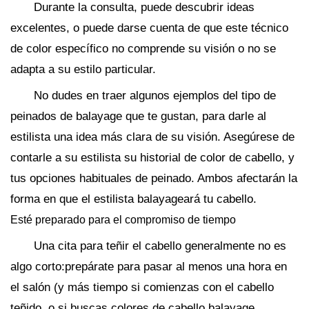
Durante la consulta, puede descubrir ideas
excelentes, o puede darse cuenta de que este técnico
de color específico no comprende su visión o no se
adapta a su estilo particular.
No dudes en traer algunos ejemplos del tipo de
peinados de balayage que te gustan, para darle al
estilista una idea más clara de su visión. Asegúrese de
contarle a su estilista su historial de color de cabello, y
tus opciones habituales de peinado. Ambos afectarán la
forma en que el estilista balayageará tu cabello.
Esté preparado para el compromiso de tiempo
Una cita para teñir el cabello generalmente no es
algo corto:prepárate para pasar al menos una hora en
el salón (y más tiempo si comienzas con el cabello
teñido, o si buscas colores de cabello balayage