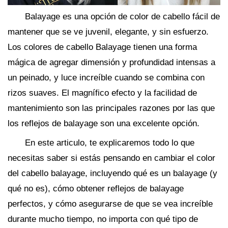
Balayage es una opción de color de cabello fácil de
mantener que se ve juvenil, elegante, y sin esfuerzo.
Los colores de cabello Balayage tienen una forma
mágica de agregar dimensión y profundidad intensas a
un peinado, y luce increíble cuando se combina con
rizos suaves. El magnífico efecto y la facilidad de
mantenimiento son las principales razones por las que
los reflejos de balayage son una excelente opción.
En este articulo, te explicaremos todo lo que
necesitas saber si estás pensando en cambiar el color
del cabello balayage, incluyendo qué es un balayage (y
qué no es), cómo obtener reflejos de balayage
perfectos, y cómo asegurarse de que se vea increíble
durante mucho tiempo, no importa con qué tipo de