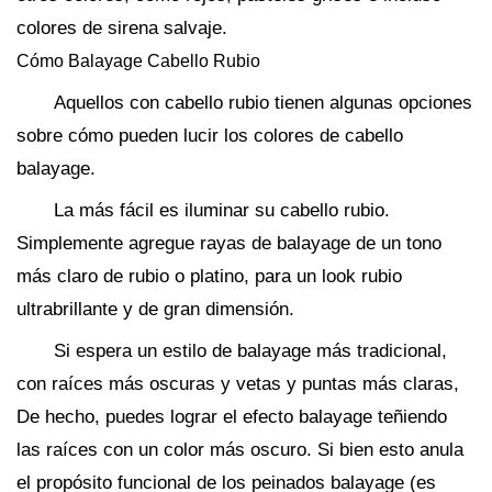
colores de sirena salvaje.
Cómo Balayage Cabello Rubio
Aquellos con cabello rubio tienen algunas opciones
sobre cómo pueden lucir los colores de cabello
balayage.
La más fácil es iluminar su cabello rubio.
Simplemente agregue rayas de balayage de un tono
más claro de rubio o platino, para un look rubio
ultrabrillante y de gran dimensión.
Si espera un estilo de balayage más tradicional,
con raíces más oscuras y vetas y puntas más claras,
De hecho, puedes lograr el efecto balayage teñiendo
las raíces con un color más oscuro. Si bien esto anula
el propósito funcional de los peinados balayage (es