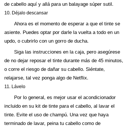
de cabello aquí y allá para un balayage súper sutil.
10. Déjalo descansar
Ahora es el momento de esperar a que el tinte se
asiente. Puedes optar por darle la vuelta a todo en un
updo, o cubrirlo con un gorro de ducha.
Siga las instrucciones en la caja, pero asegúrese
de no dejar reposar el tinte durante más de 45 minutos,
o corre el riesgo de dañar su cabello. Siéntate,
relajarse, tal vez ponga algo de Netflix.
11. Lávelo
Por lo general, es mejor usar el acondicionador
incluido en su kit de tinte para el cabello, al lavar el
tinte. Evite el uso de champú. Una vez que haya
terminado de lavar, peina tu cabello como de