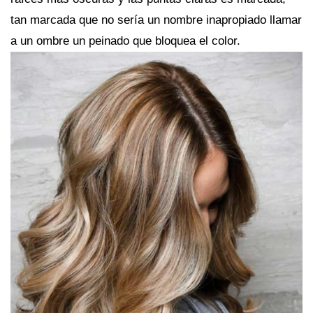
tan marcada que no sería un nombre inapropiado llamar
a un ombre un peinado que bloquea el color.