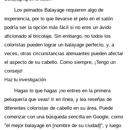
Los peinados Balayage requieren algo de
experiencia, por lo que llevarse el pelo en el salón
podría ser la opción más fácil si no eres un ávido
aficionado al bricolaje. Sin embargo, no todos los
coloristas pueden lograr un balayage perfecto, y, a
veces, otras circunstancias atenuantes pueden afectar
el aspecto de su cabello. Como siempre, ¡Tengo un
consejo!
Haz tu investigación
Hagas lo que hagas ¡no entres en la primera
peluquería que veas! Ir en línea, y lea reseñas de
diferentes coloristas de cabello en su área. Puede
comenzar con una búsqueda sencilla en Google, como
"el mejor balayage en [nombre de su ciudad]", y luego