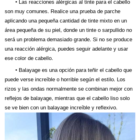
• Las reacciones alérgicas al tinte para el cabello
son muy comunes. Realice una prueba de parche
aplicando una pequeña cantidad de tinte mixto en un
área pequeña de su piel, donde un tinte o sarpullido no
será un problema demasiado grande. Si no se produce
una reacción alérgica, puedes seguir adelante y usar
ese color de cabello.
• Balayage es una opción para teñir el cabello que
puede verse increíble o horrible según el estilo. Los
rizos y las ondas normalmente se combinan mejor con
reflejos de balayage, mientras que el cabello liso solo
se ve bien con un balayage increíble y reflexivo.