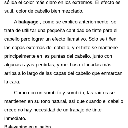
sólida el color más claro en los extremos. El efecto es
sutil, color de cabello bien mezclado.
A
balayage
, como se explicó anteriormente, se
trata de utilizar una pequeña cantidad de tinte para el
cabello pero lograr un efecto llamativo. Solo se tiñen
las capas externas del cabello, y el tinte se mantiene
principalmente en las puntas del cabello, junto con
algunas rayas perdidas, y mechas colocadas más
arriba a lo largo de las capas del cabello que enmarcan
la cara.
Como con un sombrío y sombrío, las raíces se
mantienen en su tono natural, así que cuando el cabello
crece no hay necesidad de un trabajo de tinte
inmediato.
Balayaging en el salón