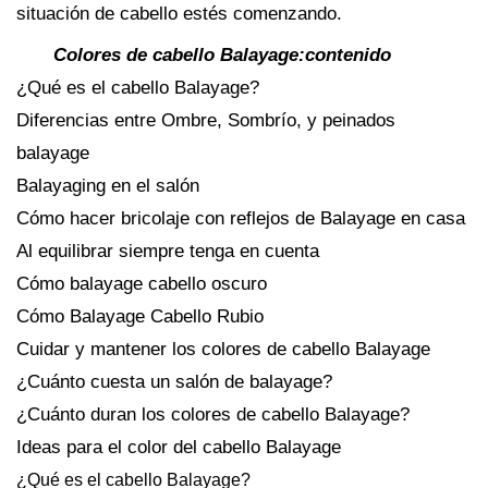
situación de cabello estés comenzando.
Colores de cabello Balayage:contenido
¿Qué es el cabello Balayage?
Diferencias entre Ombre, Sombrío, y peinados
balayage
Balayaging en el salón
Cómo hacer bricolaje con reflejos de Balayage en casa
Al equilibrar siempre tenga en cuenta
Cómo balayage cabello oscuro
Cómo Balayage Cabello Rubio
Cuidar y mantener los colores de cabello Balayage
¿Cuánto cuesta un salón de balayage?
¿Cuánto duran los colores de cabello Balayage?
Ideas para el color del cabello Balayage
¿Qué es el cabello Balayage?