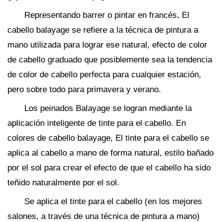
Representando barrer o pintar en francés, El
cabello balayage se refiere a la técnica de pintura a
mano utilizada para lograr ese natural, efecto de color
de cabello graduado que posiblemente sea la tendencia
de color de cabello perfecta para cualquier estación,
pero sobre todo para primavera y verano.
Los peinados Balayage se logran mediante la
aplicación inteligente de tinte para el cabello. En
colores de cabello balayage, El tinte para el cabello se
aplica al cabello a mano de forma natural, estilo bañado
por el sol para crear el efecto de que el cabello ha sido
teñido naturalmente por el sol.
Se aplica el tinte para el cabello (en los mejores
salones, a través de una técnica de pintura a mano)