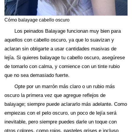
Cómo balayage cabello oscuro
Los peinados Balayage funcionan muy bien para
aquellos con cabello oscuro, ya que lo suavizan y
aclaran sin obligarte a usar cantidades masivas de
lejía. Si quieres balayage tu cabello oscuro, asegúrese
de tomarlo con calma, y comience con un tinte rubio
que no sea demasiado fuerte.
Opte por un marrón más claro o un rubio más
oscuro la primera vez que agregue reflejos de
balayage; siempre puede aclararlo más adelante. Como
empiezas con el pelo oscuro, un poco de lejía será
inevitable, pero siempre puedes darle un toque con
otros colores, como rojos, pasteles grises e incluso