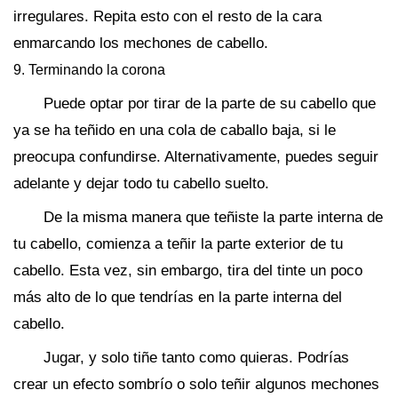
irregulares. Repita esto con el resto de la cara
enmarcando los mechones de cabello.
9. Terminando la corona
Puede optar por tirar de la parte de su cabello que
ya se ha teñido en una cola de caballo baja, si le
preocupa confundirse. Alternativamente, puedes seguir
adelante y dejar todo tu cabello suelto.
De la misma manera que teñiste la parte interna de
tu cabello, comienza a teñir la parte exterior de tu
cabello. Esta vez, sin embargo, tira del tinte un poco
más alto de lo que tendrías en la parte interna del
cabello.
Jugar, y solo tiñe tanto como quieras. Podrías
crear un efecto sombrío o solo teñir algunos mechones