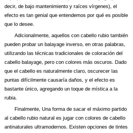
decir, de bajo mantenimiento y raíces vírgenes), el
efecto es tan genial que entendemos por qué es posible
que lo desee.
Adicionalmente, aquellos con cabello rubio también
pueden probar un balayage inverso, en otras palabras,
utilizando las técnicas tradicionales de coloración del
cabello balayage, pero con colores más oscuros. Dado
que el cabello es naturalmente claro, oscurecer las
puntas difícilmente causaría daños, y el efecto es
bastante único, agregando un toque de mística a la
rubia.
Finalmente, Una forma de sacar el máximo partido
al cabello rubio natural es jugar con colores de cabello
antinaturales ultramodernos. Existen opciones de tintes