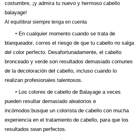
costumbre, ¡y admira tu nuevo y hermoso cabello
balayage!
Al equilibrar siempre tenga en cuenta
• En cualquier momento cuando se trata de
blanqueador, corres el riesgo de que tu cabello no salga
del color perfecto. Desafortunadamente, el cabello
bronceado y verde son resultados demasiado comunes
de la decoloración del cabello, incluso cuando lo
realizan profesionales talentosos.
• Los colores de cabello de Balayage a veces
pueden resultar demasiado aleatorios e
incómodos:busque un colorista de cabello con mucha
experiencia en el tratamiento de cabello, para que los
resultados sean perfectos.