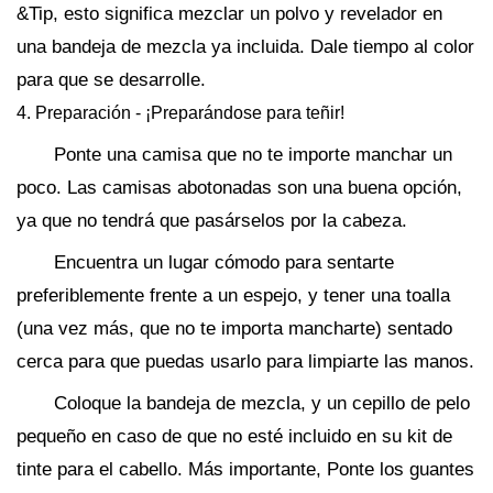
&Tip, esto significa mezclar un polvo y revelador en
una bandeja de mezcla ya incluida. Dale tiempo al color
para que se desarrolle.
4. Preparación - ¡Preparándose para teñir!
Ponte una camisa que no te importe manchar un
poco. Las camisas abotonadas son una buena opción,
ya que no tendrá que pasárselos por la cabeza.
Encuentra un lugar cómodo para sentarte
preferiblemente frente a un espejo, y tener una toalla
(una vez más, que no te importa mancharte) sentado
cerca para que puedas usarlo para limpiarte las manos.
Coloque la bandeja de mezcla, y un cepillo de pelo
pequeño en caso de que no esté incluido en su kit de
tinte para el cabello. Más importante, Ponte los guantes