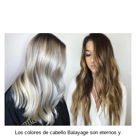
Los colores de cabello Balayage son eternos y