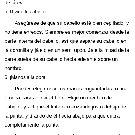
de látex.
5. Divide tu cabello
Asegúrese de que su cabello esté bien cepillado, y
no tiene enredos. Siempre es mejor comenzar desde la
parte interna del cabello, así que separe su cabello en
la coronilla y jálelo en un semi updo. Jale la mitad de la
parte suelta de su cabello hacia adelante sobre un
hombro.
6. ¡Manos a la obra!
Puedes elegir usar tus manos enguantadas, o una
brocha para aplicar el tinte. Elige un mechón de
cabello, y aplique el tinte comenzando justo debajo de
la punta, y tirando de él hacia abajo para que cubra
completamente la punta.