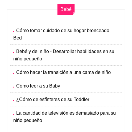
Bebé
Cómo tomar cuidado de su hogar bronceado
Bed
Bebé y del niño - Desarrollar habilidades en su
niño pequeño
Cómo hacer la transición a una cama de niño
Cómo leer a su Baby
¿Cómo de esfínteres de su Toddler
La cantidad de televisión es demasiado para su
niño pequeño