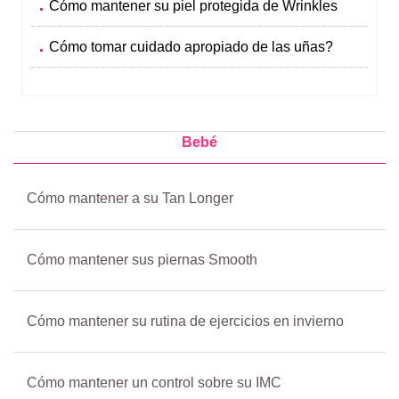
Cómo mantener su piel protegida de Wrinkles
Cómo tomar cuidado apropiado de las uñas?
Bebé
Cómo mantener a su Tan Longer
Cómo mantener sus piernas Smooth
Cómo mantener su rutina de ejercicios en invierno
Cómo mantener un control sobre su IMC