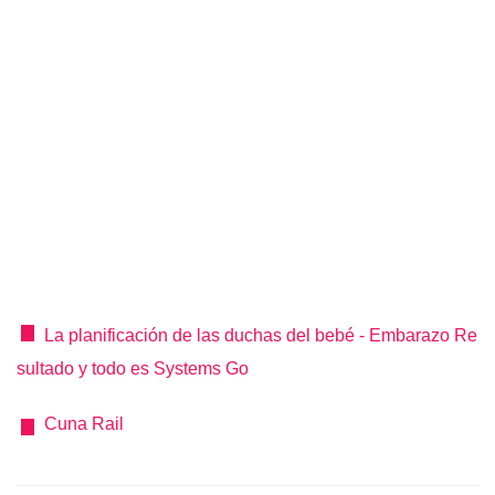
La planificación de las duchas del bebé - Embarazo Re
sultado y todo es Systems Go
Cuna Rail