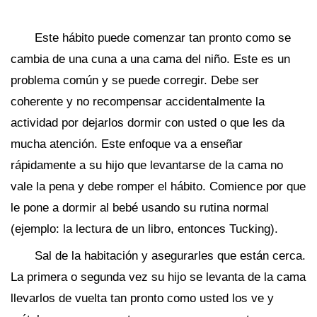
Este hábito puede comenzar tan pronto como se
cambia de una cuna a una cama del niño. Este es un
problema común y se puede corregir. Debe ser
coherente y no recompensar accidentalmente la
actividad por dejarlos dormir con usted o que les da
mucha atención. Este enfoque va a enseñar
rápidamente a su hijo que levantarse de la cama no
vale la pena y debe romper el hábito. Comience por que
le pone a dormir al bebé usando su rutina normal
(ejemplo: la lectura de un libro, entonces Tucking).
Sal de la habitación y asegurarles que están cerca.
La primera o segunda vez su hijo se levanta de la cama
llevarlos de vuelta tan pronto como usted los ve y