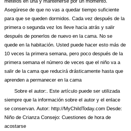
mételos en una y mantenerse por un momento.
Asegúrese de que no vas a quedar tiempo suficiente
para que se queden dormidos. Cada vez después de la
primera o segunda vez los lleve hacia atrás y salir
después de ponerlos de nuevo en la cama. No se
quede en la habitación. Usted puede hacer esto más de
10 veces la primera semana, pero poco después de la
primera semana el número de veces que el niño va a
salir de la cama que reducirá drásticamente hasta que
aprenden a permanecer en la cama
Sobre el autor:. Este artículo puede ser utilizada
siempre que la información sobre el autor y el enlace
se conservan. Autor: http://MyChildToday.com Desde:
Niño de Crianza Consejo: Cuestiones de hora de
acostarse