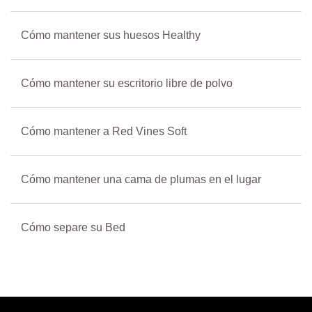
Cómo mantener sus huesos Healthy
Cómo mantener su escritorio libre de polvo
Cómo mantener a Red Vines Soft
Cómo mantener una cama de plumas en el lugar
Cómo separe su Bed