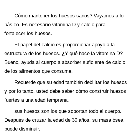
Cómo mantener los huesos sanos? Vayamos a lo
básico. Es necesario vitamina D y calcio para
fortalecer los huesos.
El papel del calcio es proporcionar apoyo a la
estructura de los huesos. ¿Y qué hace la vitamina D?
Bueno, ayuda al cuerpo a absorber suficiente de calcio
de los alimentos que consume.
Recuerde que su edad también debilitar los huesos
y por lo tanto, usted debe saber cómo construir huesos
fuertes a una edad temprana.
sus huesos son los que soportan todo el cuerpo.
Después de cruzar la edad de 30 años, su masa ósea
puede disminuir.