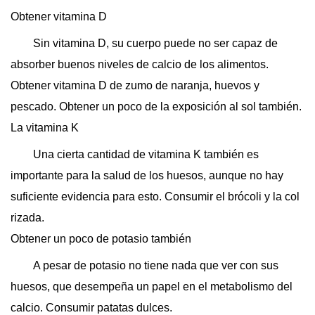
Obtener vitamina D
Sin vitamina D, su cuerpo puede no ser capaz de
absorber buenos niveles de calcio de los alimentos.
Obtener vitamina D de zumo de naranja, huevos y
pescado. Obtener un poco de la exposición al sol también.
La vitamina K
Una cierta cantidad de vitamina K también es
importante para la salud de los huesos, aunque no hay
suficiente evidencia para esto. Consumir el brócoli y la col
rizada.
Obtener un poco de potasio también
A pesar de potasio no tiene nada que ver con sus
huesos, que desempeña un papel en el metabolismo del
calcio. Consumir patatas dulces.