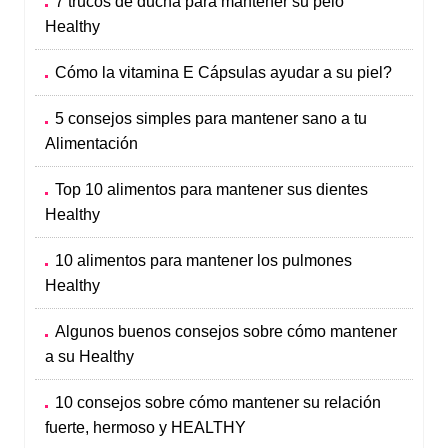
7 trucos de ducha para mantener su pelo
Healthy
Cómo la vitamina E Cápsulas ayudar a su piel?
5 consejos simples para mantener sano a tu
Alimentación
Top 10 alimentos para mantener sus dientes
Healthy
10 alimentos para mantener los pulmones
Healthy
Algunos buenos consejos sobre cómo mantener
a su Healthy
10 consejos sobre cómo mantener su relación
fuerte, hermoso y HEALTHY