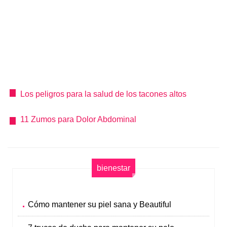
Los peligros para la salud de los tacones altos
11 Zumos para Dolor Abdominal
bienestar
Cómo mantener su piel sana y Beautiful