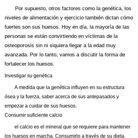
Por supuesto, otros factores como la genética, los
niveles de alimentación y ejercicio también dictan cómo
fuertes son sus huesos. Hoy en día, la mayoría de las
personas se están convirtiendo en víctimas de la
osteoporosis sin ni siquiera llegar a la edad muy
avanzada. Por lo tanto, vamos a discutir la forma de
fortalecer los huesos.
Investigar su genética
A medida que la genética influyen en su estructura
ósea y la fuerza, saber acerca de sus antepasados ​​y
empezar a cuidar de sus huesos.
Consumir suficiente calcio
el calcio es el mineral que se requiere para mantener
los huesos en marcha. Consumirlo a través de su dieta.