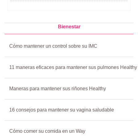
Bienestar
Cómo mantener un control sobre su IMC
11 maneras eficaces para mantener sus pulmones Healthy
Maneras para mantener sus riñones Healthy
16 consejos para mantener su vagina saludable
Cómo comer su comida en un Way