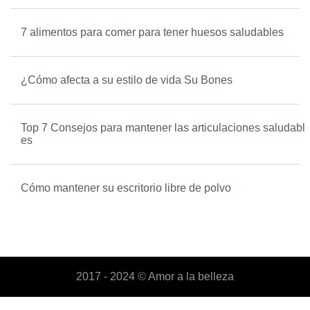
7 alimentos para comer para tener huesos saludables
¿Cómo afecta a su estilo de vida Su Bones
Top 7 Consejos para mantener las articulaciones saludabl
es
Cómo mantener su escritorio libre de polvo
2017 - 2024 ©
Amor a la belleza