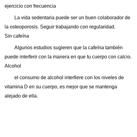
ejercicio con frecuencia
La vida sedentaria puede ser un buen colaborador de
la osteoporosis. Seguir trabajando con regularidad.
Sin cafeína
Algunos estudios sugieren que la cafeína también
puede interferir con la manera en que tu cuerpo con calcio.
Alcohol
el consumo de alcohol interfiere con los niveles de
vitamina D en su cuerpo, es mejor que se mantenga
alejado de ella.