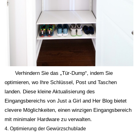
Verhindern Sie das „Tür-Dump“, indem Sie
optimieren, wo Ihre Schlüssel, Post und Taschen
landen. Diese kleine Aktualisierung des
Eingangsbereichs von Just a Girl and Her Blog bietet
clevere Möglichkeiten, einen winzigen Eingangsbereich
mit minimaler Hardware zu verwalten.
4. Optimierung der Gewürzschublade