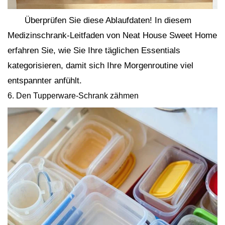
Überprüfen Sie diese Ablaufdaten! In diesem
Medizinschrank-Leitfaden von Neat House Sweet Home
erfahren Sie, wie Sie Ihre täglichen Essentials
kategorisieren, damit sich Ihre Morgenroutine viel
entspannter anfühlt.
6. Den Tupperware-Schrank zähmen