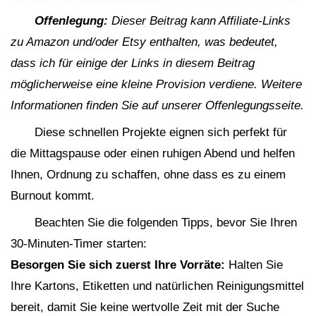
Offenlegung:
Dieser Beitrag kann Affiliate-Links
zu Amazon und/oder Etsy enthalten, was bedeutet,
dass ich für einige der Links in diesem Beitrag
möglicherweise eine kleine Provision verdiene. Weitere
Informationen finden Sie auf unserer Offenlegungsseite.
Diese schnellen Projekte eignen sich perfekt für
die Mittagspause oder einen ruhigen Abend und helfen
Ihnen, Ordnung zu schaffen, ohne dass es zu einem
Burnout kommt.
Beachten Sie die folgenden Tipps, bevor Sie Ihren
30-Minuten-Timer starten:
Besorgen Sie sich zuerst Ihre Vorräte:
Halten Sie
Ihre Kartons, Etiketten und natürlichen Reinigungsmittel
bereit, damit Sie keine wertvolle Zeit mit der Suche