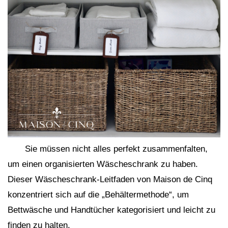
Sie müssen nicht alles perfekt zusammenfalten,
um einen organisierten Wäscheschrank zu haben.
Dieser Wäscheschrank-Leitfaden von Maison de Cinq
konzentriert sich auf die „Behältermethode“, um
Bettwäsche und Handtücher kategorisiert und leicht zu
finden zu halten.