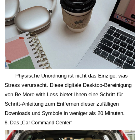
Physische Unordnung ist nicht das Einzige, was
Stress verursacht. Diese digitale Desktop-Bereinigung
von Be More with Less bietet Ihnen eine Schritt-für-
Schritt-Anleitung zum Entfernen dieser zufälligen
Downloads und Symbole in weniger als 20 Minuten.
8. Das „Car Command Center“