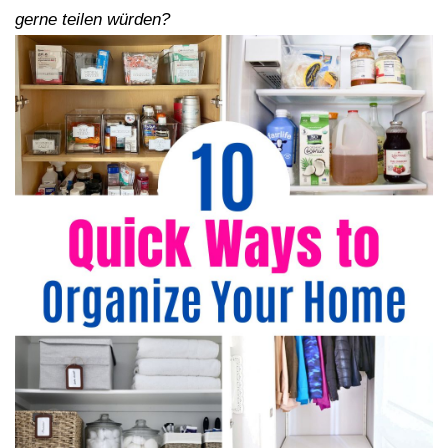
gerne teilen würden?