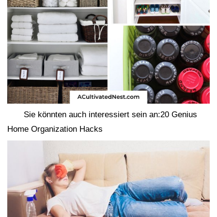
Sie könnten auch interessiert sein an:20 Genius
Home Organization Hacks