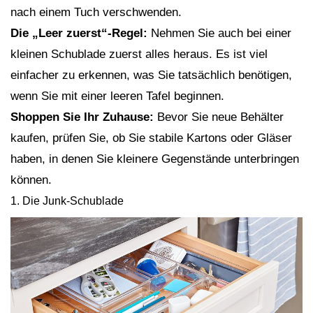
nach einem Tuch verschwenden.
Die „Leer zuerst“-Regel:
Nehmen Sie auch bei einer
kleinen Schublade zuerst alles heraus. Es ist viel
einfacher zu erkennen, was Sie tatsächlich benötigen,
wenn Sie mit einer leeren Tafel beginnen.
Shoppen Sie Ihr Zuhause:
Bevor Sie neue Behälter
kaufen, prüfen Sie, ob Sie stabile Kartons oder Gläser
haben, in denen Sie kleinere Gegenstände unterbringen
können.
1. Die Junk-Schublade