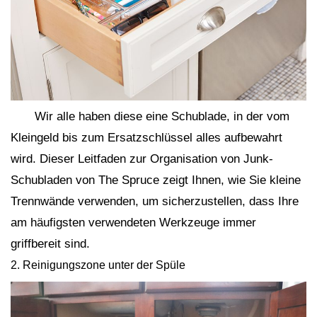
Wir alle haben diese eine Schublade, in der vom
Kleingeld bis zum Ersatzschlüssel alles aufbewahrt
wird. Dieser Leitfaden zur Organisation von Junk-
Schubladen von The Spruce zeigt Ihnen, wie Sie kleine
Trennwände verwenden, um sicherzustellen, dass Ihre
am häufigsten verwendeten Werkzeuge immer
griffbereit sind.
2. Reinigungszone unter der Spüle