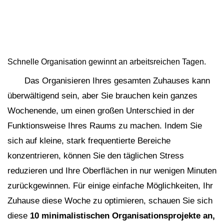
Schnelle Organisation gewinnt an arbeitsreichen Tagen.
Das Organisieren Ihres gesamten Zuhauses kann
überwältigend sein, aber Sie brauchen kein ganzes
Wochenende, um einen großen Unterschied in der
Funktionsweise Ihres Raums zu machen. Indem Sie
sich auf kleine, stark frequentierte Bereiche
konzentrieren, können Sie den täglichen Stress
reduzieren und Ihre Oberflächen in nur wenigen Minuten
zurückgewinnen. Für einige einfache Möglichkeiten, Ihr
Zuhause diese Woche zu optimieren, schauen Sie sich
diese
10 minimalistischen Organisationsprojekte an,