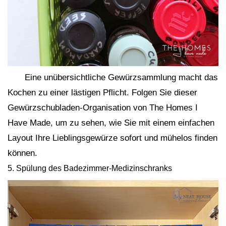
Eine unübersichtliche Gewürzsammlung macht das
Kochen zu einer lästigen Pflicht. Folgen Sie dieser
Gewürzschubladen-Organisation von The Homes I
Have Made, um zu sehen, wie Sie mit einem einfachen
Layout Ihre Lieblingsgewürze sofort und mühelos finden
können.
5. Spülung des Badezimmer-Medizinschranks