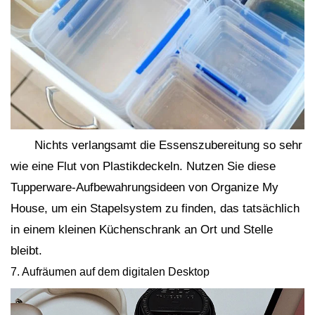
Nichts verlangsamt die Essenszubereitung so sehr
wie eine Flut von Plastikdeckeln. Nutzen Sie diese
Tupperware-Aufbewahrungsideen von Organize My
House, um ein Stapelsystem zu finden, das tatsächlich
in einem kleinen Küchenschrank an Ort und Stelle
bleibt.
7. Aufräumen auf dem digitalen Desktop