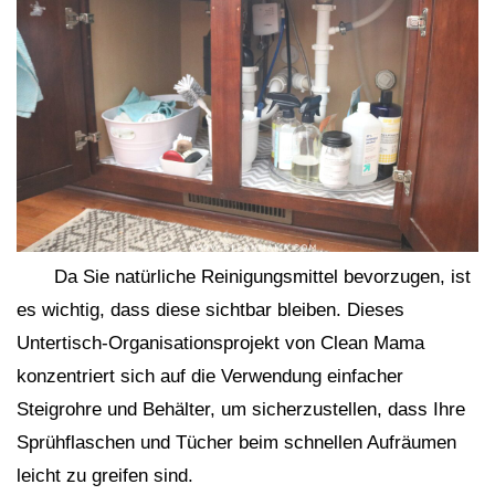
Da Sie natürliche Reinigungsmittel bevorzugen, ist
es wichtig, dass diese sichtbar bleiben. Dieses
Untertisch-Organisationsprojekt von Clean Mama
konzentriert sich auf die Verwendung einfacher
Steigrohre und Behälter, um sicherzustellen, dass Ihre
Sprühflaschen und Tücher beim schnellen Aufräumen
leicht zu greifen sind.