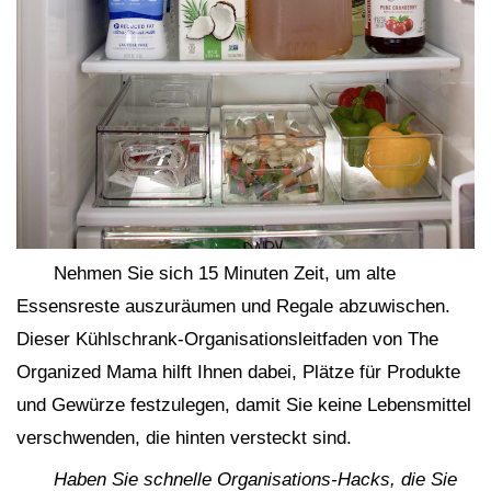
Nehmen Sie sich 15 Minuten Zeit, um alte
Essensreste auszuräumen und Regale abzuwischen.
Dieser Kühlschrank-Organisationsleitfaden von The
Organized Mama hilft Ihnen dabei, Plätze für Produkte
und Gewürze festzulegen, damit Sie keine Lebensmittel
verschwenden, die hinten versteckt sind.
Haben Sie schnelle Organisations-Hacks, die Sie