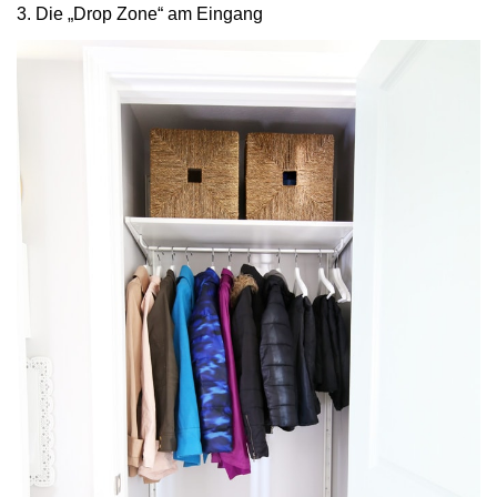
3. Die „Drop Zone“ am Eingang