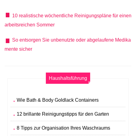
10 realistische wöchentliche Reinigungspläne für einen
arbeitsreichen Sommer
So entsorgen Sie unbenutzte oder abgelaufene Medika
mente sicher
Haushaltsführung
Wie Bath & Body Goldlack Containers
12 brillante Reinigungstipps für den Garten
8 Tipps zur Organisation Ihres Waschraums