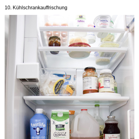
10. Kühlschrankauffrischung