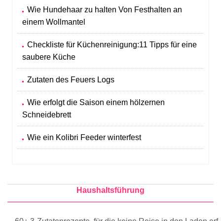
Wie Hundehaar zu halten Von Festhalten an
einem Wollmantel
Checkliste für Küchenreinigung:11 Tipps für eine
saubere Küche
Zutaten des Feuers Logs
Wie erfolgt die Saison einem hölzernen
Schneidebrett
Wie ein Kolibri Feeder winterfest
Haushaltsführung