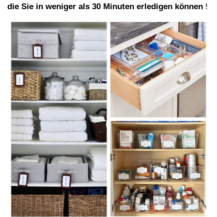
die Sie in weniger als 30 Minuten erledigen können
!