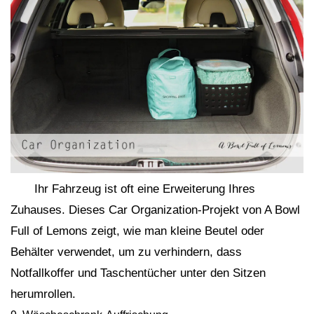
Ihr Fahrzeug ist oft eine Erweiterung Ihres
Zuhauses. Dieses Car Organization-Projekt von A Bowl
Full of Lemons zeigt, wie man kleine Beutel oder
Behälter verwendet, um zu verhindern, dass
Notfallkoffer und Taschentücher unter den Sitzen
herumrollen.