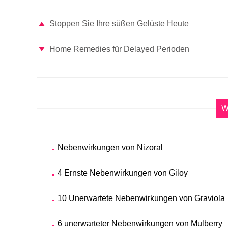
Stoppen Sie Ihre süßen Gelüste Heute
Home Remedies für Delayed Perioden
W
Nebenwirkungen von Nizoral
4 Ernste Nebenwirkungen von Giloy
10 Unerwartete Nebenwirkungen von Graviola
6 unerwarteter Nebenwirkungen von Mulberry