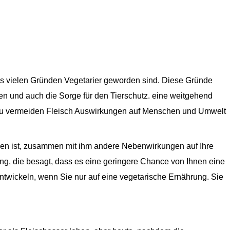
us vielen Gründen Vegetarier geworden sind. Diese Gründe
n und auch die Sorge für den Tierschutz. eine weitgehend
 zu vermeiden Fleisch Auswirkungen auf Menschen und Umwelt
den ist, zusammen mit ihm andere Nebenwirkungen auf Ihre
ng, die besagt, dass es eine geringere Chance von Ihnen eine
twickeln, wenn Sie nur auf eine vegetarische Ernährung. Sie