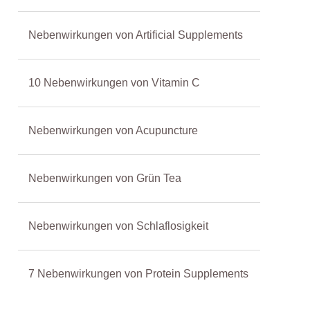
Nebenwirkungen von Artificial Supplements
10 Nebenwirkungen von Vitamin C
Nebenwirkungen von Acupuncture
Nebenwirkungen von Grün Tea
Nebenwirkungen von Schlaflosigkeit
7 Nebenwirkungen von Protein Supplements