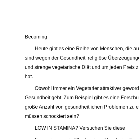
Becoming
Heute gibt es eine Reihe von Menschen, die a
sind wegen der Gesundheit, religiöse Überzeugunge
und strenge vegetarische Diät und um jeden Preis
hat.
Obwohl immer ein Vegetarier attraktiver gewor
Gesundheit geht. Zum Beispiel gibt es eine Forschu
große Anzahl von gesundheitlichen Problemen zu en
müssen schockiert sein?
LOW IN STAMINA? Versuchen Sie diese