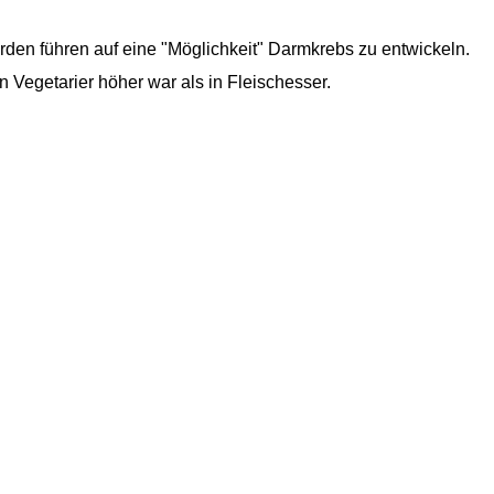
den führen auf eine "Möglichkeit" Darmkrebs zu entwickeln.
in Vegetarier höher war als in Fleischesser.