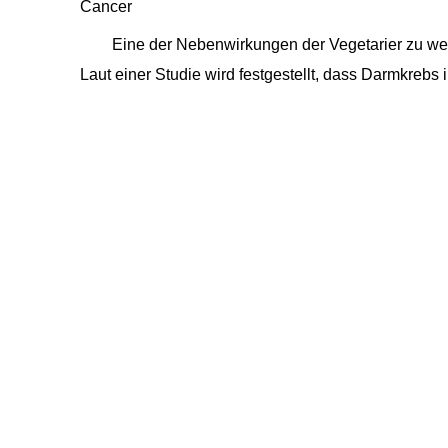
Cancer
Eine der Nebenwirkungen der Vegetarier zu wer
Laut einer Studie wird festgestellt, dass Darmkrebs 