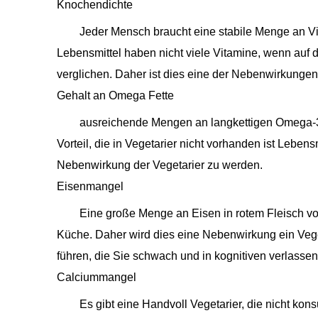
Knochendichte
Jeder Mensch braucht eine stabile Menge an V
Lebensmittel haben nicht viele Vitamine, wenn auf
verglichen. Daher ist dies eine der Nebenwirkungen
Gehalt an Omega Fette
ausreichende Mengen an langkettigen Omega-3-
Vorteil, die in Vegetarier nicht vorhanden ist Lebens
Nebenwirkung der Vegetarier zu werden.
Eisenmangel
Eine große Menge an Eisen in rotem Fleisch vor
Küche. Daher wird dies eine Nebenwirkung ein Vege
führen, die Sie schwach und in kognitiven verlassen
Calciummangel
Es gibt eine Handvoll Vegetarier, die nicht kons