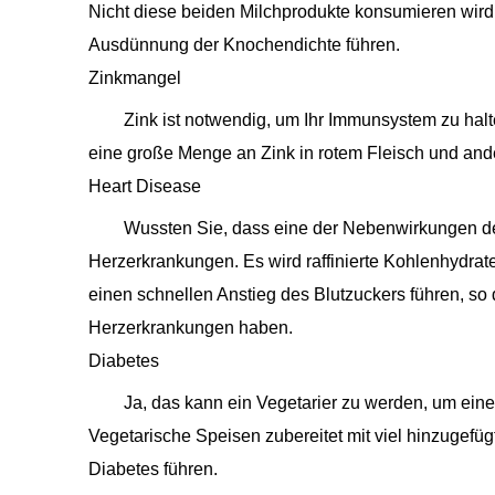
Nicht diese beiden Milchprodukte konsumieren wir
Ausdünnung der Knochendichte führen.
Zinkmangel
Zink ist notwendig, um Ihr Immunsystem zu hal
eine große Menge an Zink in rotem Fleisch und ande
Heart Disease
Wussten Sie, dass eine der Nebenwirkungen d
Herzerkrankungen. Es wird raffinierte Kohlenhydrate
einen schnellen Anstieg des Blutzuckers führen, so 
Herzerkrankungen haben.
Diabetes
Ja, das kann ein Vegetarier zu werden, um ein
Vegetarische Speisen zubereitet mit viel hinzugefügt
Diabetes führen.