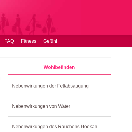
FAQ
Fitness
Gefühl
Wohlbefinden
Nebenwirkungen der Fettabsaugung
Nebenwirkungen von Water
Nebenwirkungen des Rauchens Hookah