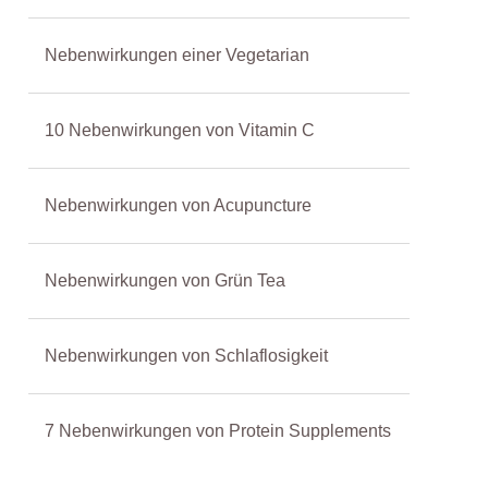
Nebenwirkungen einer Vegetarian
10 Nebenwirkungen von Vitamin C
Nebenwirkungen von Acupuncture
Nebenwirkungen von Grün Tea
Nebenwirkungen von Schlaflosigkeit
7 Nebenwirkungen von Protein Supplements