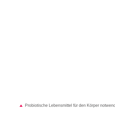
Probiotische Lebensmittel für den Körper notwen