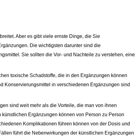
eitet. Aber es gibt viele ernste Dinge, die Sie
rgänzungen. Die wichtigsten darunter sind die
ittel. Sie sollten die Vor- und Nachteile zu verstehen, eine
ichen toxische Schadstoffe, die in den Ergänzungen können
und Konservierungsmittel in verschiedenen Ergänzungen sind
n sind weit mehr als die Vorteile, die man von ihnen
von künstlichen Ergänzungen können von Person zu Person
schiedenen Komplikationen führen können von der Dosis und
Fällen führt die Nebenwirkungen der künstlichen Ergänzungen