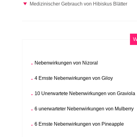
Medizinischer Gebrauch von Hibiskus Blätter
W
Nebenwirkungen von Nizoral
4 Ernste Nebenwirkungen von Giloy
10 Unerwartete Nebenwirkungen von Graviola
6 unerwarteter Nebenwirkungen von Mulberry
6 Ernste Nebenwirkungen von Pineapple