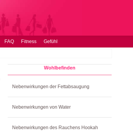
FAQ
Fitness
Gefühl
Wohlbefinden
Nebenwirkungen der Fettabsaugung
Nebenwirkungen von Water
Nebenwirkungen des Rauchens Hookah