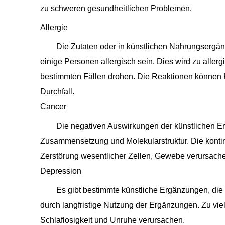
zu schweren gesundheitlichen Problemen.
Allergie
Die Zutaten oder in künstlichen Nahrungsergä
einige Personen allergisch sein. Dies wird zu aller
bestimmten Fällen drohen. Die Reaktionen könne
Durchfall.
Cancer
Die negativen Auswirkungen der künstlichen E
Zusammensetzung und Molekularstruktur. Die kont
Zerstörung wesentlicher Zellen, Gewebe verursach
Depression
Es gibt bestimmte künstliche Ergänzungen, die
durch langfristige Nutzung der Ergänzungen. Zu v
Schlaflosigkeit und Unruhe verursachen.