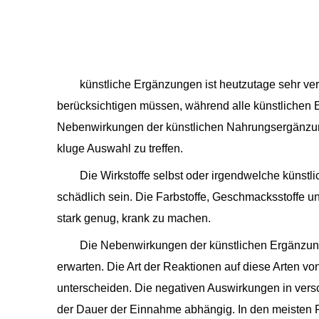
künstliche Ergänzungen ist heutzutage sehr verbr
berücksichtigen müssen, während alle künstlichen E
Nebenwirkungen der künstlichen Nahrungsergänzungsm
kluge Auswahl zu treffen.
Die Wirkstoffe selbst oder irgendwelche künstl
schädlich sein. Die Farbstoffe, Geschmacksstoffe 
stark genug, krank zu machen.
Die Nebenwirkungen der künstlichen Ergänzunge
erwarten. Die Art der Reaktionen auf diese Arten 
unterscheiden. Die negativen Auswirkungen in ver
der Dauer der Einnahme abhängig. In den meisten 