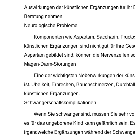
Auswirkungen der künstlichen Ergänzungen für Ihr
Beratung nehmen.
Neurologische Probleme
Komponenten wie Aspartam, Saccharin, Fructos
künstlichen Ergänzungen sind nicht gut für Ihre 
Aspartam gebildet sind, können die Nervenzellen s
Magen-Darm-Störungen
Eine der wichtigsten Nebenwirkungen der kün
ist. Übelkeit, Erbrechen, Bauchschmerzen, Durchfa
künstlichen Ergänzungen.
Schwangerschaftskomplikationen
Wenn Sie schwanger sind, müssen Sie sehr vors
es für das ungeborene Kind kann gefährlich sein. Es 
irgendwelche Ergänzungen während der Schwanger