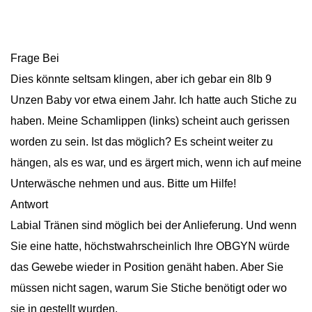
Frage Bei
Dies könnte seltsam klingen, aber ich gebar ein 8lb 9
Unzen Baby vor etwa einem Jahr. Ich hatte auch Stiche zu
haben. Meine Schamlippen (links) scheint auch gerissen
worden zu sein. Ist das möglich? Es scheint weiter zu
hängen, als es war, und es ärgert mich, wenn ich auf meine
Unterwäsche nehmen und aus. Bitte um Hilfe!
Antwort
Labial Tränen sind möglich bei der Anlieferung. Und wenn
Sie eine hatte, höchstwahrscheinlich Ihre OBGYN würde
das Gewebe wieder in Position genäht haben. Aber Sie
müssen nicht sagen, warum Sie Stiche benötigt oder wo
sie in gestellt wurden.