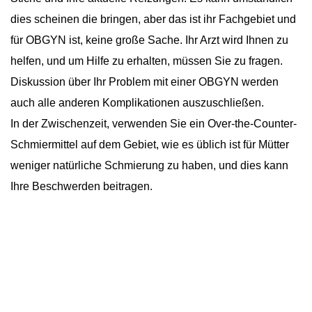
dies scheinen die bringen, aber das ist ihr Fachgebiet und
für OBGYN ist, keine große Sache. Ihr Arzt wird Ihnen zu
helfen, und um Hilfe zu erhalten, müssen Sie zu fragen.
Diskussion über Ihr Problem mit einer OBGYN werden
auch alle anderen Komplikationen auszuschließen.
In der Zwischenzeit, verwenden Sie ein Over-the-Counter-
Schmiermittel auf dem Gebiet, wie es üblich ist für Mütter
weniger natürliche Schmierung zu haben, und dies kann
Ihre Beschwerden beitragen.