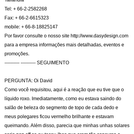
Tel: + 66-2-2582268
Fax: + 66-2-6615323
mobile: + 66-8-18825147
Por favor consulte o nosso site http://www.dasydesign.com
para a empresa informações mais detalhadas, eventos e
promoções.
---------- ---------- SEGUIMENTO
PERGUNTA: Oi David
Como você requisitou, aqui é a reação que eu tive que o
líquido roxo. Imediatamente, como eu estava saindo do
salão de beleza do segmento de topo de cada dedo e
meus polegares ficou vermelho brilhante e estavam
queimando. Além disso, parecia que minhas unhas solares