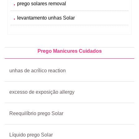
prego solares removal
levantamento unhas Solar
Prego Manicures Cuidados
unhas de acrílico reaction
excesso de exposição allergy
Reequilíbrio prego Solar
Líquido prego Solar