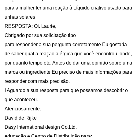
para a mulher ter uma reação à Líquido criativo usado para
unhas solares
RESPOSTA: Oi. Laurie,
Obrigado por sua solicitação tipo
para responder a sua pergunta corretamente Eu gostaria
de saber qual a reação alérgica que você encontrou, onde,
por quanto tempo etc. Antes de dar uma opinião sobre uma
marca ou ingrediente Eu preciso de mais informações para
responder com mais precisão.
I Aguardo a sua resposta para que possamos descobrir o
que aconteceu.
Atenciosamente.
David de Rijke
Dasy International design Co.Ltd.
educação e Centro de Distribuição para: