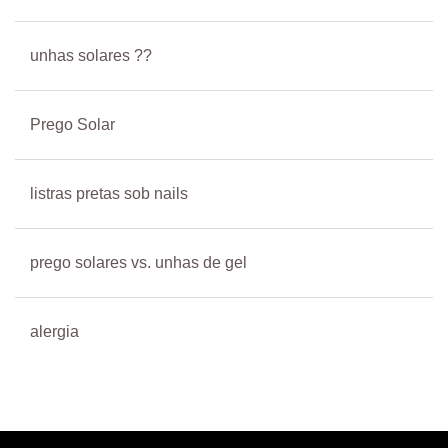
unhas solares ??
Prego Solar
listras pretas sob nails
prego solares vs. unhas de gel
alergia