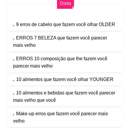
Dieta
9 erros de cabelo que fazem você olhar OLDER
ERROS 7 BELEZA que fazem você parecer
mais velho
ERROS 10 composição que lhe fazem você
parecer mais velho
10 alimentos que fazem você olhar YOUNGER
10 alimentos e bebidas que fazem você parecer
mais velho que você
Make-up erros que fazem você parecer mais
velho