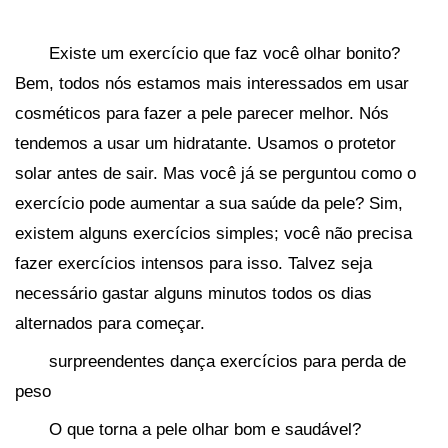
Existe um exercício que faz você olhar bonito?
Bem, todos nós estamos mais interessados ​​em usar
cosméticos para fazer a pele parecer melhor. Nós
tendemos a usar um hidratante. Usamos o protetor
solar antes de sair. Mas você já se perguntou como o
exercício pode aumentar a sua saúde da pele? Sim,
existem alguns exercícios simples; você não precisa
fazer exercícios intensos para isso. Talvez seja
necessário gastar alguns minutos todos os dias
alternados para começar.
surpreendentes dança exercícios para perda de
peso
O que torna a pele olhar bom e saudável?