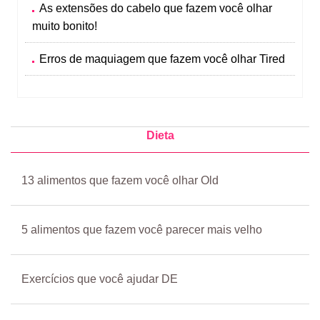
As extensões do cabelo que fazem você olhar
muito bonito!
Erros de maquiagem que fazem você olhar Tired
Dieta
13 alimentos que fazem você olhar Old
5 alimentos que fazem você parecer mais velho
Exercícios que você ajudar DE