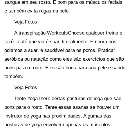
sangue em seu rosto. É bom para os músculos faciais
e também evita rugas na pele.
Veja Fotos
A transpiração WorkoutsChoose qualquer treino e
fazê-lo até que você suar, literalmente. Embora nós
odiamos a suar, é saudável para os poros. Praticar
aeróbica ou natação como eles são exercícios que são
bons para o rosto. Eles são bons para sua pele e saúde
também.
Veja Fotos
Tente YogaThere certas posturas de ioga que são
bons para o rosto. Tente essas asanas se houver um
instrutor de yoga nas proximidades. Algumas das
posturas de yoga envolvem apenas os músculos