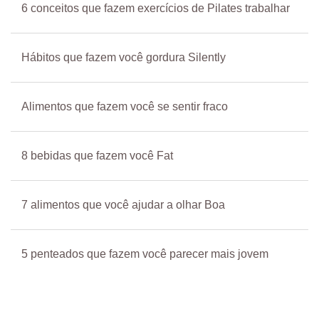
6 conceitos que fazem exercícios de Pilates trabalhar
Hábitos que fazem você gordura Silently
Alimentos que fazem você se sentir fraco
8 bebidas que fazem você Fat
7 alimentos que você ajudar a olhar Boa
5 penteados que fazem você parecer mais jovem