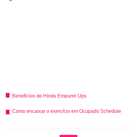
Benefícios de Hindu Empurre Ups
Como encaixar o exercício em Ocupado Schedule