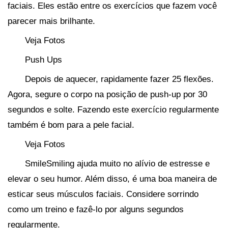
faciais. Eles estão entre os exercícios que fazem você
parecer mais brilhante.
Veja Fotos
Push Ups
Depois de aquecer, rapidamente fazer 25 flexões.
Agora, segure o corpo na posição de push-up por 30
segundos e solte. Fazendo este exercício regularmente
também é bom para a pele facial.
Veja Fotos
SmileSmiling ajuda muito no alívio de estresse e
elevar o seu humor. Além disso, é uma boa maneira de
esticar seus músculos faciais. Considere sorrindo
como um treino e fazê-lo por alguns segundos
regularmente.