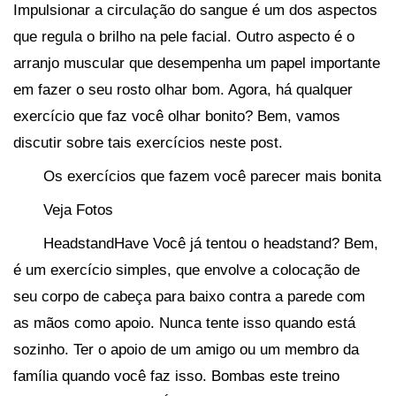
Impulsionar a circulação do sangue é um dos aspectos
que regula o brilho na pele facial. Outro aspecto é o
arranjo muscular que desempenha um papel importante
em fazer o seu rosto olhar bom. Agora, há qualquer
exercício que faz você olhar bonito? Bem, vamos
discutir sobre tais exercícios neste post.
Os exercícios que fazem você parecer mais bonita
Veja Fotos
HeadstandHave Você já tentou o headstand? Bem,
é um exercício simples, que envolve a colocação de
seu corpo de cabeça para baixo contra a parede com
as mãos como apoio. Nunca tente isso quando está
sozinho. Ter o apoio de um amigo ou um membro da
família quando você faz isso. Bombas este treino