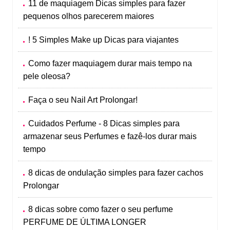
11 de maquiagem Dicas simples para fazer
pequenos olhos parecerem maiores
! 5 Simples Make up Dicas para viajantes
Como fazer maquiagem durar mais tempo na
pele oleosa?
Faça o seu Nail Art Prolongar!
Cuidados Perfume - 8 Dicas simples para
armazenar seus Perfumes e fazê-los durar mais
tempo
8 dicas de ondulação simples para fazer cachos
Prolongar
8 dicas sobre como fazer o seu perfume
PERFUME DE ÚLTIMA LONGER