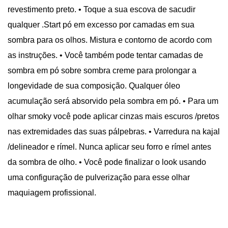
revestimento preto. • Toque a sua escova de sacudir
qualquer .Start pó em excesso por camadas em sua
sombra para os olhos. Mistura e contorno de acordo com
as instruções. • Você também pode tentar camadas de
sombra em pó sobre sombra creme para prolongar a
longevidade de sua composição. Qualquer óleo
acumulação será absorvido pela sombra em pó. • Para um
olhar smoky você pode aplicar cinzas mais escuros /pretos
nas extremidades das suas pálpebras. • Varredura na kajal
/delineador e rímel. Nunca aplicar seu forro e rímel antes
da sombra de olho. • Você pode finalizar o look usando
uma configuração de pulverização para esse olhar
maquiagem profissional.