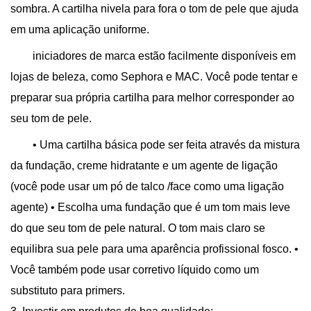
sombra. A cartilha nivela para fora o tom de pele que ajuda
em uma aplicação uniforme.
iniciadores de marca estão facilmente disponíveis em
lojas de beleza, como Sephora e MAC. Você pode tentar e
preparar sua própria cartilha para melhor corresponder ao
seu tom de pele.
• Uma cartilha básica pode ser feita através da mistura
da fundação, creme hidratante e um agente de ligação
(você pode usar um pó de talco /face como uma ligação
agente) • Escolha uma fundação que é um tom mais leve
do que seu tom de pele natural. O tom mais claro se
equilibra sua pele para uma aparência profissional fosco. •
Você também pode usar corretivo líquido como um
substituto para primers.