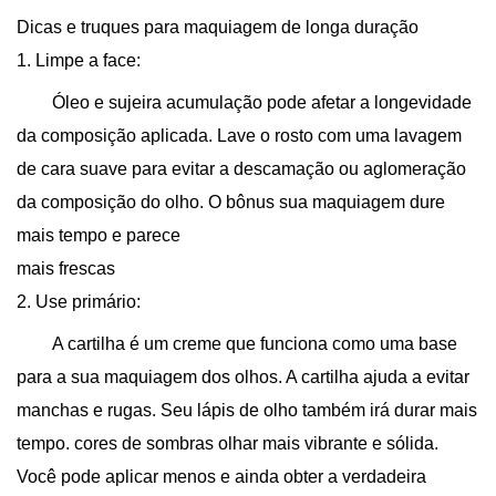
Dicas e truques para maquiagem de longa duração
1. Limpe a face:
Óleo e sujeira acumulação pode afetar a longevidade
da composição aplicada. Lave o rosto com uma lavagem
de cara suave para evitar a descamação ou aglomeração
da composição do olho. O bônus sua maquiagem dure
mais tempo e parece
mais frescas
2. Use primário:
A cartilha é um creme que funciona como uma base
para a sua maquiagem dos olhos. A cartilha ajuda a evitar
manchas e rugas. Seu lápis de olho também irá durar mais
tempo. cores de sombras olhar mais vibrante e sólida.
Você pode aplicar menos e ainda obter a verdadeira