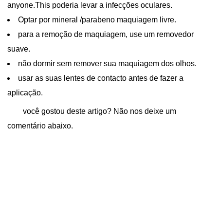
anyone.This poderia levar a infecções oculares.
Optar por mineral /parabeno maquiagem livre.
para a remoção de maquiagem, use um removedor
suave.
não dormir sem remover sua maquiagem dos olhos.
usar as suas lentes de contacto antes de fazer a
aplicação.
você gostou deste artigo? Não nos deixe um
comentário abaixo.