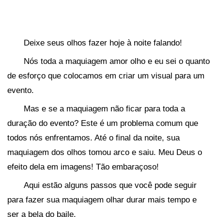
Deixe seus olhos fazer hoje à noite falando!
Nós toda a maquiagem amor olho e eu sei o quanto
de esforço que colocamos em criar um visual para um
evento.
Mas e se a maquiagem não ficar para toda a
duração do evento? Este é um problema comum que
todos nós enfrentamos. Até o final da noite, sua
maquiagem dos olhos tomou arco e saiu. Meu Deus o
efeito dela em imagens! Tão embaraçoso!
Aqui estão alguns passos que você pode seguir
para fazer sua maquiagem olhar durar mais tempo e
ser a bela do baile.