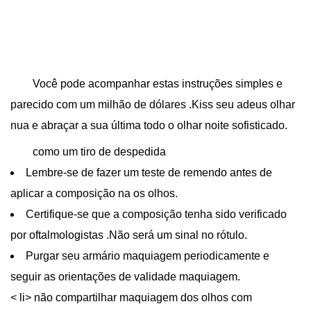
Você pode acompanhar estas instruções simples e
parecido com um milhão de dólares .Kiss seu adeus olhar
nua e abraçar a sua última todo o olhar noite sofisticado.
como um tiro de despedida
Lembre-se de fazer um teste de remendo antes de
aplicar a composição na os olhos.
Certifique-se que a composição tenha sido verificado
por oftalmologistas .Não será um sinal no rótulo.
Purgar seu armário maquiagem periodicamente e
seguir as orientações de validade maquiagem.
< li> não compartilhar maquiagem dos olhos com