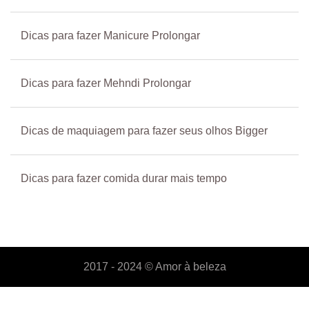
Dicas para fazer Manicure Prolongar
Dicas para fazer Mehndi Prolongar
Dicas de maquiagem para fazer seus olhos Bigger
Dicas para fazer comida durar mais tempo
2017 - 2024 ©
Amor à beleza