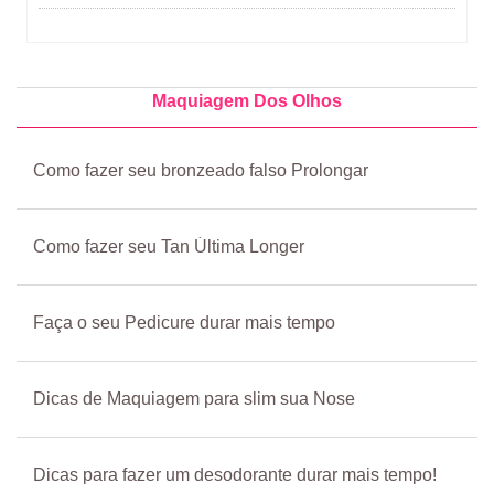
Maquiagem Dos Olhos
Como fazer seu bronzeado falso Prolongar
Como fazer seu Tan Última Longer
Faça o seu Pedicure durar mais tempo
Dicas de Maquiagem para slim sua Nose
Dicas para fazer um desodorante durar mais tempo!