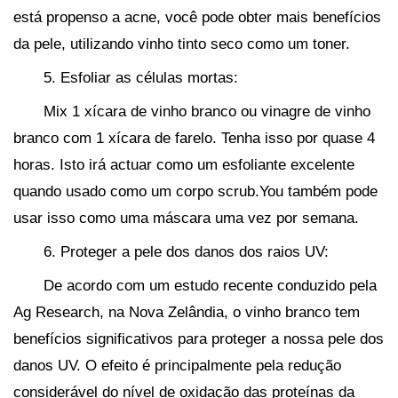
está propenso a acne, você pode obter mais benefícios
da pele, utilizando vinho tinto seco como um toner.
5. Esfoliar as células mortas:
Mix 1 xícara de vinho branco ou vinagre de vinho
branco com 1 xícara de farelo. Tenha isso por quase 4
horas. Isto irá actuar como um esfoliante excelente
quando usado como um corpo scrub.You também pode
usar isso como uma máscara uma vez por semana.
6. Proteger a pele dos danos dos raios UV:
De acordo com um estudo recente conduzido pela
Ag Research, na Nova Zelândia, o vinho branco tem
benefícios significativos para proteger a nossa pele dos
danos UV. O efeito é principalmente pela redução
considerável do nível de oxidação das proteínas da