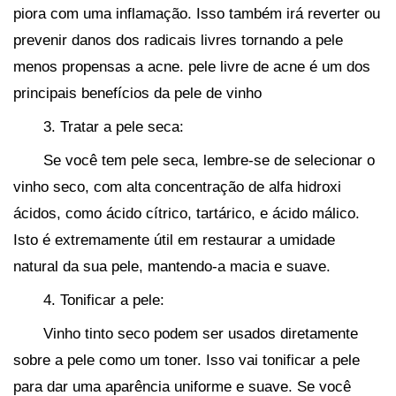
piora com uma inflamação. Isso também irá reverter ou
prevenir danos dos radicais livres tornando a pele
menos propensas a acne. pele livre de acne é um dos
principais benefícios da pele de vinho
3. Tratar a pele seca:
Se você tem pele seca, lembre-se de selecionar o
vinho seco, com alta concentração de alfa hidroxi
ácidos, como ácido cítrico, tartárico, e ácido málico.
Isto é extremamente útil em restaurar a umidade
natural da sua pele, mantendo-a macia e suave.
4. Tonificar a pele:
Vinho tinto seco podem ser usados ​​diretamente
sobre a pele como um toner. Isso vai tonificar a pele
para dar uma aparência uniforme e suave. Se você