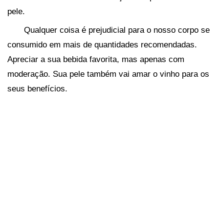
pele.
Qualquer coisa é prejudicial para o nosso corpo se
consumido em mais de quantidades recomendadas.
Apreciar a sua bebida favorita, mas apenas com
moderação. Sua pele também vai amar o vinho para os
seus benefícios.