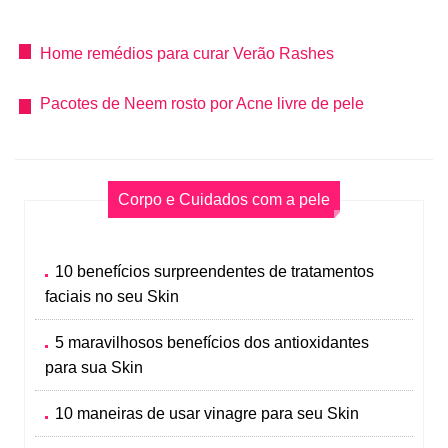
Home remédios para curar Verão Rashes
Pacotes de Neem rosto por Acne livre de pele
Corpo e Cuidados com a pele
10 benefícios surpreendentes de tratamentos
faciais no seu Skin
5 maravilhosos benefícios dos antioxidantes
para sua Skin
10 maneiras de usar vinagre para seu Skin