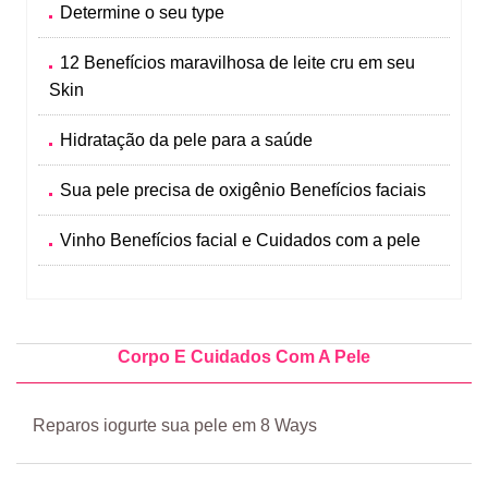
Determine o seu type
12 Benefícios maravilhosa de leite cru em seu
Skin
Hidratação da pele para a saúde
Sua pele precisa de oxigênio Benefícios faciais
Vinho Benefícios facial e Cuidados com a pele
Corpo E Cuidados Com A Pele
Reparos iogurte sua pele em 8 Ways