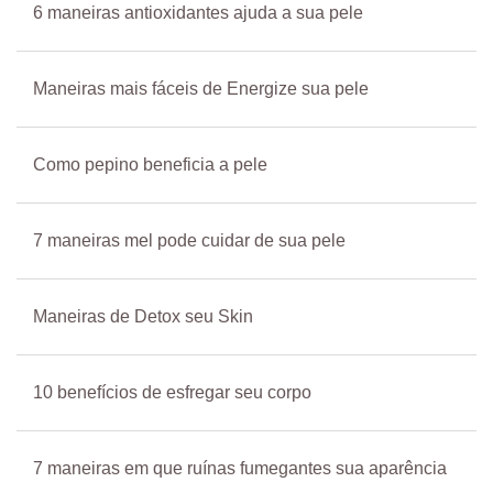
6 maneiras antioxidantes ajuda a sua pele
Maneiras mais fáceis de Energize sua pele
Como pepino beneficia a pele
7 maneiras mel pode cuidar de sua pele
Maneiras de Detox seu Skin
10 benefícios de esfregar seu corpo
7 maneiras em que ruínas fumegantes sua aparência