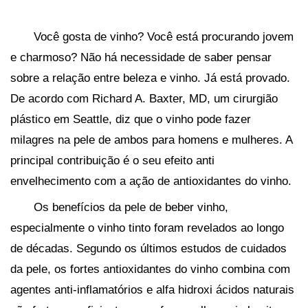
Você gosta de vinho? Você está procurando jovem
e charmoso? Não há necessidade de saber pensar
sobre a relação entre beleza e vinho. Já está provado.
De acordo com Richard A. Baxter, MD, um cirurgião
plástico em Seattle, diz que o vinho pode fazer
milagres na pele de ambos para homens e mulheres. A
principal contribuição é o seu efeito anti
envelhecimento com a ação de antioxidantes do vinho.
Os benefícios da pele de beber vinho,
especialmente o vinho tinto foram revelados ao longo
de décadas. Segundo os últimos estudos de cuidados
da pele, os fortes antioxidantes do vinho combina com
agentes anti-inflamatórios e alfa hidroxi ácidos naturais