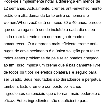
Pode-se simplesmente notar a diferença em menos de
12 semanas. Actualmente, cremes anti-envelhecimento
estão em alta demanda tanto entre os homens e
women.When você está em seus 30 e 40 anos, parece
que outra ruga está sendo incluído a cada dia o seu
lindo rosto fazendo com que pareça drenado e
amadureceu. O a empresa mais eficiente creme anti-
rugas de envelhecimento é a única solução para fazer
todos esses problemas de pele relacionados chegado
ao fim. Isso implica um creme que é basicamente livre
de todos os tipos de efeitos colaterais e seguro para
ser usado. Seus resultados são duradouros e perpétua
também. Este creme é composto por vários
ingredientes essenciais que o tornam mais poderoso e
eficaz. Estes ingredientes são o suficiente para