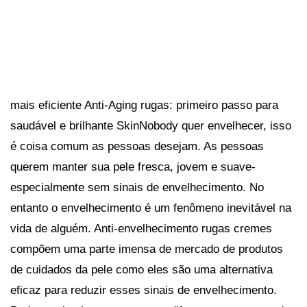
mais eficiente Anti-Aging rugas: primeiro passo para
saudável e brilhante SkinNobody quer envelhecer, isso
é coisa comum as pessoas desejam. As pessoas
querem manter sua pele fresca, jovem e suave-
especialmente sem sinais de envelhecimento. No
entanto o envelhecimento é um fenômeno inevitável na
vida de alguém. Anti-envelhecimento rugas cremes
compõem uma parte imensa de mercado de produtos
de cuidados da pele como eles são uma alternativa
eficaz para reduzir esses sinais de envelhecimento.