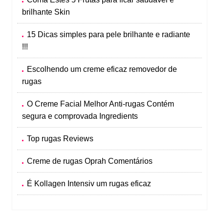
brilhante Skin
15 Dicas simples para pele brilhante e radiante
!!!
Escolhendo um creme eficaz removedor de
rugas
O Creme Facial Melhor Anti-rugas Contém
segura e comprovada Ingredients
Top rugas Reviews
Creme de rugas Oprah Comentários
É Kollagen Intensiv um rugas eficaz