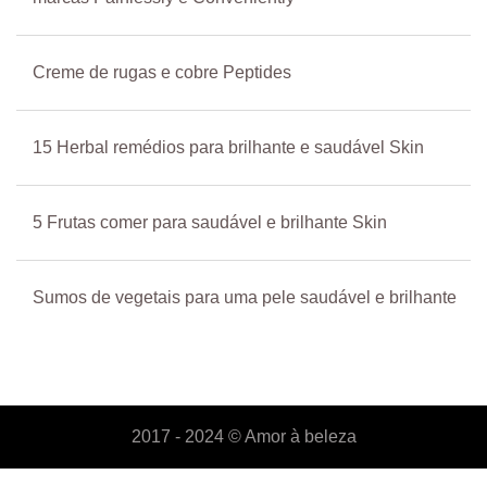
Creme de rugas e cobre Peptides
15 Herbal remédios para brilhante e saudável Skin
5 Frutas comer para saudável e brilhante Skin
Sumos de vegetais para uma pele saudável e brilhante
2017 - 2024 ©
Amor à beleza