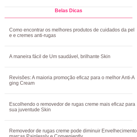
Belas Dicas
Como encontrar os melhores produtos de cuidados da pel
e e cremes anti-rugas
A maneira fácil de Um saudável, brilhante Skin
Revisões: A maioria promoção eficaz para o melhor Anti-A
ging Cream
Escolhendo o removedor de rugas creme mais eficaz para
sua juventude Skin
Removedor de rugas creme pode diminuir Envelhecimento
marcas Painlessly e Conveniently