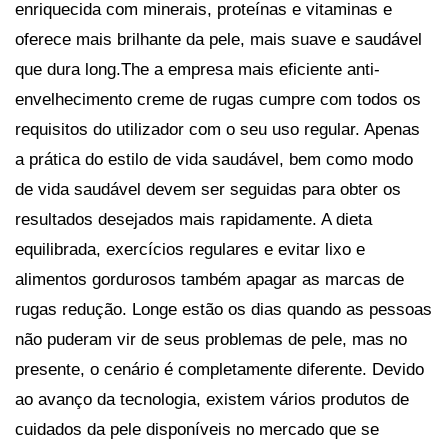
enriquecida com minerais, proteínas e vitaminas e
oferece mais brilhante da pele, mais suave e saudável
que dura long.The a empresa mais eficiente anti-
envelhecimento creme de rugas cumpre com todos os
requisitos do utilizador com o seu uso regular. Apenas
a prática do estilo de vida saudável, bem como modo
de vida saudável devem ser seguidas para obter os
resultados desejados mais rapidamente. A dieta
equilibrada, exercícios regulares e evitar lixo e
alimentos gordurosos também apagar as marcas de
rugas redução. Longe estão os dias quando as pessoas
não puderam vir de seus problemas de pele, mas no
presente, o cenário é completamente diferente. Devido
ao avanço da tecnologia, existem vários produtos de
cuidados da pele disponíveis no mercado que se