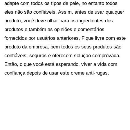
adapte com todos os tipos de pele, no entanto todos
eles não são confiáveis. Assim, antes de usar qualquer
produto, você deve olhar para os ingredientes dos
produtos e também as opiniões e comentários
fornecidos por usuários anteriores. Fique livre com este
produto da empresa, bem todos os seus produtos são
confiáveis, seguros e oferecem solução comprovada.
Então, o que você está esperando, viver a vida com
confiança depois de usar este creme anti-rugas.