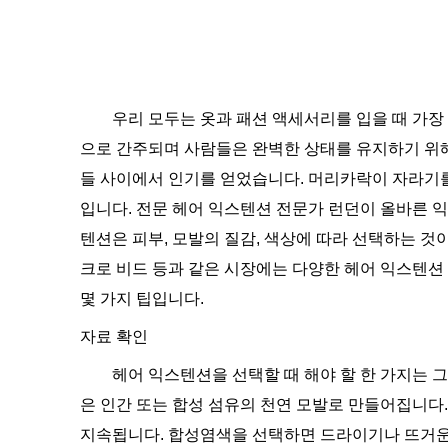
우리 모두는 옷과 패션 액세서리를 입을 때 가
으로 간주되며 사람들은 완벽한 상태를 유지하기 위해
들 사이에서 인기를 얻었습니다. 머리카락이 자라기를
입니다. 전문 헤어 익스텐션 전문가 런던이 올바른 익
텐션은 피부, 모발의 질감, ​​색상에 따라 선택하는 것
크로 비드 등과 같은 시장에는 다양한 헤어 익스텐션
몇 가지 팁입니다.
자료 확인
헤어 익스텐션을 선택할 때 해야 할 한 가지는 
은 인간 또는 합성 섬유의 천연 모발로 만들어집니다
지속됩니다. 합성염색을 선택하면 드라이기나 뜨거운 