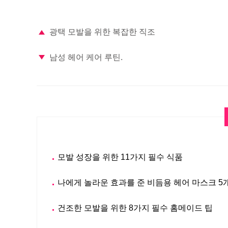
광택 모발을 위한 복잡한 직조
남성 헤어 케어 루틴.
모발 성장을 위한 11가지 필수 식품
나에게 놀라운 효과를 준 비듬용 헤어 마스크 5개
건조한 모발을 위한 8가지 필수 홈메이드 팁