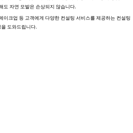
해도 자연 모발은 손상되지 않습니다.
 메이크업 등 고객에게 다양한 컨설팅 서비스를 제공하는 컨설팅
링을 도와드립니다.