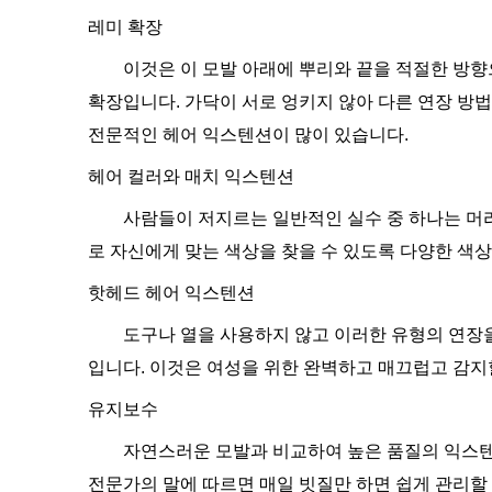
레미 확장
이것은 이 모발 아래에 뿌리와 끝을 적절한 방향
확장입니다. 가닥이 서로 엉키지 않아 다른 연장 방
전문적인 헤어 익스텐션이 많이 있습니다.
헤어 컬러와 매치 익스텐션
사람들이 저지르는 일반적인 실수 중 하나는 머
로 자신에게 맞는 색상을 찾을 수 있도록 다양한 색
핫헤드 헤어 익스텐션
도구나 열을 사용하지 않고 이러한 유형의 연장을
입니다. 이것은 여성을 위한 완벽하고 매끄럽고 감지
유지보수
자연스러운 모발과 비교하여 높은 품질의 익스텐
전문가의 말에 따르면 매일 빗질만 하면 쉽게 관리할