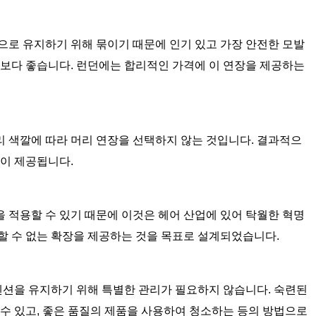
으로 유지하기 위해 묶이기 때문에 인기 있고 가장 안전한 모발
법보다 좋습니다. 런던에는 합리적인 가격에 이 연장을 제공하는
리 색깔에 따라 머리 연장을 선택하지 않는 것입니다. 결과적으
상이 제공됩니다.
 적용할 수 있기 때문에 이것은 헤어 산업에 있어 탁월한 혁명
할 수 없는 확장을 제공하는 것을 목표로 설계되었습니다.
션을 유지하기 위해 특별한 관리가 필요하지 않습니다. 숙련된
 수 있고, 좋은 품질의 제품을 사용하여 청소하는 등의 방법으로