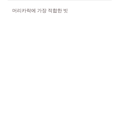
머리카락에 가장 적합한 빗