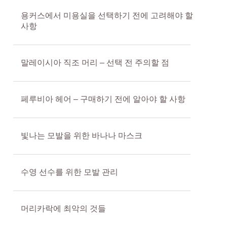
용커스에서 미용실을 선택하기 전에 고려해야 할
사항
말레이시아 직조 머리 – 선택 전 주의할 점
페루비아 헤어 – 구매하기 전에 알아야 할 사항
빛나는 모발을 위한 바나나 마스크
수영 선수를 위한 모발 관리
머리카락에 최악의 것들