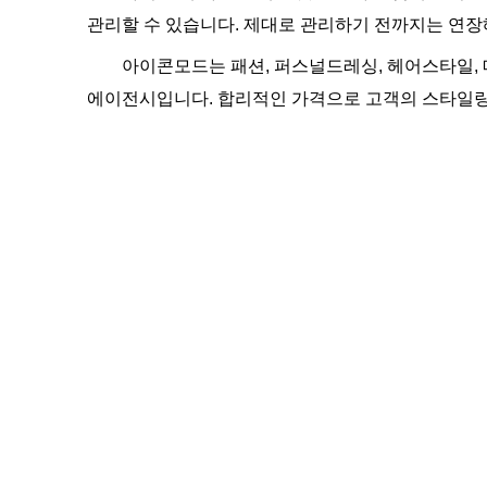
관리할 수 있습니다. 제대로 관리하기 전까지는 연장
아이콘모드는 패션, 퍼스널드레싱, 헤어스타일,
에이전시입니다. 합리적인 가격으로 고객의 스타일