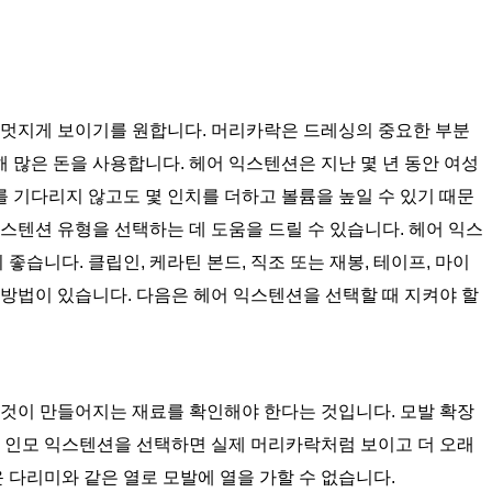
장 멋지게 보이기를 원합니다. 머리카락은 드레싱의 중요한 부분
 많은 돈을 사용합니다. 헤어 익스텐션은 지난 몇 년 동안 여성
 기다리지 않고도 몇 인치를 더하고 볼륨을 높일 수 있기 때문
스텐션 유형을 선택하는 데 도움을 드릴 수 있습니다. 헤어 익스
이 좋습니다. 클립인, 케라틴 본드, 직조 또는 재봉, 테이프, 마이
 방법이 있습니다. 다음은 헤어 익스텐션을 선택할 때 지켜야 할
그것이 만들어지는 재료를 확인해야 한다는 것입니다. 모발 확장
. 인모 익스텐션을 선택하면 실제 머리카락처럼 보이고 더 오래
다리미와 같은 열로 모발에 열을 가할 수 없습니다.