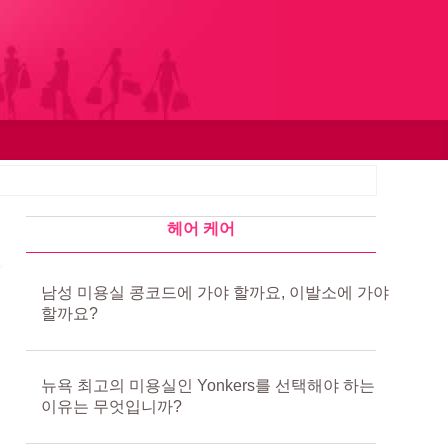
헤어 케어
남성 미용실 콩코드에 가야 할까요, 이발소에 가야
할까요?
뉴욕 최고의 미용실인 Yonkers를 선택해야 하는
이유는 무엇입니까?