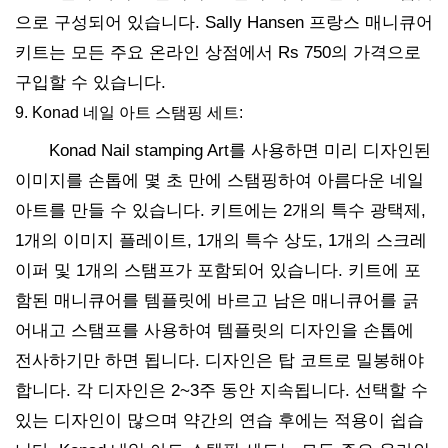
으로 구성되어 있습니다. Sally Hansen 프랑스 매니큐어
키트는 모든 주요 온라인 상점에서 Rs 750의 가격으로
구입할 수 있습니다.
9. Konad 네일 아트 스탬핑 세트:
Konad Nail stamping Art를 사용하면 미리 디자인된
이미지를 손톱에 몇 초 만에 스탬핑하여 아름다운 네일
아트를 만들 수 있습니다. 키트에는 2개의 특수 광택제,
1개의 이미지 플레이트, 1개의 특수 상도, 1개의 스크레
이퍼 및 1개의 스탬프가 포함되어 있습니다. 키트에 포
함된 매니큐어를 템플릿에 바르고 남은 매니큐어를 긁
어내고 스탬프를 사용하여 템플릿의 디자인을 손톱에
전사하기만 하면 됩니다. 디자인은 탑 코트로 밀봉해야
합니다. 각 디자인은 2~3주 동안 지속됩니다. 선택할 수
있는 디자인이 많으며 약간의 연습 후에는 적용이 쉽습