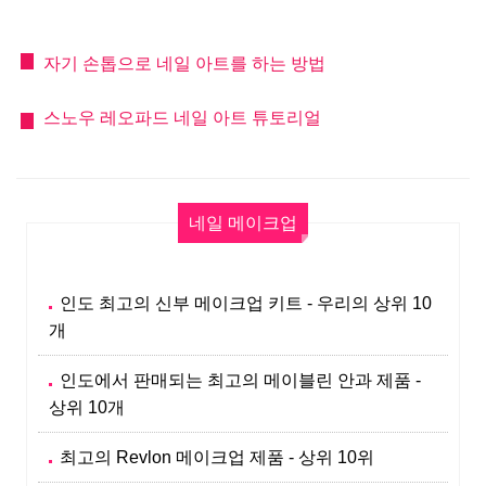
자기 손톱으로 네일 아트를 하는 방법
스노우 레오파드 네일 아트 튜토리얼
네일 메이크업
인도 최고의 신부 메이크업 키트 - 우리의 상위 10
개
인도에서 판매되는 최고의 메이블린 안과 제품 -
상위 10개
최고의 Revlon 메이크업 제품 - 상위 10위