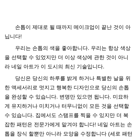
손톱이 제대로 될 때까지 메이크업이 끝난 것이 아
닙니다!
우리는 손톱의 색을 좋아합니다. 우리는 항상 색상
을 선택할 수 있었지만 더 이상 색상에 관한 것이 아니
라 네일 아트가 이 도시의 최신 기술입니다.
당신은 당신의 하루를 밝게 하거나 특별한 날을 위
한 액세서리로 멋지고 행복한 디자인으로 당신의 손톱
을 완성할 수 있습니다. 변명만 있으면 됩니다. 미묘하
게 유지하거나 미치거나 터무니없이 모든 것을 선택할
수 있습니다. 집에서도 스탬프를 찍을 수 있지만 더 복
잡한 패턴은 전문가에게 맡겨야 합니다! 네일 아트는 손
톱을 장식 할뿐만 아니라 모양을 수정합니다 (세로 패턴