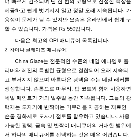
며 빠르게 건조되며 단 한 번의 코팅으로 진정한 색상을
제공하고 쉽게 벗겨지지 않고 정말 오래 지속됩니다. 가
용성이 문제가 될 수 있지만 요즘은 온라인에서 쉽게 구
할 수 있습니다. 가격은 Rs 550입니다.
다음은 최고의 OPI 매니큐어 목록입니다.
2. 차이나 글레이즈 매니큐어:
China Glaze는 전문적인 수준의 네일 에나멜로 폴
리머와 레진의 특별한 균형으로 결합되어 오래 지속되
고 부서지지 않으며 아름다운 광택을 주는 네일 래커를
생성합니다. 손톱으로 마무리. 탑 코트와 함께 사용하면
네일 페인트가 거의 일주일 동안 지속됩니다. 그들의 광
택제는 도자기에 반짝이는 마무리를 제공하는 재료인
손톱 경화제로 도자기 점토를 함유하고 있습니다. 사용
가능한 광택, 금속 및 반짝이 매니큐어의 거대한 범위에
서 하나의 매니큐어를 선택하는 것은 매우 어렵습니다.