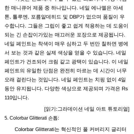
한 매니큐어 제품 중 하나입니다. 네일 에나멜은 아세
톤, 톨루엔, 포름알데히드 및 ​​DBP가 없으며 품질이 우
수합니다. 그들은 그립이 좋고 쉽게 적용하는 데 도움이
되는 긴 손잡이가있는 매끄러운 포장으로 제공됩니다.
네일 페인트는 착색이 매우 심하고 두 번만 칠하면 병에
서 보는 것과 같은 실제 색상을 얻을 수 있습니다. 네일
페인트가 건조되어 크림 같고 광택이 있습니다. 이 네일
페인트의 유일한 단점은 완전히 마르는 데 시간이 너무
오래 걸린다는 것입니다. 네일 페인트는 치핑 없이 4일
동안 유지됩니다. 다양한 색상으로 제공되며 가격은 Rs
110입니다.
[읽기:그라데이션 네일 아트 튜토리얼]
5. Colorbar Glitterati 손톱:
Colorbar Glitterati는 혁신적인 풀 커버리지 글리터