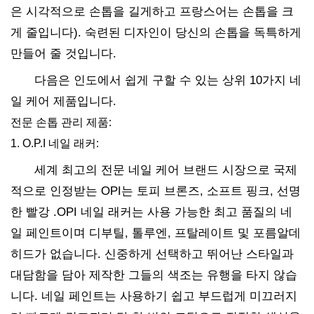
은 시각적으로 손톱을 길게하고 프랑스어는 손톱을 크
게 줄입니다). 숙련된 디자인이 당신의 손톱을 독특하게
만들어 줄 것입니다.
다음은 인도에서 쉽게 구할 수 있는 상위 10가지 네
일 케어 제품입니다.
전문 손톱 관리 제품:
1. O.P.I 네일 래커:
세계 최고의 전문 네일 케어 브랜드 시장으로 국제
적으로 인정받는 OPI는 토피 브론즈, 소프트 핑크, 선명
한 빨강 .OPI 네일 래커는 사용 가능한 최고 품질의 네
일 페인트이며 디부틸, 톨루엔, 프탈레이트 및 포름알데
히드가 없습니다. 신중하게 선택하고 뛰어난 스타일과
대담함을 담아 제작한 그들의 색조는 유행을 타지 않습
니다. 네일 페인트는 사용하기 쉽고 부드럽게 미끄러지