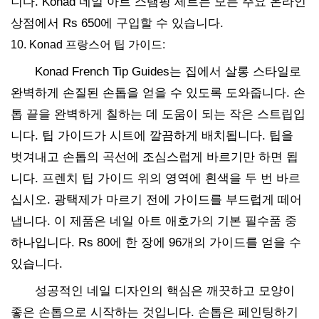
니다. Konad 네일 아트 스탬핑 세트는 모든 주요 온라인
상점에서 Rs 650에 구입할 수 있습니다.
10. Konad 프랑스어 팁 가이드:
Konad French Tip Guides는 집에서 살롱 스타일로
완벽하게 손질된 손톱을 얻을 수 있도록 도와줍니다. 손
톱 끝을 완벽하게 칠하는 데 도움이 되는 작은 스트립입
니다. 팁 가이드가 시트에 깔끔하게 배치됩니다. 팁을
벗겨내고 손톱의 곡선에 조심스럽게 바르기만 하면 됩
니다. 프렌치 팁 가이드 위의 영역에 흰색을 두 번 바르
십시오. 광택제가 마르기 전에 가이드를 부드럽게 떼어
냅니다. 이 제품은 네일 아트 애호가의 기본 필수품 중
하나입니다. Rs 80에 한 장에 96개의 가이드를 얻을 수
있습니다.
성공적인 네일 디자인의 핵심은 깨끗하고 모양이
좋은 손톱으로 시작하는 것입니다. 손톱은 페인팅하기