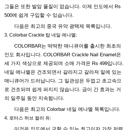
그들은 또한 발암 물질이 없습니다. 이제 인도에서 Rs
500에 쉽게 구입할 수 있습니다.
다음은 최고의 중국 유약 광택제 목록입니다.
3. Colorbar Crackle 탑 네일 에나멜:
COLORBAR는 딱딱한 매니큐어를 출시한 최초의
인도 회사입니다. COLORBAR Crackle Nail Enamel은
세 가지 색상으로 제공되며 소매 가격은 Rs 499입니다.
네일 에나멜은 건조되면서 갈라지고 갈라져 밑에 있는
매니큐어가 드러납니다. 그 일관성은 두껍고 초고속으
로 건조되며 쉽게 퍼지지 않습니다. 금이 간 효과는 거
의 일주일 동안 지속됩니다.
다음은 최고의 Colorbar 네일 에나멜 목록입니다.
4. 로터스 허브 컬러 듀:
이것은 인도에서 구할 수 있는 최고이자 가장 저렴