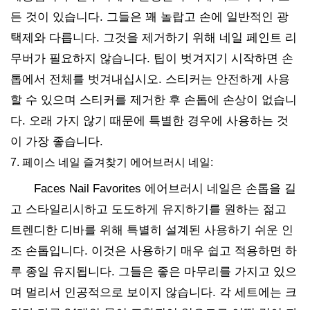
든 것이 있습니다. 그들은 꽤 놀랍고 손에 일반적인 광
택제와 다릅니다. 그것을 제거하기 위해 네일 페인트 리
무버가 필요하지 않습니다. 팁이 벗겨지기 시작하면 손
톱에서 전체를 벗겨내십시오. 스티커는 안전하게 사용
할 수 있으며 스티커를 제거한 후 손톱에 손상이 없습니
다. 오래 가지 않기 때문에 특별한 경우에 사용하는 것
이 가장 좋습니다.
7. 페이스 네일 즐겨찾기 에어브러시 네일:
Faces Nail Favorites 에어브러시 네일은 손톱을 길
고 스타일리시하고 도도하게 유지하기를 원하는 젊고
트렌디한 디바를 위해 특별히 설계된 사용하기 쉬운 인
조 손톱입니다. 이것은 사용하기 매우 쉽고 적용하면 하
루 종일 유지됩니다. 그들은 좋은 마무리를 가지고 있으
며 멀리서 인공적으로 보이지 않습니다. 각 세트에는 크