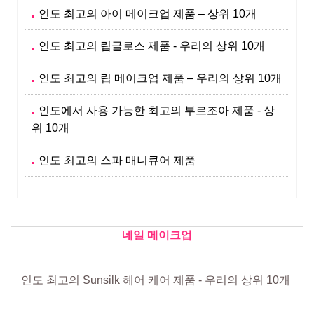
인도 최고의 아이 메이크업 제품 – 상위 10개
인도 최고의 립글로스 제품 - 우리의 상위 10개
인도 최고의 립 메이크업 제품 – 우리의 상위 10개
인도에서 사용 가능한 최고의 부르조아 제품 - 상
위 10개
인도 최고의 스파 매니큐어 제품
네일 메이크업
인도 최고의 Sunsilk 헤어 케어 제품 - 우리의 상위 10개