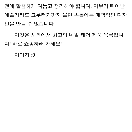
전에 깔끔하게 다듬고 정리해야 합니다. 아무리 뛰어난
예술가라도 그루터기까지 물린 손톱에는 매력적인 디자
인을 만들 수 없습니다.
이것은 시장에서 최고의 네일 케어 제품 목록입니
다! 바로 쇼핑하러 가세요!
이미지 :9