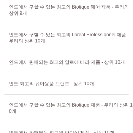
인도에서 구할 수 있는 최고의 Biotique 헤어 제품 - 우리의
상위 9개
인도에서 구할 수 있는 최고의 Loreal Professionnel 제품 -
우리의 상위 10개
인도에서 판매되는 최고의 알로에 베라 제품 - 상위 10개
인도 최고의 유아용품 브랜드 - 상위 10개
인도에서 구할 수 있는 최고의 Biotique 제품 - 우리의 상위 1
0개
인도에서 판매되는 최고의 바디샵 제품 - 상위 10개