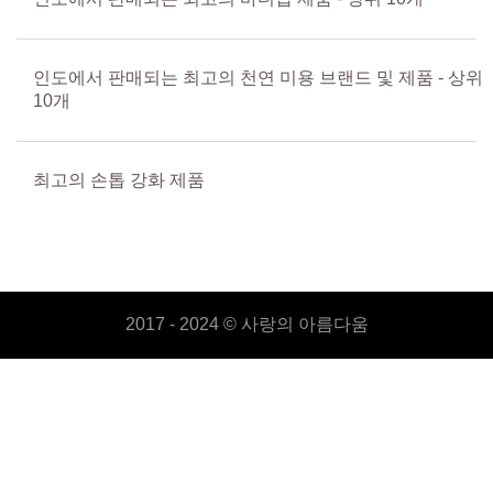
인도에서 판매되는 최고의 천연 미용 브랜드 및 제품 - 상위
10개
최고의 손톱 강화 제품
2017 - 2024 ©
사랑의 아름다움