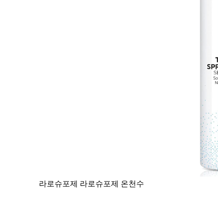
라로슈포제 라로슈포제 온천수