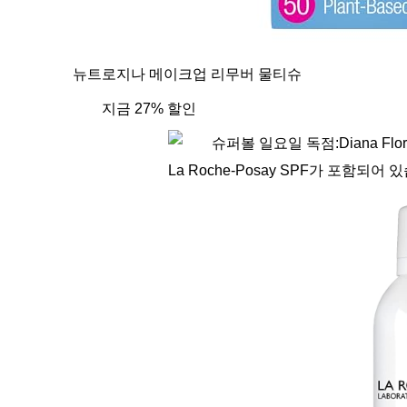
뉴트로지나 메이크업 리무버 물티슈
지금 27% 할인