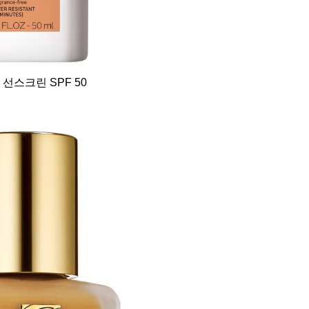
스크린 SPF 50