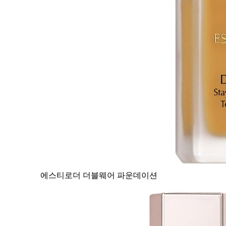
에스티로더 더블웨어 파운데이션