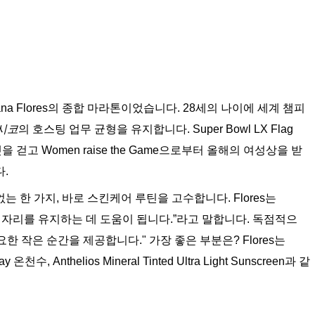
a Flores의 종합 마라톤이었습니다. 28세의 나이에 세계 챔피
멕시코
의 호스팅 업무 균형을 유지합니다. Super Bowl LX Flag
 카펫을 걷고 Women raise the Game으로부터 올해의 여성상을 받
.
 한 가지, 바로 스킨케어 루틴을 고수합니다. Flores는
 자리를 유지하는 데 도움이 됩니다.”라고 말합니다. 독점적으
한 작은 순간을 제공합니다." 가장 좋은 부분은? Flores는
수, Anthelios Mineral Tinted Ultra Light Sunscreen과 같