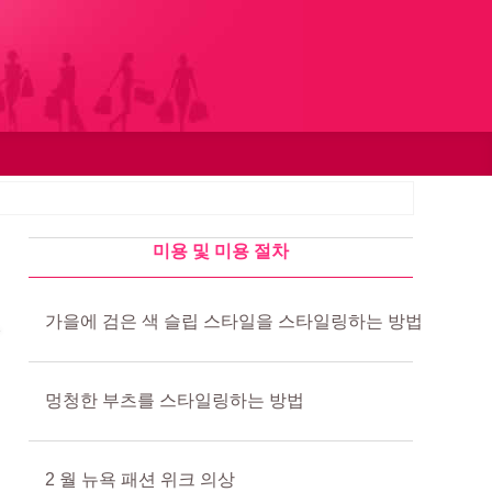
미용 및 미용 절차
가을에 검은 색 슬립 스타일을 스타일링하는 방법
멍청한 부츠를 스타일링하는 방법
2 월 뉴욕 패션 위크 의상