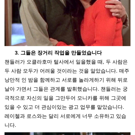
3. 그들은 장거리 작업을 만들었습니다
챈들러가 오클라호마 털사에서 일을했을 때, 두 사람은
두 사람 모두가 어려울 것이라는 것을 알았습니다. 매주
낭만적 인 밤을 함께하고 서로를 놀라게하기 위해 뒤로
날아 가면서 그들은 관계를 발휘했습니다. 챈들러는 궁
극적으로 자신의 일을 그만두어 모니카를 위해 그곳에
있을 수 있고 더 관심이있는 광고 업무를 맡았습니다.
레이첼과 로스와는 달리 서로에게 너무 소유하고 있습
니다.