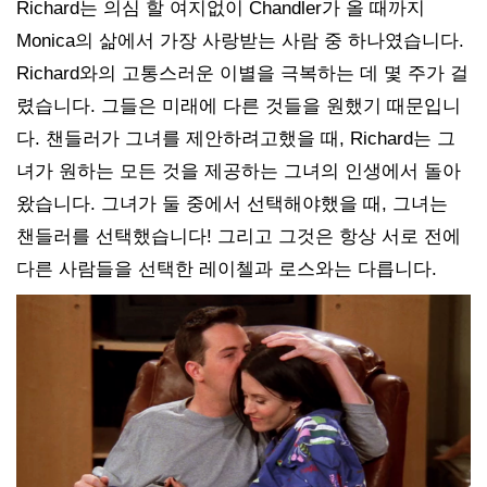
Richard는 의심 할 여지없이 Chandler가 올 때까지
Monica의 삶에서 가장 사랑받는 사람 중 하나였습니다.
Richard와의 고통스러운 이별을 극복하는 데 몇 주가 걸
렸습니다. 그들은 미래에 다른 것들을 원했기 때문입니
다. 챈들러가 그녀를 제안하려고했을 때, Richard는 그
녀가 원하는 모든 것을 제공하는 그녀의 인생에서 돌아
왔습니다. 그녀가 둘 중에서 선택해야했을 때, 그녀는
챈들러를 선택했습니다! 그리고 그것은 항상 서로 전에
다른 사람들을 선택한 레이첼과 로스와는 다릅니다.