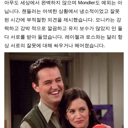
아무도 세상에서 완벽하지 않으며 Mondler도 예외는 아
닙니다. 챈들러는 어색한 상황에서 냉소적이었고 잘못
된 시간에 부적절한 의견을 제시했습니다. 모니카는 강
력하고 강박 적으로 깔끔하고 유지 보수가 많았지 만 둘
다 서로를 받아 들였습니다. 레이첼과 로스와는 달리 항
상 서로의 잘못에 대해 싸우거나 헤어졌습니다.