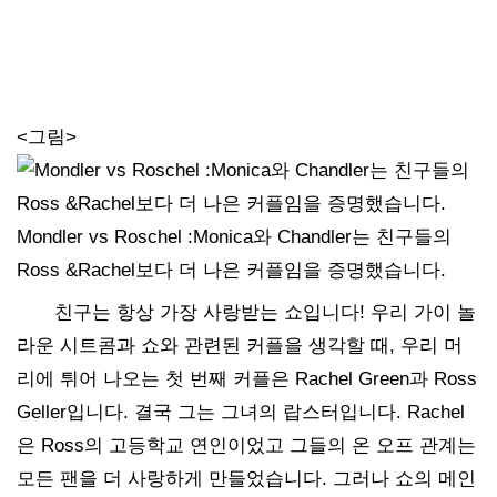
<그림>
Mondler vs Roschel :Monica와 Chandler는 친구들의
Ross &Rachel보다 더 나은 커플임을 증명했습니다.
친구는 항상 가장 사랑받는 쇼입니다! 우리 가이 놀
라운 시트콤과 쇼와 관련된 커플을 생각할 때, 우리 머
리에 튀어 나오는 첫 번째 커플은 Rachel Green과 Ross
Geller입니다. 결국 그는 그녀의 랍스터입니다. Rachel
은 Ross의 고등학교 연인이었고 그들의 온 오프 관계는
모든 팬을 더 사랑하게 만들었습니다. 그러나 쇼의 메인