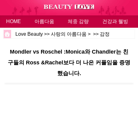
HOME
아름다움
체중 감량
건강과 웰빙
Love Beauty
>>
사랑의 아름다움
> >>
감정
Mondler vs Roschel :Monica와 Chandler는 친
구들의 Ross &Rachel보다 더 나은 커플임을 증명
했습니다.