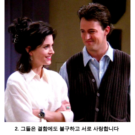
2. 그들은 결함에도 불구하고 서로 사랑합니다