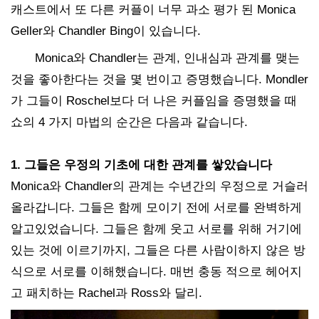
캐스트에서 또 다른 커플이 너무 과소 평가 된 Monica
Geller와 Chandler Bing이 있습니다.
Monica와 Chandler는 관계, 인내심과 관계를 맺는
것을 좋아한다는 것을 몇 번이고 증명했습니다. Mondler
가 그들이 Roschel보다 더 나은 커플임을 증명했을 때
쇼의 4 가지 마법의 순간은 다음과 같습니다.
1. 그들은 우정의 기초에 대한 관계를 쌓았습니다
Monica와 Chandler의 관계는 수년간의 우정으로 거슬러
올라갑니다. 그들은 함께 모이기 전에 서로를 완벽하게
알고있었습니다. 그들은 함께 웃고 서로를 위해 거기에
있는 것에 이르기까지, 그들은 다른 사람이하지 않은 방
식으로 서로를 이해했습니다. 매번 충동 적으로 헤어지
고 패치하는 Rachel과 Ross와 달리.