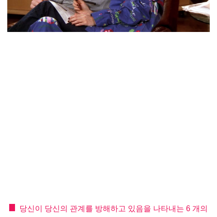
당신이 당신의 관계를 방해하고 있음을 나타내는 6 개의