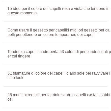
15 idee per il colore dei capelli rosa e viola che tendono in
questo momento
Come usare il gessetto per capelli:i migliori gessetti per ca
pelli per ottenere un colore temporaneo dei capelli
Tendenza capelli madreperla:53 colori di perle iridescenti p
er cui tingere
61 sfumature di colore dei capelli giallo sole per ravvivare i
l tuo look
26 modi incredibili per far rinfrescare i capelli castani sabbi
osi