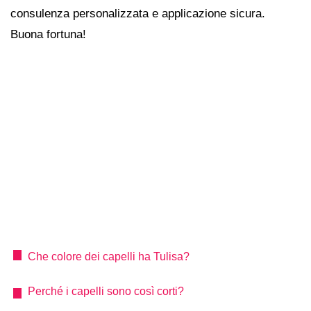
consulenza personalizzata e applicazione sicura.
Buona fortuna!
Che colore dei capelli ha Tulisa?
Perché i capelli sono così corti?