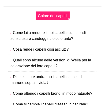
Colore dei capelli
Come fai a rendere i tuoi capelli scuri biondi
senza usare candeggina o colorante?
Cosa rende i capelli così asciutti?
Quali sono alcune delle versioni di Wella per la
colorazione dei loro capelli?
Di che colore andranno i capelli se metti il
marrone sopra il viola?
Come ottengo i capelli biondi in modo naturale?
Come si cambia i capelli rilassati in naturale?