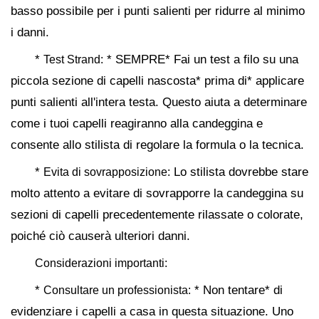
basso possibile per i punti salienti per ridurre al minimo
i danni.
*
* SEMPRE* Fai un test a filo su una
Test Strand:
piccola sezione di capelli nascosta* prima di* applicare
punti salienti all'intera testa. Questo aiuta a determinare
come i tuoi capelli reagiranno alla candeggina e
consente allo stilista di regolare la formula o la tecnica.
*
Lo stilista dovrebbe stare
Evita di sovrapposizione:
molto attento a evitare di sovrapporre la candeggina su
sezioni di capelli precedentemente rilassate o colorate,
poiché ciò causerà ulteriori danni.
Considerazioni importanti:
*
* Non tentare* di
Consultare un professionista:
evidenziare i capelli a casa in questa situazione. Uno