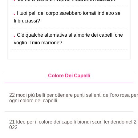
I tuoi peli del corpo sarebbero tornati indietro se
li bruciassi?
C'è qualche alternativa alla morte dei capelli che
voglio il mio marrone?
Colore Dei Capelli
22 modi più belli per ottenere punti salienti dell'oro rosa per
ogni colore dei capelli
21 Idee per il colore dei capelli biondi scuri tendendo nel 2
022