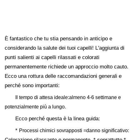
È fantastico che tu stia pensando in anticipo e
considerando la salute dei tuoi capelli! L'aggiunta di
punti salienti ai capelli rilassati e colorati
permanentemente richiede un approccio molto cauto.
Ecco una rottura delle raccomandazioni generali e
perché sono importanti:
Il tempo di attesa ideale:almeno 4-6 settimane e
potenzialmente più a lungo.
Ecco perché questa è la linea guida:
*
Processi chimici sovrapposti =danno significativo:
Colorazione rilassante e permanente, * soprattutto *