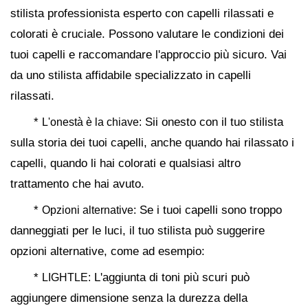
stilista professionista esperto con capelli rilassati e
colorati è cruciale. Possono valutare le condizioni dei
tuoi capelli e raccomandare l'approccio più sicuro. Vai
da uno stilista affidabile specializzato in capelli
rilassati.
*
Sii onesto con il tuo stilista
L'onestà è la chiave:
sulla storia dei tuoi capelli, anche quando hai rilassato i
capelli, quando li hai colorati e qualsiasi altro
trattamento che hai avuto.
*
Se i tuoi capelli sono troppo
Opzioni alternative:
danneggiati per le luci, il tuo stilista può suggerire
opzioni alternative, come ad esempio:
*
L'aggiunta di toni più scuri può
LIGHTLE:
aggiungere dimensione senza la durezza della