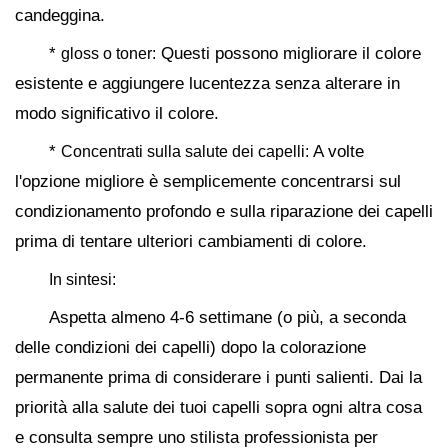
candeggina.
*
Questi possono migliorare il colore
gloss o toner:
esistente e aggiungere lucentezza senza alterare in
modo significativo il colore.
*
A volte
Concentrati sulla salute dei capelli:
l'opzione migliore è semplicemente concentrarsi sul
condizionamento profondo e sulla riparazione dei capelli
prima di tentare ulteriori cambiamenti di colore.
In sintesi:
Aspetta almeno 4-6 settimane (o più, a seconda
delle condizioni dei capelli) dopo la colorazione
permanente prima di considerare i punti salienti. Dai la
priorità alla salute dei tuoi capelli sopra ogni altra cosa
e consulta sempre uno stilista professionista per