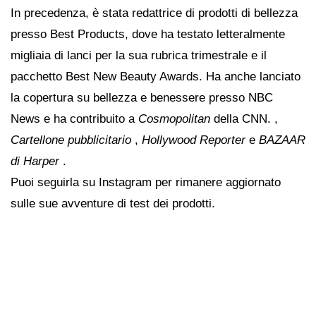
In precedenza, è stata redattrice di prodotti di bellezza
presso Best Products, dove ha testato letteralmente
migliaia di lanci per la sua rubrica trimestrale e il
pacchetto Best New Beauty Awards. Ha anche lanciato
la copertura su bellezza e benessere presso NBC
News e ha contribuito a
Cosmopolitan
della CNN. ,
Cartellone pubblicitario
,
Hollywood Reporter
e
BAZAAR
di Harper
.
Puoi seguirla su Instagram per rimanere aggiornato
sulle sue avventure di test dei prodotti.