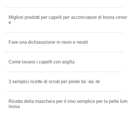
Migliori prodotti per capelli per acconciature di bruna cener
e
Fare una dichiarazione in neon e neutri
Come lavarsi i capelli con argilla
3 semplici ricette di scrub per piede fai -da -te
Ricetta della maschera per il viso semplice per la pelle lum
inosa