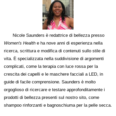
Nicole Saunders è redattrice di bellezza presso
Women's Health
e ha nove anni di esperienza nella
ricerca, scrittura e modifica di contenuti sullo stile di
vita. È specializzata nella suddivisione di argomenti
complicati, come la terapia con luce rossa per la
crescita dei capelli e le maschere facciali a LED, in
guide di facile comprensione. Saunders è molto
orgoglioso di ricercare e testare approfonditamente i
prodotti di bellezza presenti sul nostro sito, come
shampoo rinforzanti e bagnoschiuma per la pelle secca.