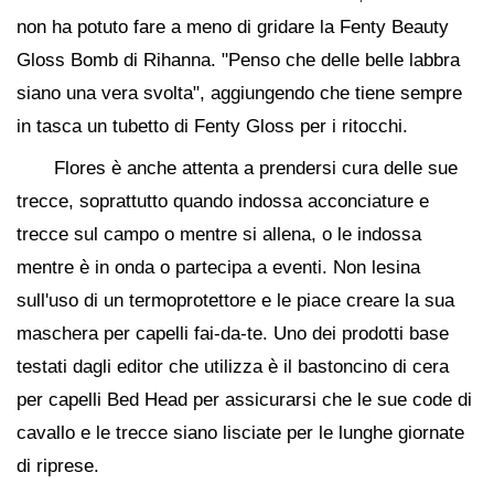
non ha potuto fare a meno di gridare la Fenty Beauty
Gloss Bomb di Rihanna. "Penso che delle belle labbra
siano una vera svolta", aggiungendo che tiene sempre
in tasca un tubetto di Fenty Gloss per i ritocchi.
Flores è anche attenta a prendersi cura delle sue
trecce, soprattutto quando indossa acconciature e
trecce sul campo o mentre si allena, o le indossa
mentre è in onda o partecipa a eventi. Non lesina
sull'uso di un termoprotettore e le piace creare la sua
maschera per capelli fai-da-te. Uno dei prodotti base
testati dagli editor che utilizza è il bastoncino di cera
per capelli Bed Head per assicurarsi che le sue code di
cavallo e le trecce siano lisciate per le lunghe giornate
di riprese.