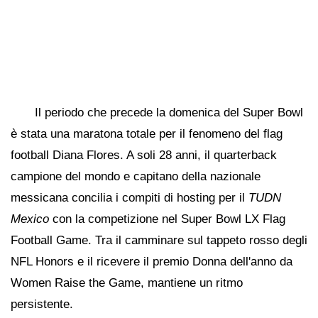
Il periodo che precede la domenica del Super Bowl
è stata una maratona totale per il fenomeno del flag
football Diana Flores. A soli 28 anni, il quarterback
campione del mondo e capitano della nazionale
messicana concilia i compiti di hosting per il
TUDN
Mexico
con la competizione nel Super Bowl LX Flag
Football Game. Tra il camminare sul tappeto rosso degli
NFL Honors e il ricevere il premio Donna dell'anno da
Women Raise the Game, mantiene un ritmo
persistente.