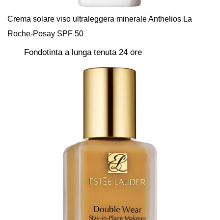
Crema solare viso ultraleggera minerale Anthelios La
Roche-Posay SPF 50
Fondotinta a lunga tenuta 24 ore