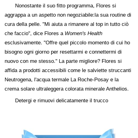
Nonostante il suo fitto programma, Flores si
aggrappa a un aspetto non negoziabile:la sua routine di
cura della pelle. "Mi aiuta a rimanere al top in tutto ciò
che faccio", dice Flores a
Women's Health
esclusivamente. "Offre quel piccolo momento di cui ho
bisogno ogni giorno per resettarmi e connettermi di
nuovo con me stesso." La parte migliore? Flores si
affida a prodotti accessibili come le salviette struccanti
Neutrogena, l'acqua termale La Roche-Posay e la
crema solare ultraleggera colorata minerale Anthelios.
Detergi e rimuovi delicatamente il trucco