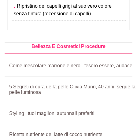
Ripristino dei capelli grigi al suo vero colore
senza tintura (recensione di capelli)
Bellezza E Cosmetici Procedure
Come mescolare marrone e nero - tesoro essere, audace
5 Segreti di cura della pelle Olivia Munn, 40 anni, segue la
pelle luminosa
Styling i tuoi maglioni autunnali preferiti
Ricetta nutriente del latte di cocco nutriente