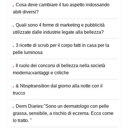
Cosa deve cambiare il tuo aspetto indossando
abiti diversi?
Quali sono 4 forme di marketing e pubblicità
utilizzate dalle industrie legate alla bellezza?
3 ricette di scrub per il corpo fatti in casa per la
pelle luminosa
Il ruolo dei concorsi di bellezza nella società
moderna:vantaggi e critiche
& Nbsptransition dal giorno alla notte con il
trucco
Derm Diaries:"Sono un dermatologo con pelle
grassa, sensibile, a rischio di eczema. Ecco come
lo tratto. "