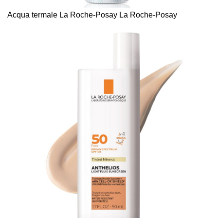
Acqua termale La Roche-Posay La Roche-Posay