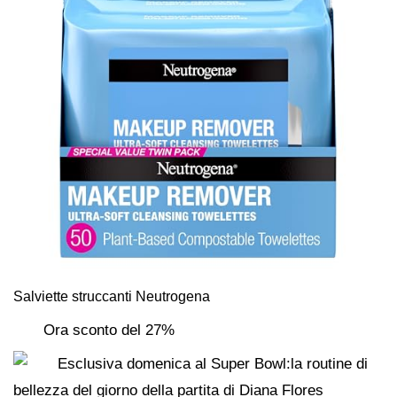
Salviette struccanti Neutrogena
Ora sconto del 27%