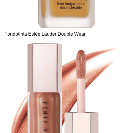
Fondotinta Estée Lauder Double Wear