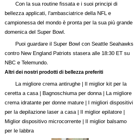
Con la sua routine fissata e i suoi principi di
bellezza applicati, l'ambasciatrice della NFL e
campionessa del mondo è pronta per la sua più grande
domenica del Super Bowl.
Puoi guardare il Super Bowl con Seattle Seahawks
contro New England Patriots stasera alle 18:30 ET su
NBC e Telemundo.
Altri dei nostri prodotti di bellezza preferiti
La migliore crema antirughe | Il miglior kit per la
ceretta a casa | Bagnoschiuma per donna | La migliore
crema idratante per donne mature | I migliori dispositivi
per la depilazione laser a casa | Il miglior epilatore |
Miglior dispositivo microcorrente | Il miglior balsamo
per le labbra