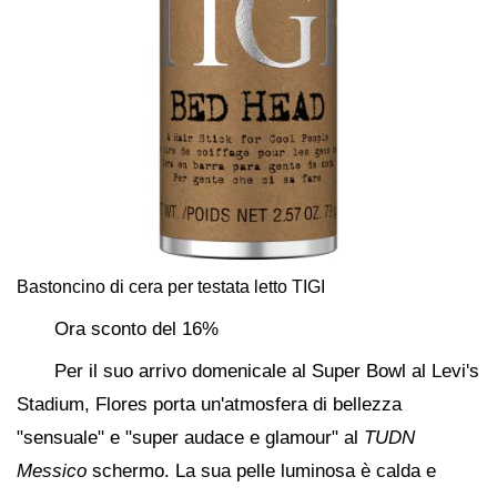
Bastoncino di cera per testata letto TIGI
Ora sconto del 16%
Per il suo arrivo domenicale al Super Bowl al Levi's
Stadium, Flores porta un'atmosfera di bellezza
"sensuale" e "super audace e glamour" al
TUDN
Messico
schermo. La sua pelle luminosa è calda e