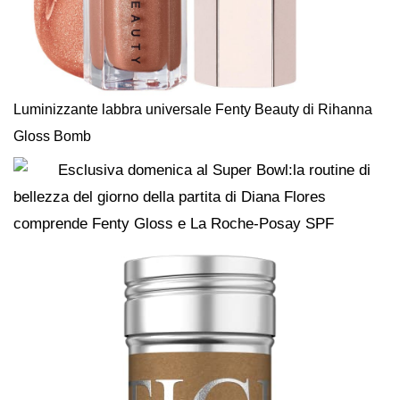
Luminizzante labbra universale Fenty Beauty di Rihanna
Gloss Bomb