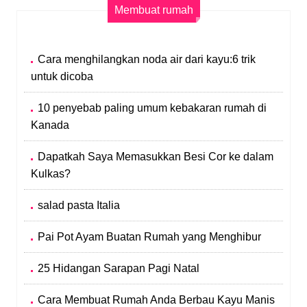
Membuat rumah
Cara menghilangkan noda air dari kayu:6 trik
untuk dicoba
10 penyebab paling umum kebakaran rumah di
Kanada
Dapatkah Saya Memasukkan Besi Cor ke dalam
Kulkas?
salad pasta Italia
Pai Pot Ayam Buatan Rumah yang Menghibur
25 Hidangan Sarapan Pagi Natal
Cara Membuat Rumah Anda Berbau Kayu Manis