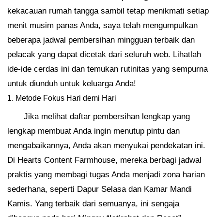
kekacauan rumah tangga sambil tetap menikmati setiap
menit musim panas Anda, saya telah mengumpulkan
beberapa jadwal pembersihan mingguan terbaik dan
pelacak yang dapat dicetak dari seluruh web. Lihatlah
ide-ide cerdas ini dan temukan rutinitas yang sempurna
untuk diunduh untuk keluarga Anda!
1. Metode Fokus Hari demi Hari
Jika melihat daftar pembersihan lengkap yang
lengkap membuat Anda ingin menutup pintu dan
mengabaikannya, Anda akan menyukai pendekatan ini.
Di Hearts Content Farmhouse, mereka berbagi jadwal
praktis yang membagi tugas Anda menjadi zona harian
sederhana, seperti Dapur Selasa dan Kamar Mandi
Kamis. Yang terbaik dari semuanya, ini sengaja