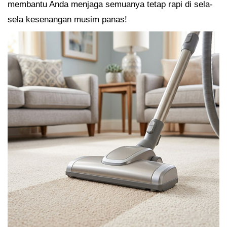
membantu Anda menjaga semuanya tetap rapi di sela-
sela kesenangan musim panas!