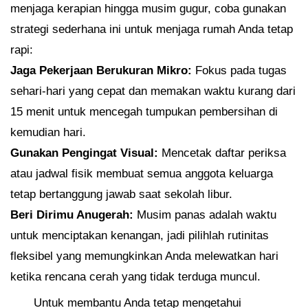
menjaga kerapian hingga musim gugur, coba gunakan
strategi sederhana ini untuk menjaga rumah Anda tetap
rapi:
Jaga Pekerjaan Berukuran Mikro:
Fokus pada tugas
sehari-hari yang cepat dan memakan waktu kurang dari
15 menit untuk mencegah tumpukan pembersihan di
kemudian hari.
Gunakan Pengingat Visual:
Mencetak daftar periksa
atau jadwal fisik membuat semua anggota keluarga
tetap bertanggung jawab saat sekolah libur.
Beri Dirimu Anugerah:
Musim panas adalah waktu
untuk menciptakan kenangan, jadi pilihlah rutinitas
fleksibel yang memungkinkan Anda melewatkan hari
ketika rencana cerah yang tidak terduga muncul.
Untuk membantu Anda tetap mengetahui