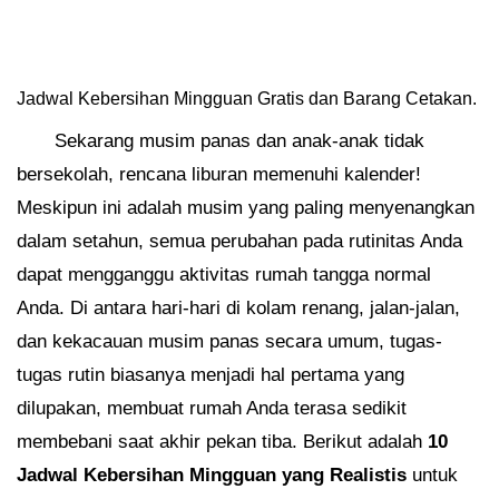
Jadwal Kebersihan Mingguan Gratis dan Barang Cetakan.
Sekarang musim panas dan anak-anak tidak
bersekolah, rencana liburan memenuhi kalender!
Meskipun ini adalah musim yang paling menyenangkan
dalam setahun, semua perubahan pada rutinitas Anda
dapat mengganggu aktivitas rumah tangga normal
Anda. Di antara hari-hari di kolam renang, jalan-jalan,
dan kekacauan musim panas secara umum, tugas-
tugas rutin biasanya menjadi hal pertama yang
dilupakan, membuat rumah Anda terasa sedikit
membebani saat akhir pekan tiba. Berikut adalah
10
Jadwal Kebersihan Mingguan yang Realistis
untuk