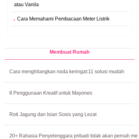
atau Vanila
Cara Memahami Pembacaan Meter Listrik
Membuat Rumah
Cara menghilangkan noda keringat:11 solusi mudah
8 Penggunaan Kreatif untuk Mayones
Roti Jagung dan Isian Sosis yang Lezat
20+ Rahasia Penyelenggara pribadi tidak akan pernah me