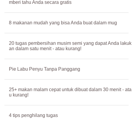
mberi tahu Anda secara gratis
8 makanan mudah yang bisa Anda buat dalam mug
20 tugas pembersihan musim semi yang dapat Anda lakuk
an dalam satu menit - atau kurang!
Pie Labu Penyu Tanpa Panggang
25+ makan malam cepat untuk dibuat dalam 30 menit - ata
u kurang!
4 tips penghilang tugas