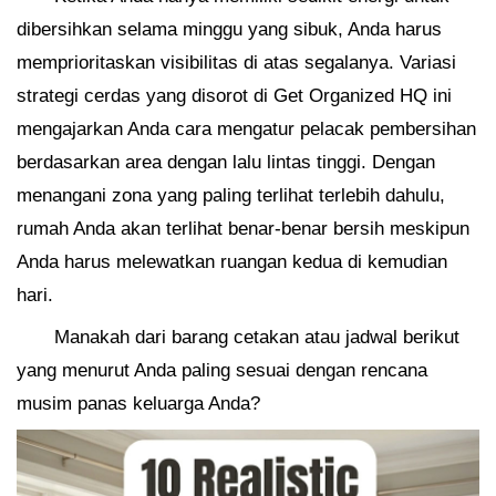
dibersihkan selama minggu yang sibuk, Anda harus
memprioritaskan visibilitas di atas segalanya. Variasi
strategi cerdas yang disorot di Get Organized HQ ini
mengajarkan Anda cara mengatur pelacak pembersihan
berdasarkan area dengan lalu lintas tinggi. Dengan
menangani zona yang paling terlihat terlebih dahulu,
rumah Anda akan terlihat benar-benar bersih meskipun
Anda harus melewatkan ruangan kedua di kemudian
hari.
Manakah dari barang cetakan atau jadwal berikut
yang menurut Anda paling sesuai dengan rencana
musim panas keluarga Anda?