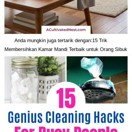
Anda mungkin juga tertarik dengan:15 Trik
Membersihkan Kamar Mandi Terbaik untuk Orang Sibuk