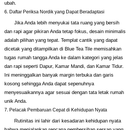
ubah.
6. Daftar Periksa Nordik yang Dapat Beradaptasi
Jika Anda lebih menyukai tata ruang yang bersih
dan rapi agar pikiran Anda tetap fokus, desain minimalis
adalah pilihan yang tepat. Templat cantik yang dapat
dicetak yang ditampilkan di Blue Tea Tile memisahkan
tugas rumah tangga Anda ke dalam kategori yang jelas
dan rapi seperti Dapur, Kamar Mandi, dan Kamar Tidur.
Ini meninggalkan banyak margin terbuka dan garis
kosong sehingga Anda dapat sepenuhnya
menyesuaikannya agar sesuai dengan tata letak rumah
unik Anda.
7. Pelacak Pembaruan Cepat di Kehidupan Nyata
Rutinitas ini lahir dari kesadaran kehidupan nyata
bahwa menjalankan rencana pembersihan sersan yang