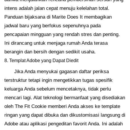
intens adalah jalan cepat menuju kelelahan total.
Panduan bijaksana di Marite Does It membagikan
jadwal baru yang berfokus sepenuhnya pada
pencapaian mingguan yang rendah stres dan penting.
Ini dirancang untuk menjaga rumah Anda terasa
berangin dan bersih dengan sedikit usaha.
8. Templat Adobe yang Dapat Diedit
Jika Anda menyukai gagasan daftar periksa
terstruktur tetapi ingin mengetikkan tugas spesifik
keluarga Anda sebelum mencetaknya, tidak perlu
mencari lagi. Alat teknologi bermanfaat yang disediakan
oleh The Fit Cookie memberi Anda akses ke template
ringan yang dapat dibuka dan dikustomisasi langsung di
Adobe atau aplikasi pengeditan favorit Anda. Ini adalah