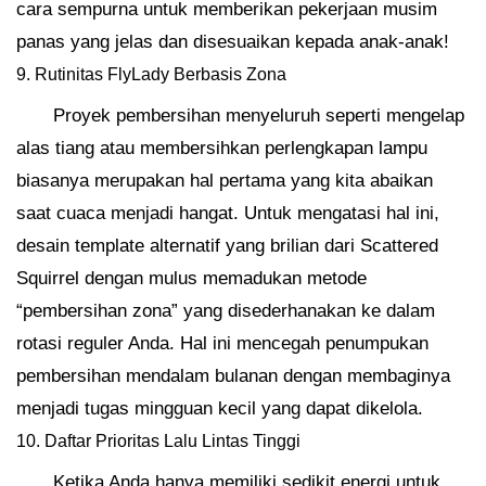
cara sempurna untuk memberikan pekerjaan musim
panas yang jelas dan disesuaikan kepada anak-anak!
9. Rutinitas FlyLady Berbasis Zona
Proyek pembersihan menyeluruh seperti mengelap
alas tiang atau membersihkan perlengkapan lampu
biasanya merupakan hal pertama yang kita abaikan
saat cuaca menjadi hangat. Untuk mengatasi hal ini,
desain template alternatif yang brilian dari Scattered
Squirrel dengan mulus memadukan metode
“pembersihan zona” yang disederhanakan ke dalam
rotasi reguler Anda. Hal ini mencegah penumpukan
pembersihan mendalam bulanan dengan membaginya
menjadi tugas mingguan kecil yang dapat dikelola.
10. Daftar Prioritas Lalu Lintas Tinggi
Ketika Anda hanya memiliki sedikit energi untuk