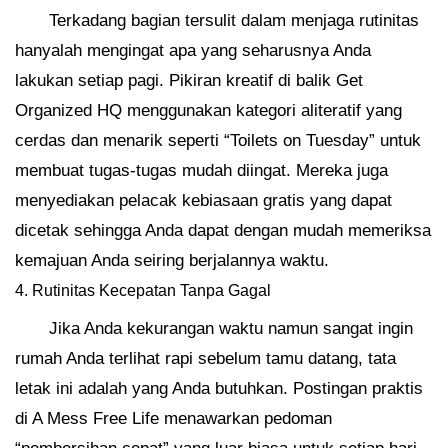
Terkadang bagian tersulit dalam menjaga rutinitas
hanyalah mengingat apa yang seharusnya Anda
lakukan setiap pagi. Pikiran kreatif di balik Get
Organized HQ menggunakan kategori aliteratif yang
cerdas dan menarik seperti “Toilets on Tuesday” untuk
membuat tugas-tugas mudah diingat. Mereka juga
menyediakan pelacak kebiasaan gratis yang dapat
dicetak sehingga Anda dapat dengan mudah memeriksa
kemajuan Anda seiring berjalannya waktu.
4. Rutinitas Kecepatan Tanpa Gagal
Jika Anda kekurangan waktu namun sangat ingin
rumah Anda terlihat rapi sebelum tamu datang, tata
letak ini adalah yang Anda butuhkan. Postingan praktis
di A Mess Free Life menawarkan pedoman