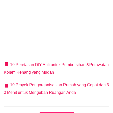
10 Peretasan DIY Ahli untuk Pembersihan &Perawatan
Kolam Renang yang Mudah
10 Proyek Pengorganisasian Rumah yang Cepat dan 3
0 Menit untuk Mengubah Ruangan Anda