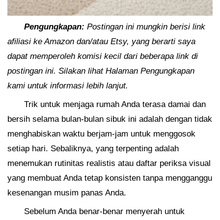
Pengungkapan:
Postingan ini mungkin berisi link
afiliasi ke Amazon dan/atau Etsy, yang berarti saya
dapat memperoleh komisi kecil dari beberapa link di
postingan ini. Silakan lihat Halaman Pengungkapan
kami untuk informasi lebih lanjut.
Trik untuk menjaga rumah Anda terasa damai dan
bersih selama bulan-bulan sibuk ini adalah dengan tidak
menghabiskan waktu berjam-jam untuk menggosok
setiap hari. Sebaliknya, yang terpenting adalah
menemukan rutinitas realistis atau daftar periksa visual
yang membuat Anda tetap konsisten tanpa mengganggu
kesenangan musim panas Anda.
Sebelum Anda benar-benar menyerah untuk