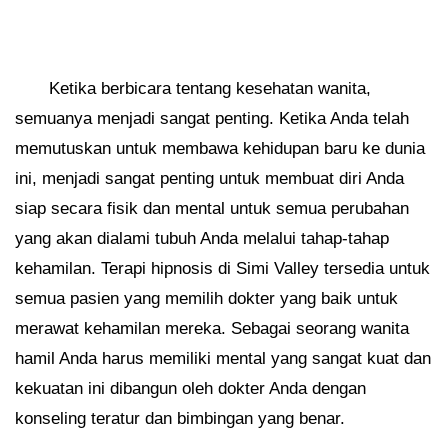
Ketika berbicara tentang kesehatan wanita,
semuanya menjadi sangat penting. Ketika Anda telah
memutuskan untuk membawa kehidupan baru ke dunia
ini, menjadi sangat penting untuk membuat diri Anda
siap secara fisik dan mental untuk semua perubahan
yang akan dialami tubuh Anda melalui tahap-tahap
kehamilan. Terapi hipnosis di Simi Valley tersedia untuk
semua pasien yang memilih dokter yang baik untuk
merawat kehamilan mereka. Sebagai seorang wanita
hamil Anda harus memiliki mental yang sangat kuat dan
kekuatan ini dibangun oleh dokter Anda dengan
konseling teratur dan bimbingan yang benar.