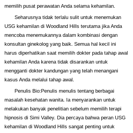
memilih pusat perawatan Anda selama kehamilan.
Seharusnya tidak terlalu sulit untuk menemukan
USG kehamilan di Woodland Hills terutama jika Anda
mencoba menemukannya dalam kombinasi dengan
konsultan ginekolog yang baik. Semua hal kecil ini
harus diperhatikan saat memilih dokter pada tahap awal
kehamilan Anda karena tidak disarankan untuk
mengganti dokter kandungan yang telah menangani
kasus Anda melalui tahap awal.
Penulis Bio:Penulis menulis tentang berbagai
masalah kesehatan wanita. Ia menyarankan untuk
melakukan banyak penelitian sebelum memilih terapi
hipnosis di Simi Valley. Dia percaya bahwa peran USG
kehamilan di Woodland Hills sangat penting untuk