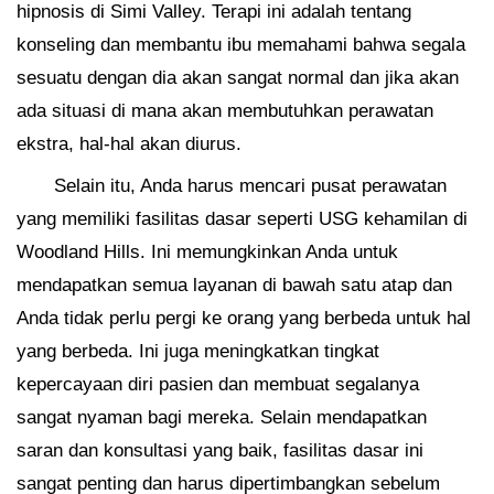
hipnosis di Simi Valley. Terapi ini adalah tentang
konseling dan membantu ibu memahami bahwa segala
sesuatu dengan dia akan sangat normal dan jika akan
ada situasi di mana akan membutuhkan perawatan
ekstra, hal-hal akan diurus.
Selain itu, Anda harus mencari pusat perawatan
yang memiliki fasilitas dasar seperti USG kehamilan di
Woodland Hills. Ini memungkinkan Anda untuk
mendapatkan semua layanan di bawah satu atap dan
Anda tidak perlu pergi ke orang yang berbeda untuk hal
yang berbeda. Ini juga meningkatkan tingkat
kepercayaan diri pasien dan membuat segalanya
sangat nyaman bagi mereka. Selain mendapatkan
saran dan konsultasi yang baik, fasilitas dasar ini
sangat penting dan harus dipertimbangkan sebelum