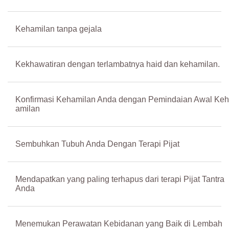
Kehamilan tanpa gejala
Kekhawatiran dengan terlambatnya haid dan kehamilan.
Konfirmasi Kehamilan Anda dengan Pemindaian Awal Keh
amilan
Sembuhkan Tubuh Anda Dengan Terapi Pijat
Mendapatkan yang paling terhapus dari terapi Pijat Tantra
Anda
Menemukan Perawatan Kebidanan yang Baik di Lembah