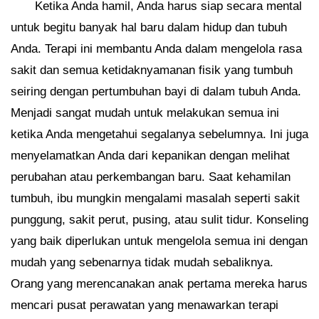
Ketika Anda hamil, Anda harus siap secara mental
untuk begitu banyak hal baru dalam hidup dan tubuh
Anda. Terapi ini membantu Anda dalam mengelola rasa
sakit dan semua ketidaknyamanan fisik yang tumbuh
seiring dengan pertumbuhan bayi di dalam tubuh Anda.
Menjadi sangat mudah untuk melakukan semua ini
ketika Anda mengetahui segalanya sebelumnya. Ini juga
menyelamatkan Anda dari kepanikan dengan melihat
perubahan atau perkembangan baru. Saat kehamilan
tumbuh, ibu mungkin mengalami masalah seperti sakit
punggung, sakit perut, pusing, atau sulit tidur. Konseling
yang baik diperlukan untuk mengelola semua ini dengan
mudah yang sebenarnya tidak mudah sebaliknya.
Orang yang merencanakan anak pertama mereka harus
mencari pusat perawatan yang menawarkan terapi