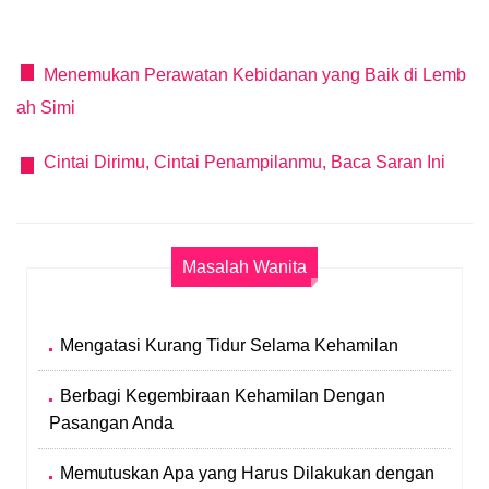
Menemukan Perawatan Kebidanan yang Baik di Lemb
ah Simi
Cintai Dirimu, Cintai Penampilanmu, Baca Saran Ini
Masalah Wanita
Mengatasi Kurang Tidur Selama Kehamilan
Berbagi Kegembiraan Kehamilan Dengan
Pasangan Anda
Memutuskan Apa yang Harus Dilakukan dengan