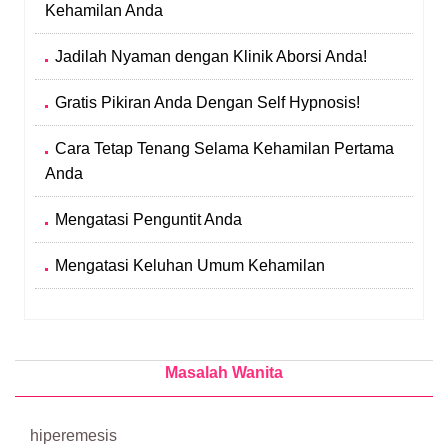
Kehamilan Anda
Jadilah Nyaman dengan Klinik Aborsi Anda!
Gratis Pikiran Anda Dengan Self Hypnosis!
Cara Tetap Tenang Selama Kehamilan Pertama
Anda
Mengatasi Penguntit Anda
Mengatasi Keluhan Umum Kehamilan
Masalah Wanita
hiperemesis