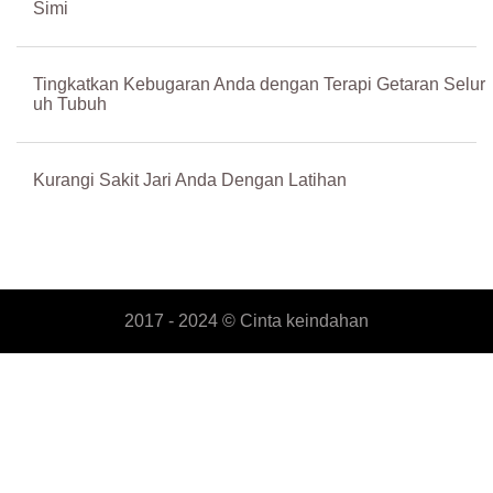
Simi
Tingkatkan Kebugaran Anda dengan Terapi Getaran Selur
uh Tubuh
Kurangi Sakit Jari Anda Dengan Latihan
2017 - 2024 ©
Cinta keindahan