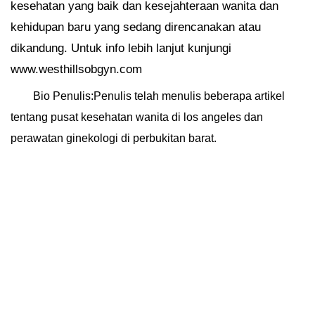
kesehatan yang baik dan kesejahteraan wanita dan
kehidupan baru yang sedang direncanakan atau
dikandung. Untuk info lebih lanjut kunjungi
www.westhillsobgyn.com
Bio Penulis:Penulis telah menulis beberapa artikel
tentang pusat kesehatan wanita di los angeles dan
perawatan ginekologi di perbukitan barat.