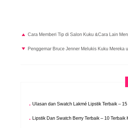
Cara Memberi Tip di Salon Kuku &Cara Lain Men
Penggemar Bruce Jenner Melukis Kuku Mereka 
Ulasan dan Swatch Lakmé Lipstik Terbaik – 15
Lipstik Dan Swatch Berry Terbaik – 10 Terbaik