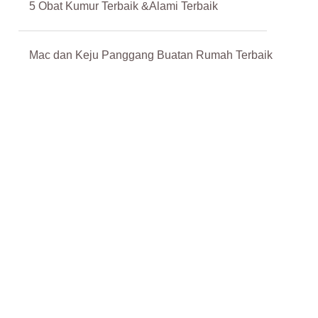
5 Obat Kumur Terbaik &Alami Terbaik
Mac dan Keju Panggang Buatan Rumah Terbaik