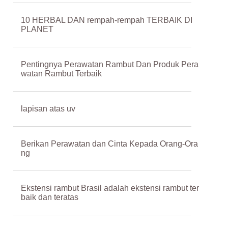
10 HERBAL DAN rempah-rempah TERBAIK DI
PLANET
Pentingnya Perawatan Rambut Dan Produk Pera
watan Rambut Terbaik
lapisan atas uv
Berikan Perawatan dan Cinta Kepada Orang-Ora
ng
Ekstensi rambut Brasil adalah ekstensi rambut ter
baik dan teratas