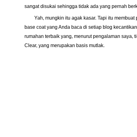
sangat disukai sehingga tidak ada yang pernah berk
Yah, mungkin itu agak kasar. Tapi itu membuat
base coat yang Anda baca di setiap blog kecantik
rumahan terbaik yang, menurut pengalaman saya, t
Clear, yang merupakan basis mutlak.