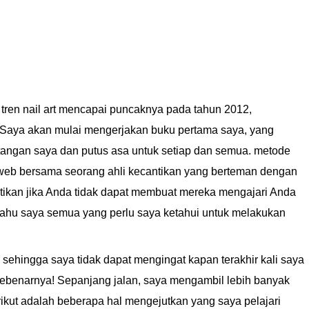
 tren nail art mencapai puncaknya pada tahun 2012,
:Saya akan mulai mengerjakan buku pertama saya, yang
angan saya dan putus asa untuk setiap dan semua. metode
 web bersama seorang ahli kecantikan yang berteman dengan
ntikan jika Anda tidak dapat membuat mereka mengajari Anda
ahu saya semua yang perlu saya ketahui untuk melakukan
sehingga saya tidak dapat mengingat kapan terakhir kali saya
ebenarnya! Sepanjang jalan, saya mengambil lebih banyak
ikut adalah beberapa hal mengejutkan yang saya pelajari