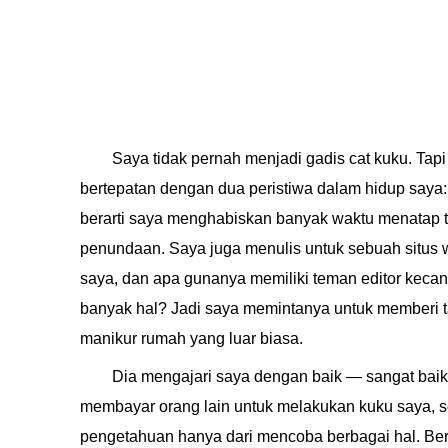
Saya tidak pernah menjadi gadis cat kuku. Tapi
bertepatan dengan dua peristiwa dalam hidup saya
berarti saya menghabiskan banyak waktu menatap t
penundaan. Saya juga menulis untuk sebuah situs
saya, dan apa gunanya memiliki teman editor keca
banyak hal? Jadi saya memintanya untuk memberi t
manikur rumah yang luar biasa.
Dia mengajari saya dengan baik — sangat baik 
membayar orang lain untuk melakukan kuku saya, s
pengetahuan hanya dari mencoba berbagai hal. Ber