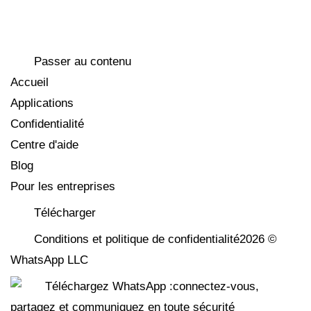
Passer au contenu
Accueil
Applications
Confidentialité
Centre d'aide
Blog
Pour les entreprises
Télécharger
Conditions et politique de confidentialité2026 ©
WhatsApp LLC