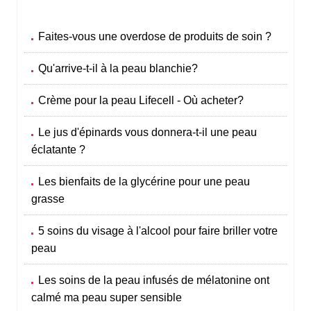
Faites-vous une overdose de produits de soin ?
Qu'arrive-t-il à la peau blanchie?
Crème pour la peau Lifecell - Où acheter?
Le jus d'épinards vous donnera-t-il une peau
éclatante ?
Les bienfaits de la glycérine pour une peau
grasse
5 soins du visage à l'alcool pour faire briller votre
peau
Les soins de la peau infusés de mélatonine ont
calmé ma peau super sensible