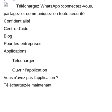
Confidentialité
Centre d'aide
Blog
Pour les entreprises
Applications
Télécharger
Ouvrir l'application
Vous n'avez pas l'application ?
Téléchargez-le maintenant