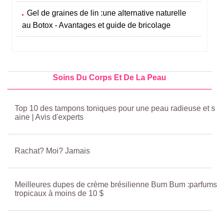
Gel de graines de lin :une alternative naturelle
au Botox - Avantages et guide de bricolage
Soins Du Corps Et De La Peau
Top 10 des tampons toniques pour une peau radieuse et s
aine | Avis d'experts
Rachat? Moi? Jamais
Meilleures dupes de crème brésilienne Bum Bum :parfums
tropicaux à moins de 10 $