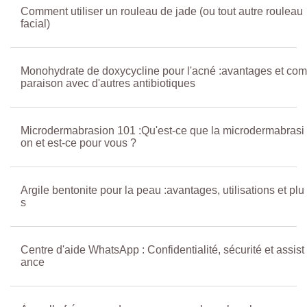
Comment utiliser un rouleau de jade (ou tout autre rouleau
facial)
Monohydrate de doxycycline pour l'acné :avantages et com
paraison avec d'autres antibiotiques
Microdermabrasion 101 :Qu'est-ce que la microdermabrasi
on et est-ce pour vous ?
Argile bentonite pour la peau :avantages, utilisations et plu
s
Centre d'aide WhatsApp : Confidentialité, sécurité et assist
ance