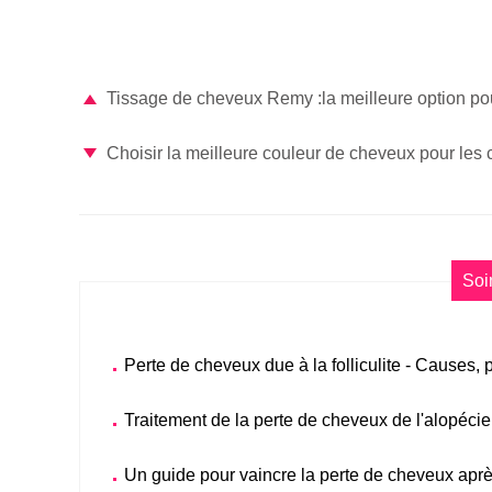
Tissage de cheveux Remy :la meilleure option pou
Choisir la meilleure couleur de cheveux pour les 
Soi
Perte de cheveux due à la folliculite - Causes, 
Traitement de la perte de cheveux de l'alopécie
Un guide pour vaincre la perte de cheveux apr