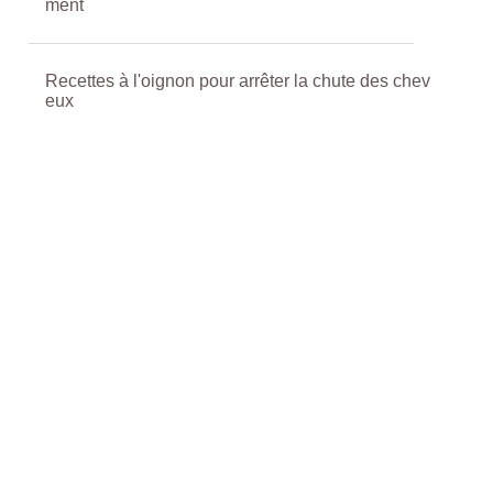
ment
Recettes à l'oignon pour arrêter la chute des chev
eux