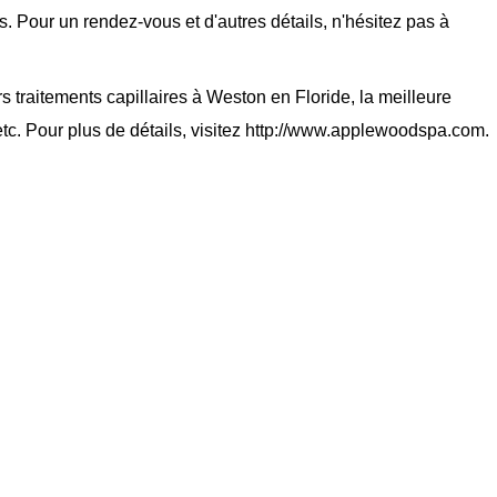
 Pour un rendez-vous et d'autres détails, n'hésitez pas à
rs traitements capillaires à Weston en Floride, la meilleure
tc. Pour plus de détails, visitez http://www.applewoodspa.com.