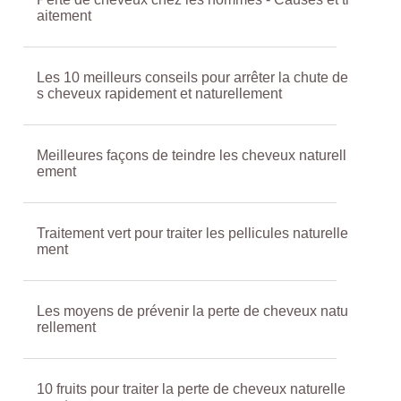
aitement
Les 10 meilleurs conseils pour arrêter la chute de
s cheveux rapidement et naturellement
Meilleures façons de teindre les cheveux naturell
ement
Traitement vert pour traiter les pellicules naturelle
ment
Les moyens de prévenir la perte de cheveux natu
rellement
10 fruits pour traiter la perte de cheveux naturelle