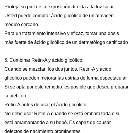
Proteja su piel de la exposición directa a la luz solar.
Usted puede comprar ácido glicólico de un almacén
médico cercano.
Para un tratamiento intensivo y eficaz, tomar una dosis
más fuerte de ácido glicólico de un dermatólogo certificado
.
5. Combinar Retin-A y ácido glicólico:
Cuando se mezclan los dos juntos, Retin-A y ácido
glicólico pueden mejorar las estrías de forma espectacular.
Si se opta por este remedio, es posible que desee preparar
la piel con
Retin-A antes de usar el ácido glicólico.
No debe usar Retin-A cuando se está embarazada o si
está amamantando a su bebé. Es capaz de causar
defectos de nacimiento prominentes.