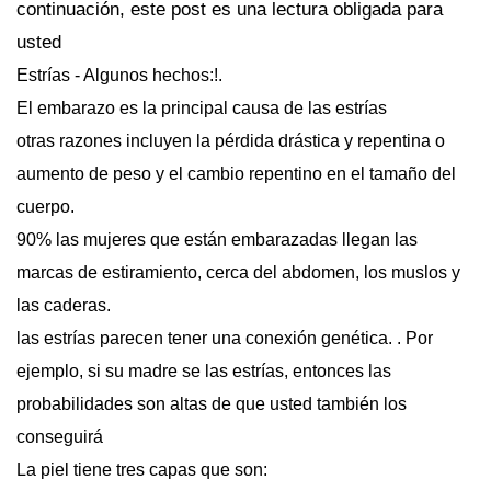
continuación, este post es una lectura obligada para
usted
Estrías - Algunos hechos:!.
El embarazo es la principal causa de las estrías
otras razones incluyen la pérdida drástica y repentina o
aumento de peso y el cambio repentino en el tamaño del
cuerpo.
90% las mujeres que están embarazadas llegan las
marcas de estiramiento, cerca del abdomen, los muslos y
las caderas.
las estrías parecen tener una conexión genética. . Por
ejemplo, si su madre se las estrías, entonces las
probabilidades son altas de que usted también los
conseguirá
La piel tiene tres capas que son: