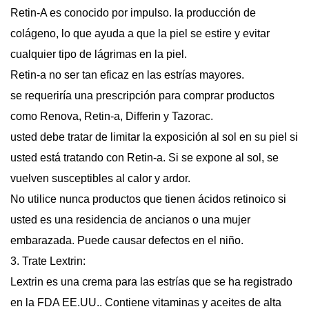
Retin-A es conocido por impulso. la producción de
colágeno, lo que ayuda a que la piel se estire y evitar
cualquier tipo de lágrimas en la piel.
Retin-a no ser tan eficaz en las estrías mayores.
se requeriría una prescripción para comprar productos
como Renova, Retin-a, Differin y Tazorac.
usted debe tratar de limitar la exposición al sol en su piel si
usted está tratando con Retin-a. Si se expone al sol, se
vuelven susceptibles al calor y ardor.
No utilice nunca productos que tienen ácidos retinoico si
usted es una residencia de ancianos o una mujer
embarazada. Puede causar defectos en el niño.
3. Trate Lextrin:
Lextrin es una crema para las estrías que se ha registrado
en la FDA EE.UU.. Contiene vitaminas y aceites de alta