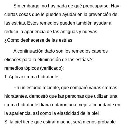
Sin embargo, no hay nada de qué preocuparse. Hay
ciertas cosas que le pueden ayudar en la prevención de
las estrías. Estos remedios pueden también ayudar a
reducir la apariencia de las antiguas y nuevas
¿Cómo deshacerse de las estrías
A continuación dado son los remedios caseros
eficaces para la eliminación de las estrías.?:
remedios tópicos (verificado):
1. Aplicar crema hidratante:.
En un estudio reciente, que comparó varias cremas
hidratantes, demostró que las personas que utilizan una
crema hidratante diaria notaron una mejora importante en
la apariencia, así como la elasticidad de la piel
Si la piel tiene que estirar mucho, será menos probable