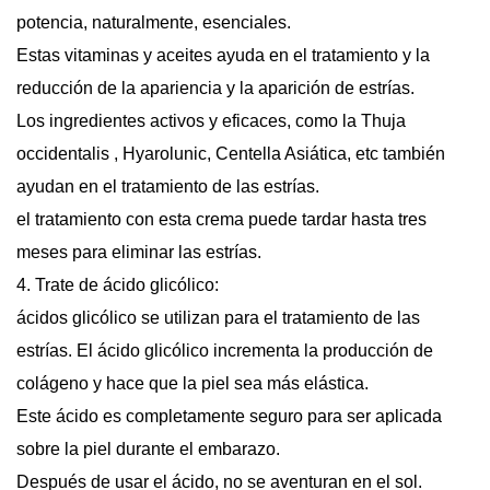
potencia, naturalmente, esenciales.
Estas vitaminas y aceites ayuda en el tratamiento y la
reducción de la apariencia y la aparición de estrías.
Los ingredientes activos y eficaces, como la Thuja
occidentalis , Hyarolunic, Centella Asiática, etc también
ayudan en el tratamiento de las estrías.
el tratamiento con esta crema puede tardar hasta tres
meses para eliminar las estrías.
4. Trate de ácido glicólico:
ácidos glicólico se utilizan para el tratamiento de las
estrías. El ácido glicólico incrementa la producción de
colágeno y hace que la piel sea más elástica.
Este ácido es completamente seguro para ser aplicada
sobre la piel durante el embarazo.
Después de usar el ácido, no se aventuran en el sol.