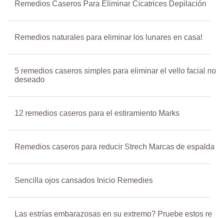
Remedios Caseros Para Eliminar Cicatrices Depilación
Remedios naturales para eliminar los lunares en casa!
5 remedios caseros simples para eliminar el vello facial no
deseado
12 remedios caseros para el estiramiento Marks
Remedios caseros para reducir Strech Marcas de espalda
Sencilla ojos cansados ​​Inicio Remedies
Las estrías embarazosas en su extremo? Pruebe estos re