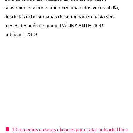
suavemente sobre el abdomen una o dos veces al día,
desde las ocho semanas de su embarazo hasta seis
meses después del parto. PÁGINA ANTERIOR
publicar 1 2SIG
10 remedios caseros eficaces para tratar nublado Urine