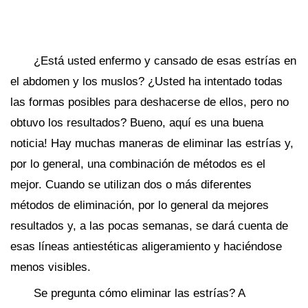
¿Está usted enfermo y cansado de esas estrías en
el abdomen y los muslos? ¿Usted ha intentado todas
las formas posibles para deshacerse de ellos, pero no
obtuvo los resultados? Bueno, aquí es una buena
noticia! Hay muchas maneras de eliminar las estrías y,
por lo general, una combinación de métodos es el
mejor. Cuando se utilizan dos o más diferentes
métodos de eliminación, por lo general da mejores
resultados y, a las pocas semanas, se dará cuenta de
esas líneas antiestéticas aligeramiento y haciéndose
menos visibles.
Se pregunta cómo eliminar las estrías? A