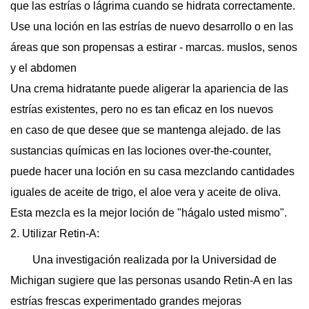
que las estrías o lágrima cuando se hidrata correctamente.
Use una loción en las estrías de nuevo desarrollo o en las
áreas que son propensas a estirar - marcas. muslos, senos
y el abdomen
Una crema hidratante puede aligerar la apariencia de las
estrías existentes, pero no es tan eficaz en los nuevos
en caso de que desee que se mantenga alejado. de las
sustancias químicas en las lociones over-the-counter,
puede hacer una loción en su casa mezclando cantidades
iguales de aceite de trigo, el aloe vera y aceite de oliva.
Esta mezcla es la mejor loción de "hágalo usted mismo".
2. Utilizar Retin-A:
Una investigación realizada por la Universidad de
Michigan sugiere que las personas usando Retin-A en las
estrías frescas experimentado grandes mejoras