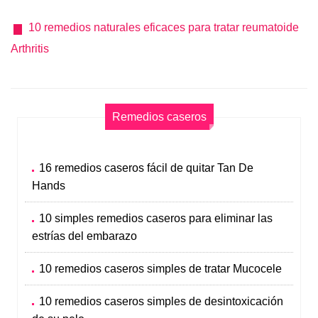
10 remedios naturales eficaces para tratar reumatoide
Arthritis
Remedios caseros
16 remedios caseros fácil de quitar Tan De
Hands
10 simples remedios caseros para eliminar las
estrías del embarazo
10 remedios caseros simples de tratar Mucocele
10 remedios caseros simples de desintoxicación