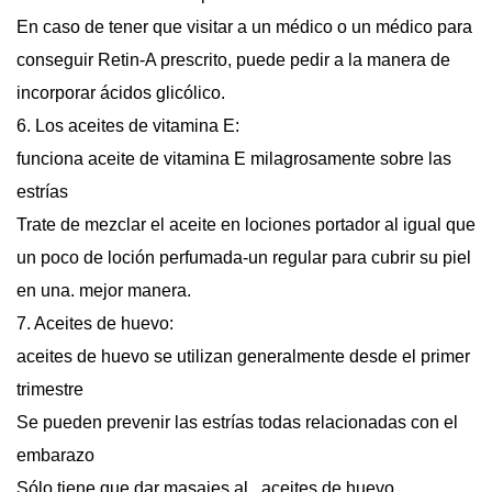
En caso de tener que visitar a un médico o un médico para
conseguir Retin-A prescrito, puede pedir a la manera de
incorporar ácidos glicólico.
6. Los aceites de vitamina E:
funciona aceite de vitamina E milagrosamente sobre las
estrías
Trate de mezclar el aceite en lociones portador al igual que
un poco de loción perfumada-un regular para cubrir su piel
en una. mejor manera.
7. Aceites de huevo:
aceites de huevo se utilizan generalmente desde el primer
trimestre
Se pueden prevenir las estrías todas relacionadas con el
embarazo
Sólo tiene que dar masajes al.. aceites de huevo