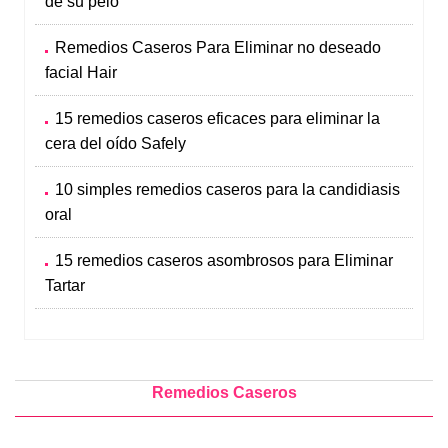
de su pelo
Remedios Caseros Para Eliminar no deseado
facial Hair
15 remedios caseros eficaces para eliminar la
cera del oído Safely
10 simples remedios caseros para la candidiasis
oral
15 remedios caseros asombrosos para Eliminar
Tartar
Remedios Caseros