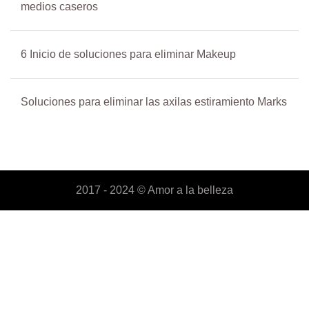
medios caseros
6 Inicio de soluciones para eliminar Makeup
Soluciones para eliminar las axilas estiramiento Marks
2017 - 2024 ©
Amor a la belleza