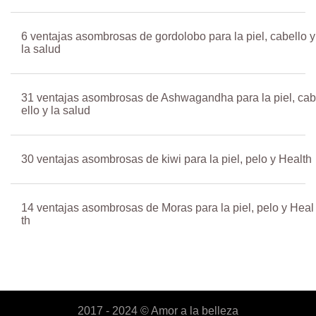
6 ventajas asombrosas de gordolobo para la piel, cabello y
la salud
31 ventajas asombrosas de Ashwagandha para la piel, cab
ello y la salud
30 ventajas asombrosas de kiwi para la piel, pelo y Health
14 ventajas asombrosas de Moras para la piel, pelo y Heal
th
2017 - 2024 ©
Amor a la belleza