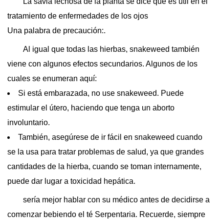
La savia lechosa de la planta se dice que es útil en el
tratamiento de enfermedades de los ojos
Una palabra de precaución:.
Al igual que todas las hierbas, snakeweed también
viene con algunos efectos secundarios. Algunos de los
cuales se enumeran aquí:
Si está embarazada, no use snakeweed. Puede
estimular el útero, haciendo que tenga un aborto
involuntario.
También, asegúrese de ir fácil en snakeweed cuando
se la usa para tratar problemas de salud, ya que grandes
cantidades de la hierba, cuando se toman internamente,
puede dar lugar a toxicidad hepática.
sería mejor hablar con su médico antes de decidirse a
comenzar bebiendo el té Serpentaria. Recuerde, siempre