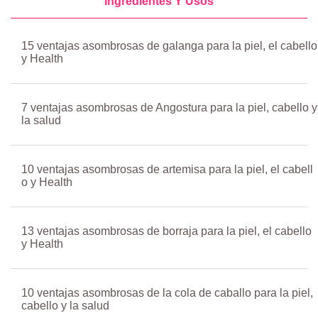
Ingredientes Y Usos
15 ventajas asombrosas de galanga para la piel, el cabello
y Health
7 ventajas asombrosas de Angostura para la piel, cabello y
la salud
10 ventajas asombrosas de artemisa para la piel, el cabell
o y Health
13 ventajas asombrosas de borraja para la piel, el cabello
y Health
10 ventajas asombrosas de la cola de caballo para la piel,
cabello y la salud