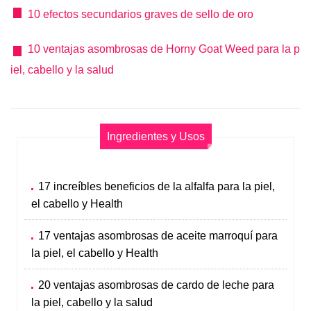
10 efectos secundarios graves de sello de oro
10 ventajas asombrosas de Horny Goat Weed para la p
iel, cabello y la salud
Ingredientes y Usos
17 increíbles beneficios de la alfalfa para la piel,
el cabello y Health
17 ventajas asombrosas de aceite marroquí para
la piel, el cabello y Health
20 ventajas asombrosas de cardo de leche para
la piel, cabello y la salud