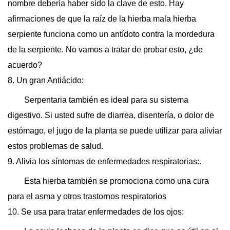
nombre debería haber sido la clave de esto. Hay
afirmaciones de que la raíz de la hierba mala hierba
serpiente funciona como un antídoto contra la mordedura
de la serpiente. No vamos a tratar de probar esto, ¿de
acuerdo?
8. Un gran Antiácido:
Serpentaria también es ideal para su sistema
digestivo. Si usted sufre de diarrea, disentería, o dolor de
estómago, el jugo de la planta se puede utilizar para aliviar
estos problemas de salud.
9. Alivia los síntomas de enfermedades respiratorias:.
Esta hierba también se promociona como una cura
para el asma y otros trastornos respiratorios
10. Se usa para tratar enfermedades de los ojos: