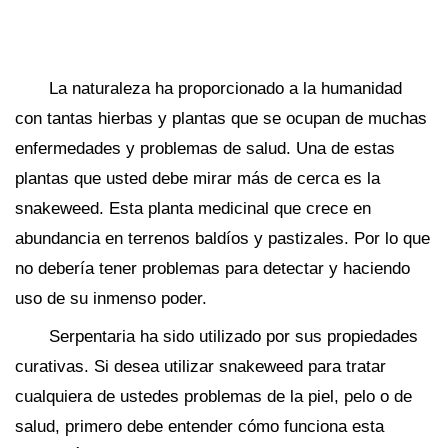
La naturaleza ha proporcionado a la humanidad
con tantas hierbas y plantas que se ocupan de muchas
enfermedades y problemas de salud. Una de estas
plantas que usted debe mirar más de cerca es la
snakeweed. Esta planta medicinal que crece en
abundancia en terrenos baldíos y pastizales. Por lo que
no debería tener problemas para detectar y haciendo
uso de su inmenso poder.
Serpentaria ha sido utilizado por sus propiedades
curativas. Si desea utilizar snakeweed para tratar
cualquiera de ustedes problemas de la piel, pelo o de
salud, primero debe entender cómo funciona esta