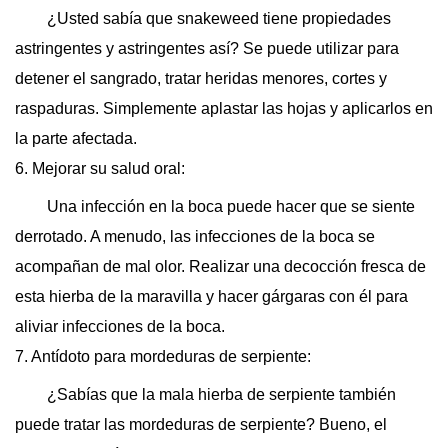
¿Usted sabía que snakeweed tiene propiedades
astringentes y astringentes así? Se puede utilizar para
detener el sangrado, tratar heridas menores, cortes y
raspaduras. Simplemente aplastar las hojas y aplicarlos en
la parte afectada.
6. Mejorar su salud oral:
Una infección en la boca puede hacer que se siente
derrotado. A menudo, las infecciones de la boca se
acompañan de mal olor. Realizar una decocción fresca de
esta hierba de la maravilla y hacer gárgaras con él para
aliviar infecciones de la boca.
7. Antídoto para mordeduras de serpiente:
¿Sabías que la mala hierba de serpiente también
puede tratar las mordeduras de serpiente? Bueno, el