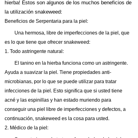
hierba! Éstos son algunos de los muchos beneficios de
la utilización snakeweed:
Beneficios de Serpentaria para la piel:
Una hermosa, libre de imperfecciones de la piel, que
es lo que tiene que ofrecer snakeweed:
1. Todo astringente natural:
El tanino en la hierba funciona como un astringente.
Ayuda a suavizar la piel. Tiene propiedades anti-
microbianas, por lo que se puede utilizar para tratar
infecciones de la piel. Esto significa que si usted tiene
acné y las espinillas y han estado muriendo para
conseguir una piel libre de imperfecciones y defectos, a
continuación, snakeweed es la cosa para usted.
2. Médico de la piel: