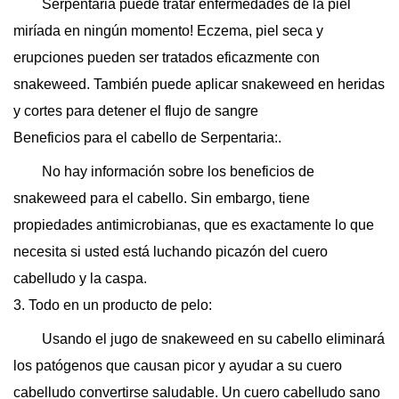
Serpentaria puede tratar enfermedades de la piel
miríada en ningún momento! Eczema, piel seca y
erupciones pueden ser tratados eficazmente con
snakeweed. También puede aplicar snakeweed en heridas
y cortes para detener el flujo de sangre
Beneficios para el cabello de Serpentaria:.
No hay información sobre los beneficios de
snakeweed para el cabello. Sin embargo, tiene
propiedades antimicrobianas, que es exactamente lo que
necesita si usted está luchando picazón del cuero
cabelludo y la caspa.
3. Todo en un producto de pelo:
Usando el jugo de snakeweed en su cabello eliminará
los patógenos que causan picor y ayudar a su cuero
cabelludo convertirse saludable. Un cuero cabelludo sano