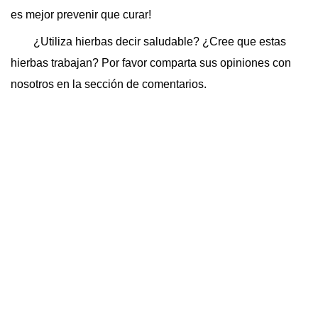
es mejor prevenir que curar!
¿Utiliza hierbas decir saludable? ¿Cree que estas
hierbas trabajan? Por favor comparta sus opiniones con
nosotros en la sección de comentarios.