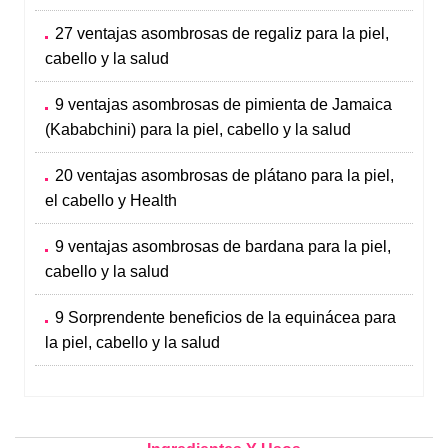
27 ventajas asombrosas de regaliz para la piel,
cabello y la salud
9 ventajas asombrosas de pimienta de Jamaica
(Kababchini) para la piel, cabello y la salud
20 ventajas asombrosas de plátano para la piel,
el cabello y Health
9 ventajas asombrosas de bardana para la piel,
cabello y la salud
9 Sorprendente beneficios de la equinácea para
la piel, cabello y la salud