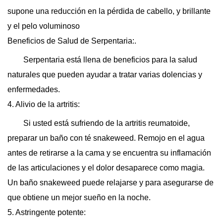
supone una reducción en la pérdida de cabello, y brillante
y el pelo voluminoso
Beneficios de Salud de Serpentaria:.
Serpentaria está llena de beneficios para la salud
naturales que pueden ayudar a tratar varias dolencias y
enfermedades.
4. Alivio de la artritis:
Si usted está sufriendo de la artritis reumatoide,
preparar un baño con té snakeweed. Remojo en el agua
antes de retirarse a la cama y se encuentra su inflamación
de las articulaciones y el dolor desaparece como magia.
Un baño snakeweed puede relajarse y para asegurarse de
que obtiene un mejor sueño en la noche.
5. Astringente potente: