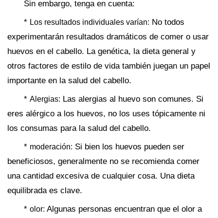
Sin embargo, tenga en cuenta:
*
No todos
Los resultados individuales varían:
experimentarán resultados dramáticos de comer o usar
huevos en el cabello. La genética, la dieta general y
otros factores de estilo de vida también juegan un papel
importante en la salud del cabello.
*
Las alergias al huevo son comunes. Si
Alergias:
eres alérgico a los huevos, no los uses tópicamente ni
los consumas para la salud del cabello.
*
Si bien los huevos pueden ser
moderación:
beneficiosos, generalmente no se recomienda comer
una cantidad excesiva de cualquier cosa. Una dieta
equilibrada es clave.
*
Algunas personas encuentran que el olor a
olor: