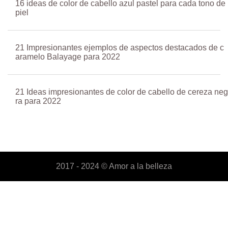
16 ideas de color de cabello azul pastel para cada tono de
piel
21 Impresionantes ejemplos de aspectos destacados de c
aramelo Balayage para 2022
21 Ideas impresionantes de color de cabello de cereza neg
ra para 2022
2017 - 2024 ©
Amor a la belleza