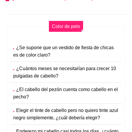
Color de pelo
¿Se supone que un vestido de fiesta de chicas
es de color claro?
¿Cuántos meses se necesitarían para crecer 10
pulgadas de cabello?
¿El cabello del pezón cuenta como cabello en el
pecho?
Elegir el tinte de cabello pero no quiero tinte azul
negro simplemente, ¿cuál debería elegir?
Enderezo mi cabello casi todos los días, ¿cuánto