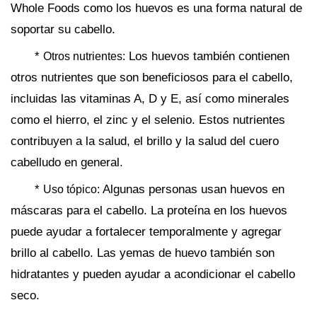
Whole Foods como los huevos es una forma natural de
soportar su cabello.
*
Los huevos también contienen
Otros nutrientes:
otros nutrientes que son beneficiosos para el cabello,
incluidas las vitaminas A, D y E, así como minerales
como el hierro, el zinc y el selenio. Estos nutrientes
contribuyen a la salud, el brillo y la salud del cuero
cabelludo en general.
*
Algunas personas usan huevos en
Uso tópico:
máscaras para el cabello. La proteína en los huevos
puede ayudar a fortalecer temporalmente y agregar
brillo al cabello. Las yemas de huevo también son
hidratantes y pueden ayudar a acondicionar el cabello
seco.