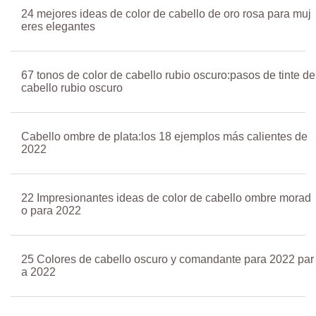
24 mejores ideas de color de cabello de oro rosa para muj
eres elegantes
67 tonos de color de cabello rubio oscuro:pasos de tinte de
cabello rubio oscuro
Cabello ombre de plata:los 18 ejemplos más calientes de
2022
22 Impresionantes ideas de color de cabello ombre morad
o para 2022
25 Colores de cabello oscuro y comandante para 2022 par
a 2022