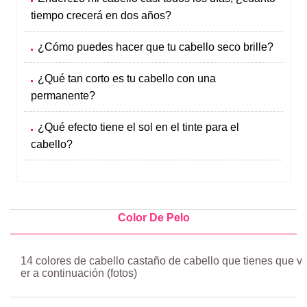
tiempo crecerá en dos años?
¿Cómo puedes hacer que tu cabello seco brille?
¿Qué tan corto es tu cabello con una
permanente?
¿Qué efecto tiene el sol en el tinte para el
cabello?
Color De Pelo
14 colores de cabello castaño de cabello que tienes que v
er a continuación (fotos)