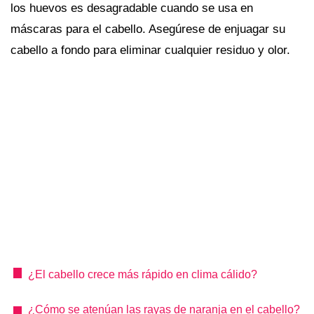
los huevos es desagradable cuando se usa en
máscaras para el cabello. Asegúrese de enjuagar su
cabello a fondo para eliminar cualquier residuo y olor.
¿El cabello crece más rápido en clima cálido?
¿Cómo se atenúan las rayas de naranja en el cabello?