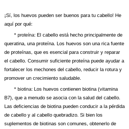
¡Sí, los huevos pueden ser buenos para tu cabello! He
aquí por qué:
*
El cabello está hecho principalmente de
proteína:
queratina, una proteína. Los huevos son una rica fuente
de proteínas, que es esencial para construir y reparar
el cabello. Consumir suficiente proteína puede ayudar a
fortalecer los mechones del cabello, reducir la rotura y
promover un crecimiento saludable.
*
Los huevos contienen biotina (vitamina
biotina:
B7), que a menudo se asocia con la salud del cabello.
Las deficiencias de biotina pueden conducir a la pérdida
de cabello y al cabello quebradizo. Si bien los
suplementos de biotinas son comunes, obtenerlo de