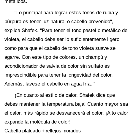
metálicos.
"Lo principal para lograr estos tonos de rubia y
púrpura es tener luz natural o cabello prevenido",
explica Shafek. “Para tener el tono pastel o metálico de
violeta, el cabello debe ser lo suficientemente ligero
como para que el cabello de tono violeta suave se
agarre. Con este tipo de colores, un champú y
acondicionador de salvia de color sin sulfato es
imprescindible para tener la longevidad del color.
Además, lávese el cabello en agua fría. ”
¡En cuanto al estilo de calor, Shafek dice que
debes mantener la temperatura baja! Cuanto mayor sea
el calor, más rápido se desvanecerá el color. ¡Alto calor
expande la molécula de color!
Cabello plateado + reflejos morados