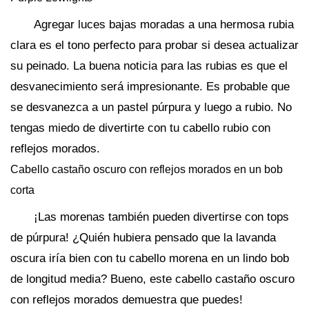
Agregar luces bajas moradas a una hermosa rubia
clara es el tono perfecto para probar si desea actualizar
su peinado. La buena noticia para las rubias es que el
desvanecimiento será impresionante. Es probable que
se desvanezca a un pastel púrpura y luego a rubio. No
tengas miedo de divertirte con tu cabello rubio con
reflejos morados.
Cabello castaño oscuro con reflejos morados en un bob
corta
¡Las morenas también pueden divertirse con tops
de púrpura! ¿Quién hubiera pensado que la lavanda
oscura iría bien con tu cabello morena en un lindo bob
de longitud media? Bueno, este cabello castaño oscuro
con reflejos morados demuestra que puedes!