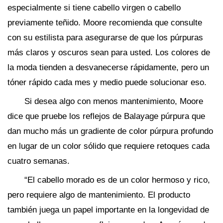
especialmente si tiene cabello virgen o cabello
previamente teñido. Moore recomienda que consulte
con su estilista para asegurarse de que los púrpuras
más claros y oscuros sean para usted. Los colores de
la moda tienden a desvanecerse rápidamente, pero un
tóner rápido cada mes y medio puede solucionar eso.
Si desea algo con menos mantenimiento, Moore
dice que pruebe los reflejos de Balayage púrpura que
dan mucho más un gradiente de color púrpura profundo
en lugar de un color sólido que requiere retoques cada
cuatro semanas.
“El cabello morado es de un color hermoso y rico,
pero requiere algo de mantenimiento. El producto
también juega un papel importante en la longevidad de