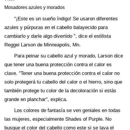
Mosadores azules y morados
“¡Este es un sueño índigo! Se usaron diferentes
azules y púrpuras en el cabello balayecido para
cambiarlo y darle algo divertido ”, dice el estilista
Reggei Larson de Minneapolis, Mn.
Para peinar su cabello azul y morado, Larson dice
que tener una buena protección contra el calor es
clave. "Tener una buena protección contra el calor no
solo protegerá tu cabello del calor o el hierro, sino que
también protege tu color de la decoloración si estás
grande en planchar", explica.
Los colores de fantasía se ven geniales en todas
las mujeres, especialmente Shades of Purple. No
busque el color del cabello como este si se lava el