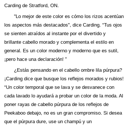
Carding de Stratford, ON.
"Lo mejor de este color es cómo los rizos acentúan
los aspectos más destacados", dice Carding. “Tus ojos
se sienten atraídos al instante por el divertido y
brillante cabello morado y complementa el estilo en
general. Es un color moderno y moderno que es sutil,
¡pero hace una declaración! ”
¿Estás pensando en el cabello ombre lila púrpura?
¡Carding dice que busque los reflejos morados y rubios!
“Un color temporal que se lava y se desvanece con
cada lavado lo ayudará a probar un color de la moda. Al
poner rayas de cabello púrpura de los reflejos de
Peekaboo debajo, no es un gran compromiso. Si desea
que el púrpura dure, use un champú y un