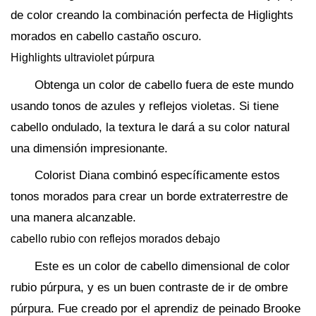
de color creando la combinación perfecta de Higlights
morados en cabello castaño oscuro.
Highlights ultraviolet púrpura
Obtenga un color de cabello fuera de este mundo
usando tonos de azules y reflejos violetas. Si tiene
cabello ondulado, la textura le dará a su color natural
una dimensión impresionante.
Colorist Diana combinó específicamente estos
tonos morados para crear un borde extraterrestre de
una manera alcanzable.
cabello rubio con reflejos morados debajo
Este es un color de cabello dimensional de color
rubio púrpura, y es un buen contraste de ir de ombre
púrpura. Fue creado por el aprendiz de peinado Brooke