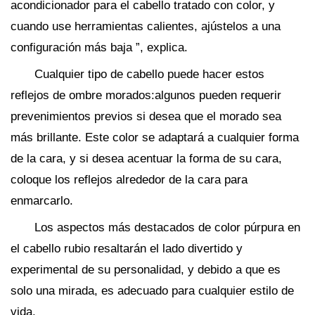
acondicionador para el cabello tratado con color, y
cuando use herramientas calientes, ajústelos a una
configuración más baja ”, explica.
Cualquier tipo de cabello puede hacer estos
reflejos de ombre morados:algunos pueden requerir
prevenimientos previos si desea que el morado sea
más brillante. Este color se adaptará a cualquier forma
de la cara, y si desea acentuar la forma de su cara,
coloque los reflejos alrededor de la cara para
enmarcarlo.
Los aspectos más destacados de color púrpura en
el cabello rubio resaltarán el lado divertido y
experimental de su personalidad, y debido a que es
solo una mirada, es adecuado para cualquier estilo de
vida.