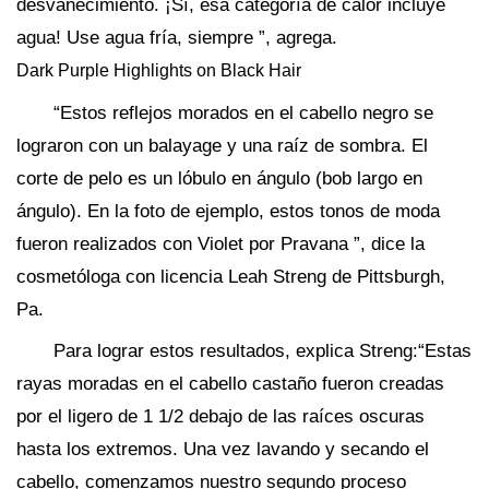
desvanecimiento. ¡Sí, esa categoría de calor incluye
agua! Use agua fría, siempre ”, agrega.
Dark Purple Highlights on Black Hair
“Estos reflejos morados en el cabello negro se
lograron con un balayage y una raíz de sombra. El
corte de pelo es un lóbulo en ángulo (bob largo en
ángulo). En la foto de ejemplo, estos tonos de moda
fueron realizados con Violet por Pravana ”, dice la
cosmetóloga con licencia Leah Streng de Pittsburgh,
Pa.
Para lograr estos resultados, explica Streng:“Estas
rayas moradas en el cabello castaño fueron creadas
por el ligero de 1 1/2 debajo de las raíces oscuras
hasta los extremos. Una vez lavando y secando el
cabello, comenzamos nuestro segundo proceso