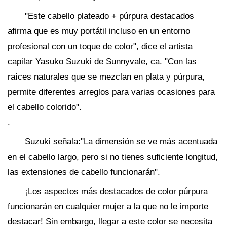
"Este cabello plateado + púrpura destacados
afirma que es muy portátil incluso en un entorno
profesional con un toque de color", dice el artista
capilar Yasuko Suzuki de Sunnyvale, ca. "Con las
raíces naturales que se mezclan en plata y púrpura,
permite diferentes arreglos para varias ocasiones para
el cabello colorido".
.
Suzuki señala:"La dimensión se ve más acentuada
en el cabello largo, pero si no tienes suficiente longitud,
las extensiones de cabello funcionarán".
¡Los aspectos más destacados de color púrpura
funcionarán en cualquier mujer a la que no le importe
destacar! Sin embargo, llegar a este color se necesita