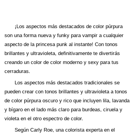
¡Los aspectos más destacados de color púrpura
son una forma nueva y funky para vampir a cualquier
aspecto de la princesa punk al instante! Con tonos
brillantes y ultravioleta, definitivamente te divertirás
creando un color de color moderno y sexy para tus
cerraduras.
Los aspectos más destacados tradicionales se
pueden crear con tonos brillantes y ultravioleta a tonos
de color púrpura oscuro y rico que incluyen lila, lavanda
y bígaro en el lado más claro para burdeas, ciruela y
violeta en el otro espectro de color.
Según Carly Roe, una colorista experta en el