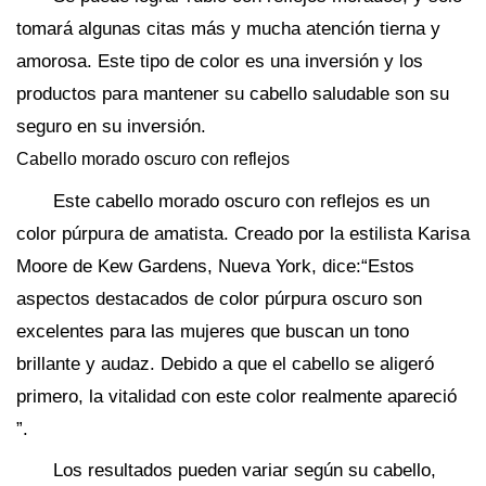
tomará algunas citas más y mucha atención tierna y
amorosa. Este tipo de color es una inversión y los
productos para mantener su cabello saludable son su
seguro en su inversión.
Cabello morado oscuro con reflejos
Este cabello morado oscuro con reflejos es un
color púrpura de amatista. Creado por la estilista Karisa
Moore de Kew Gardens, Nueva York, dice:“Estos
aspectos destacados de color púrpura oscuro son
excelentes para las mujeres que buscan un tono
brillante y audaz. Debido a que el cabello se aligeró
primero, la vitalidad con este color realmente apareció
”.
Los resultados pueden variar según su cabello,