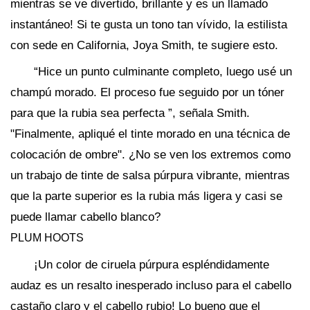
mientras se ve divertido, brillante y es un llamado
instantáneo! Si te gusta un tono tan vívido, la estilista
con sede en California, Joya Smith, te sugiere esto.
“Hice un punto culminante completo, luego usé un
champú morado. El proceso fue seguido por un tóner
para que la rubia sea perfecta ”, señala Smith.
"Finalmente, apliqué el tinte morado en una técnica de
colocación de ombre". ¿No se ven los extremos como
un trabajo de tinte de salsa púrpura vibrante, mientras
que la parte superior es la rubia más ligera y casi se
puede llamar cabello blanco?
PLUM HOOTS
¡Un color de ciruela púrpura espléndidamente
audaz es un resalto inesperado incluso para el cabello
castaño claro y el cabello rubio! Lo bueno que el