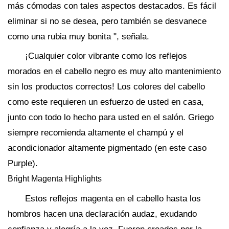
más cómodas con tales aspectos destacados. Es fácil
eliminar si no se desea, pero también se desvanece
como una rubia muy bonita ", señala.
¡Cualquier color vibrante como los reflejos
morados en el cabello negro es muy alto mantenimiento
sin los productos correctos! Los colores del cabello
como este requieren un esfuerzo de usted en casa,
junto con todo lo hecho para usted en el salón. Griego
siempre recomienda altamente el champú y el
acondicionador altamente pigmentado (en este caso
Purple).
Bright Magenta Highlights
Estos reflejos magenta en el cabello hasta los
hombros hacen una declaración audaz, exudando