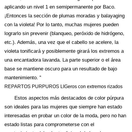
aplicando un nivel 1 en semipermanente por Baco.
¡Entonces la sección de plumas moradas y balayaging
con la violeta! Por lo tanto, muchas mujeres pueden
lograrlo sin prevenir (blanqueo, peróxido de hidrógeno,
etc.). Además, una vez que el cabello se acelere, la
violeta tonificará y posiblemente girará los extremos a
una encantadora lavanda. La parte superior o el área
base se mantiene oscuro para un resultado de bajo
mantenimiento. ”
REPARTOS PURPUROS LIGeros con extremos rizados
Estos aspectos más destacados de color púrpura
son ideales para las mujeres que siempre han estado
interesadas en probar un color de la moda, pero no han
estado listas para comprometerse con el