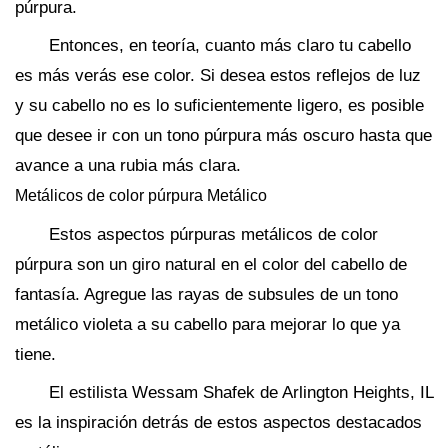
púrpura.
Entonces, en teoría, cuanto más claro tu cabello
es más verás ese color. Si desea estos reflejos de luz
y su cabello no es lo suficientemente ligero, es posible
que desee ir con un tono púrpura más oscuro hasta que
avance a una rubia más clara.
Metálicos de color púrpura Metálico
Estos aspectos púrpuras metálicos de color
púrpura son un giro natural en el color del cabello de
fantasía. Agregue las rayas de subsules de un tono
metálico violeta a su cabello para mejorar lo que ya
tiene.
El estilista Wessam Shafek de Arlington Heights, IL
es la inspiración detrás de estos aspectos destacados