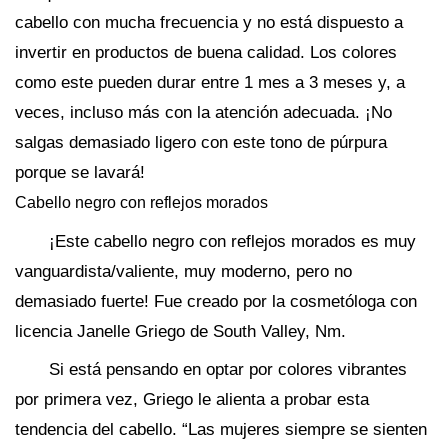
cabello con mucha frecuencia y no está dispuesto a
invertir en productos de buena calidad. Los colores
como este pueden durar entre 1 mes a 3 meses y, a
veces, incluso más con la atención adecuada. ¡No
salgas demasiado ligero con este tono de púrpura
porque se lavará!
Cabello negro con reflejos morados
¡Este cabello negro con reflejos morados es muy
vanguardista/valiente, muy moderno, pero no
demasiado fuerte! Fue creado por la cosmetóloga con
licencia Janelle Griego de South Valley, Nm.
Si está pensando en optar por colores vibrantes
por primera vez, Griego le alienta a probar esta
tendencia del cabello. “Las mujeres siempre se sienten