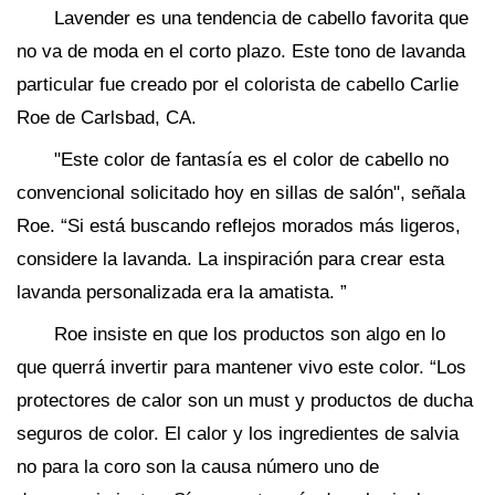
Lavender es una tendencia de cabello favorita que
no va de moda en el corto plazo. Este tono de lavanda
particular fue creado por el colorista de cabello Carlie
Roe de Carlsbad, CA.
"Este color de fantasía es el color de cabello no
convencional solicitado hoy en sillas de salón", señala
Roe. “Si está buscando reflejos morados más ligeros,
considere la lavanda. La inspiración para crear esta
lavanda personalizada era la amatista. ”
Roe insiste en que los productos son algo en lo
que querrá invertir para mantener vivo este color. “Los
protectores de calor son un must y productos de ducha
seguros de color. El calor y los ingredientes de salvia
no para la coro son la causa número uno de