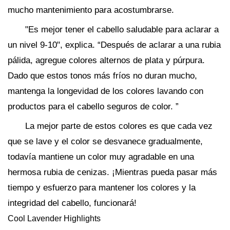
mucho mantenimiento para acostumbrarse.
"Es mejor tener el cabello saludable para aclarar a
un nivel 9-10", explica. “Después de aclarar a una rubia
pálida, agregue colores alternos de plata y púrpura.
Dado que estos tonos más fríos no duran mucho,
mantenga la longevidad de los colores lavando con
productos para el cabello seguros de color. ”
La mejor parte de estos colores es que cada vez
que se lave y el color se desvanece gradualmente,
todavía mantiene un color muy agradable en una
hermosa rubia de cenizas. ¡Mientras pueda pasar más
tiempo y esfuerzo para mantener los colores y la
integridad del cabello, funcionará!
Cool Lavender Highlights