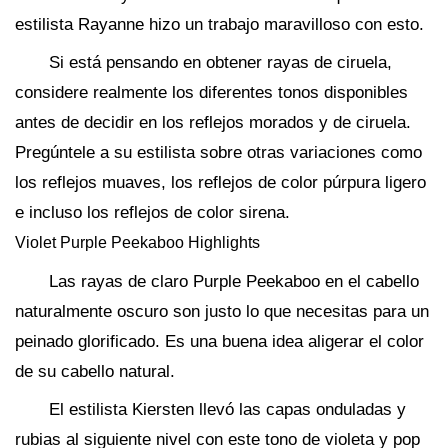
estilista Rayanne hizo un trabajo maravilloso con esto.
Si está pensando en obtener rayas de ciruela,
considere realmente los diferentes tonos disponibles
antes de decidir en los reflejos morados y de ciruela.
Pregúntele a su estilista sobre otras variaciones como
los reflejos muaves, los reflejos de color púrpura ligero
e incluso los reflejos de color sirena.
Violet Purple Peekaboo Highlights
Las rayas de claro Purple Peekaboo en el cabello
naturalmente oscuro son justo lo que necesitas para un
peinado glorificado. Es una buena idea aligerar el color
de su cabello natural.
El estilista Kiersten llevó las capas onduladas y
rubias al siguiente nivel con este tono de violeta y pop