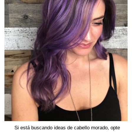
Si está buscando ideas de cabello morado, opte