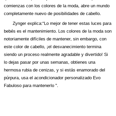
comienzas con los colores de la moda, abre un mundo
completamente nuevo de posibilidades de cabello.
Zynger explica:“Lo mejor de tener estas luces para
bebés es el mantenimiento. Los colores de la moda son
notoriamente difíciles de mantener, sin embargo, con
este color de cabello, ¡el desvanecimiento termina
siendo un proceso realmente agradable y divertido! Si
lo dejas pasar por unas semanas, obtienes una
hermosa rubia de cenizas, y si estás enamorado del
púrpura, usa el acondicionador personalizado Evo
Fabuloso para mantenerlo ".