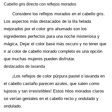
Cabello gris directo con reflejos morados
Considere los reflejos morados en el cabello gris.
Los aspectos más destacados de la lila helada
mejorados por el color gris ahumado son los
ingredientes perfectos para una noche misteriosa y
mágica. Dejar el color base más oscuro y no tener que
ir al color de cabello morado completo es una opción
que muchas mujeres pueden disfrutar.
destacados de lavanda
¡Los reflejos de color púrpura pastel o lavanda en
el cabello castaño parecen azules, que salen como
lujosos y tan irresistibles! Estos hilos morados claros
se verían geniales en el cabello recto y ondulado y
ondulado.