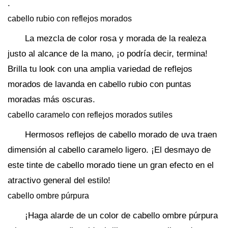
.
cabello rubio con reflejos morados
La mezcla de color rosa y morada de la realeza
justo al alcance de la mano, ¡o podría decir, termina!
Brilla tu look con una amplia variedad de reflejos
morados de lavanda en cabello rubio con puntas
moradas más oscuras.
cabello caramelo con reflejos morados sutiles
Hermosos reflejos de cabello morado de uva traen
dimensión al cabello caramelo ligero. ¡El desmayo de
este tinte de cabello morado tiene un gran efecto en el
atractivo general del estilo!
cabello ombre púrpura
¡Haga alarde de un color de cabello ombre púrpura