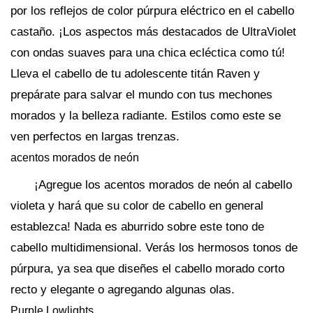
por los reflejos de color púrpura eléctrico en el cabello
castaño. ¡Los aspectos más destacados de UltraViolet
con ondas suaves para una chica ecléctica como tú!
Lleva el cabello de tu adolescente titán Raven y
prepárate para salvar el mundo con tus mechones
morados y la belleza radiante. Estilos como este se
ven perfectos en largas trenzas.
acentos morados de neón
¡Agregue los acentos morados de neón al cabello
violeta y hará que su color de cabello en general
establezca! Nada es aburrido sobre este tono de
cabello multidimensional. Verás los hermosos tonos de
púrpura, ya sea que diseñes el cabello morado corto
recto y elegante o agregando algunas olas.
Purple Lowlights