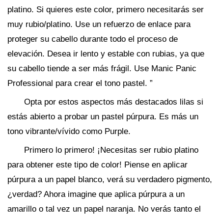
platino. Si quieres este color, primero necesitarás ser
muy rubio/platino. Use un refuerzo de enlace para
proteger su cabello durante todo el proceso de
elevación. Desea ir lento y estable con rubias, ya que
su cabello tiende a ser más frágil. Use Manic Panic
Professional para crear el tono pastel. ”
Opta por estos aspectos más destacados lilas si
estás abierto a probar un pastel púrpura. Es más un
tono vibrante/vívido como Purple.
Primero lo primero! ¡Necesitas ser rubio platino
para obtener este tipo de color! Piense en aplicar
púrpura a un papel blanco, verá su verdadero pigmento,
¿verdad? Ahora imagine que aplica púrpura a un
amarillo o tal vez un papel naranja. No verás tanto el