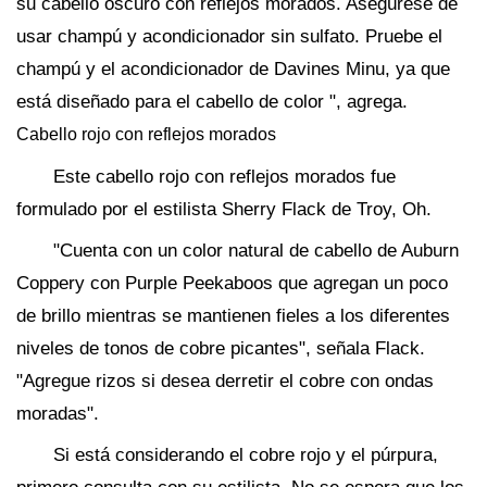
su cabello oscuro con reflejos morados. Asegúrese de
usar champú y acondicionador sin sulfato. Pruebe el
champú y el acondicionador de Davines Minu, ya que
está diseñado para el cabello de color ", agrega.
Cabello rojo con reflejos morados
Este cabello rojo con reflejos morados fue
formulado por el estilista Sherry Flack de Troy, Oh.
"Cuenta con un color natural de cabello de Auburn
Coppery con Purple Peekaboos que agregan un poco
de brillo mientras se mantienen fieles a los diferentes
niveles de tonos de cobre picantes", señala Flack.
"Agregue rizos si desea derretir el cobre con ondas
moradas".
Si está considerando el cobre rojo y el púrpura,