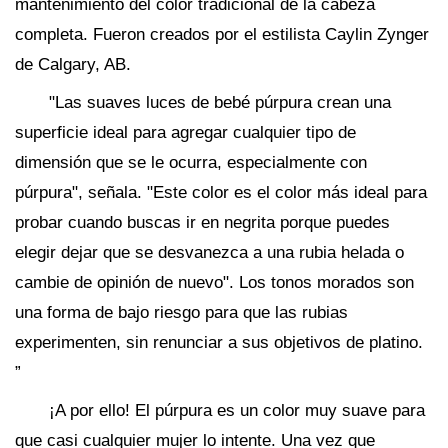
mantenimiento del color tradicional de la cabeza
completa. Fueron creados por el estilista Caylin Zynger
de Calgary, AB.
"Las suaves luces de bebé púrpura crean una
superficie ideal para agregar cualquier tipo de
dimensión que se le ocurra, especialmente con
púrpura", señala. "Este color es el color más ideal para
probar cuando buscas ir en negrita porque puedes
elegir dejar que se desvanezca a una rubia helada o
cambie de opinión de nuevo". Los tonos morados son
una forma de bajo riesgo para que las rubias
experimenten, sin renunciar a sus objetivos de platino.
”
¡A por ello! El púrpura es un color muy suave para
que casi cualquier mujer lo intente. Una vez que