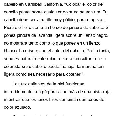
cabello en Carlsbad California, “Colocar el color del
cabello pastel sobre cualquier color no se adhirirá. Tu
cabello debe ser amarillo muy pálido, para empezar.
Piense en ello como un lienzo de pintura de cabello. Si
pones pintura de lavanda ligera sobre un lienzo negro,
no mostrará tanto como lo que pones en un lienzo
blanco. Lo mismo con el color del cabello. Por lo tanto,
si no es naturalmente rubio, deberá consultar con su
colorista si su cabello puede manejar la marcha tan
ligera como sea necesario para obtener ".
Los tez calientes de la piel funcionan
increíblemente con púrpuras con más de una pista roja,
mientras que los tonos fríos combinan con tonos de
color azulado.