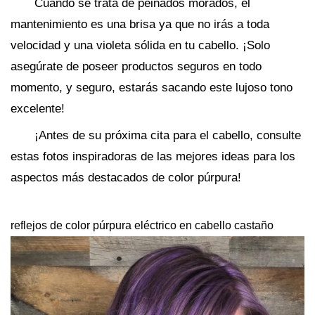
Cuando se trata de peinados morados, el
mantenimiento es una brisa ya que no irás a toda
velocidad y una violeta sólida en tu cabello. ¡Solo
asegúrate de poseer productos seguros en todo
momento, y seguro, estarás sacando este lujoso tono
excelente!
¡Antes de su próxima cita para el cabello, consulte
estas fotos inspiradoras de las mejores ideas para los
aspectos más destacados de color púrpura!
reflejos de color púrpura eléctrico en cabello castaño