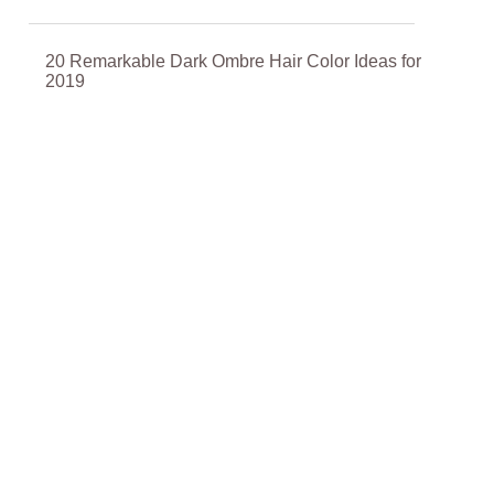
20 Remarkable Dark Ombre Hair Color Ideas for
2019