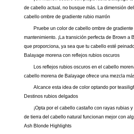
de cabello actual, no busque más. La dimensión del
cabello ombre de gradiente rubio marrón
Pruebe un color de cabello ombre de gradiente
mantenimiento. ¡La transición perfecta de Brown a 
que proporciona, ya sea que tu cabello esté peinado
Balayage morena con reflejos rubios oscuros
Los reflejos rubios oscuros en el cabello more
cabello morena de Balayage ofrece una mezcla más 
Alcance esta idea de color optando por teasilig
Destinos rubios delgados
¡Opta por el cabello castaño con rayas rubias y
de tierra del cabello natural funcionan mejor con a
Ash Blonde Highlights