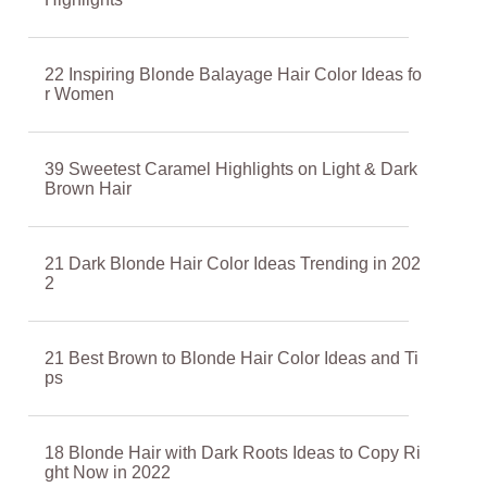
22 Inspiring Blonde Balayage Hair Color Ideas fo
r Women
39 Sweetest Caramel Highlights on Light & Dark
Brown Hair
21 Dark Blonde Hair Color Ideas Trending in 202
2
21 Best Brown to Blonde Hair Color Ideas and Ti
ps
18 Blonde Hair with Dark Roots Ideas to Copy Ri
ght Now in 2022