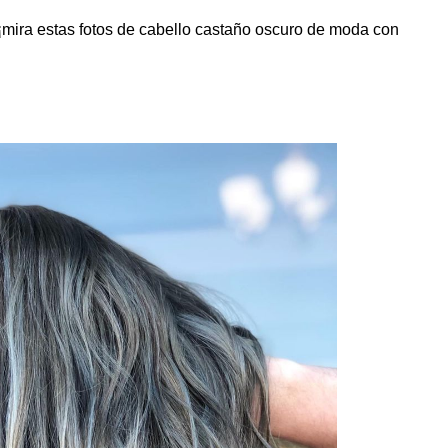
 ¡mira estas fotos de cabello castaño oscuro de moda con