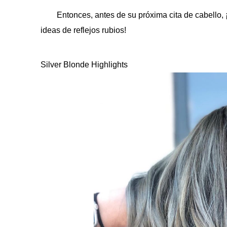
Entonces, antes de su próxima cita de cabello,
ideas de reflejos rubios!
Silver Blonde Highlights