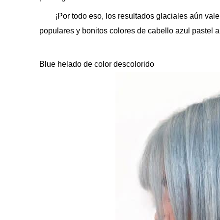
¡Por todo eso, los resultados glaciales aún va
populares y bonitos colores de cabello azul pastel a
Blue helado de color descolorido