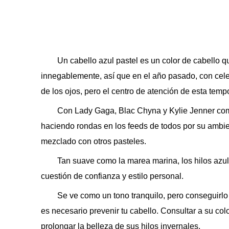
Un cabello azul pastel es un color de cabello 
innegablemente, así que en el año pasado, con cele
de los ojos, pero el centro de atención de esta temp
Con Lady Gaga, Blac Chyna y Kylie Jenner come
haciendo rondas en los feeds de todos por su ambie
mezclado con otros pasteles.
Tan suave como la marea marina, los hilos azul
cuestión de confianza y estilo personal.
Se ve como un tono tranquilo, pero conseguirlo 
es necesario prevenir tu cabello. Consultar a su co
prolongar la belleza de sus hilos invernales.