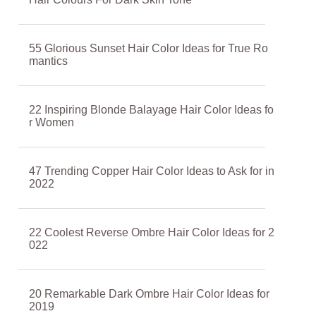
55 Glorious Sunset Hair Color Ideas for True Ro
mantics
22 Inspiring Blonde Balayage Hair Color Ideas fo
r Women
47 Trending Copper Hair Color Ideas to Ask for in
2022
22 Coolest Reverse Ombre Hair Color Ideas for 2
022
20 Remarkable Dark Ombre Hair Color Ideas for
2019