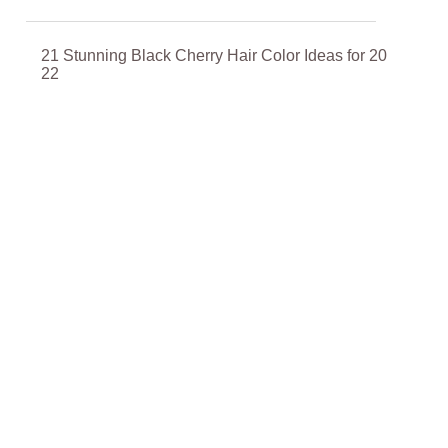
21 Stunning Black Cherry Hair Color Ideas for 20
22