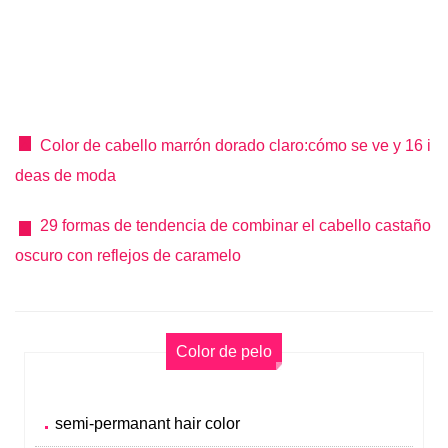
Color de cabello marrón dorado claro:cómo se ve y 16 i
deas de moda
29 formas de tendencia de combinar el cabello castaño
oscuro con reflejos de caramelo
Color de pelo
semi-permanant hair color