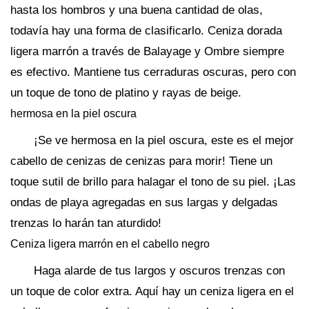
hasta los hombros y una buena cantidad de olas,
todavía hay una forma de clasificarlo. Ceniza dorada
ligera marrón a través de Balayage y Ombre siempre
es efectivo. Mantiene tus cerraduras oscuras, pero con
un toque de tono de platino y rayas de beige.
hermosa en la piel oscura
¡Se ve hermosa en la piel oscura, este es el mejor
cabello de cenizas de cenizas para morir! Tiene un
toque sutil de brillo para halagar el tono de su piel. ¡Las
ondas de playa agregadas en sus largas y delgadas
trenzas lo harán tan aturdido!
Ceniza ligera marrón en el cabello negro
Haga alarde de tus largos y oscuros trenzas con
un toque de color extra. Aquí hay un ceniza ligera en el