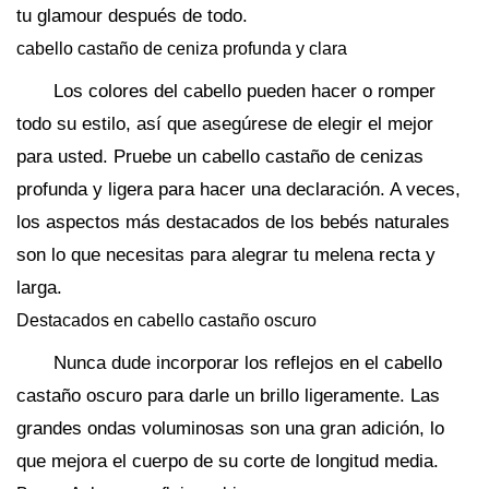
tu glamour después de todo.
cabello castaño de ceniza profunda y clara
Los colores del cabello pueden hacer o romper
todo su estilo, así que asegúrese de elegir el mejor
para usted. Pruebe un cabello castaño de cenizas
profunda y ligera para hacer una declaración. A veces,
los aspectos más destacados de los bebés naturales
son lo que necesitas para alegrar tu melena recta y
larga.
Destacados en cabello castaño oscuro
Nunca dude incorporar los reflejos en el cabello
castaño oscuro para darle un brillo ligeramente. Las
grandes ondas voluminosas son una gran adición, lo
que mejora el cuerpo de su corte de longitud media.