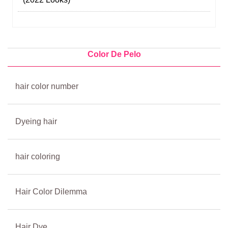
Color De Pelo
hair color number
Dyeing hair
hair coloring
Hair Color Dilemma
Hair Dye