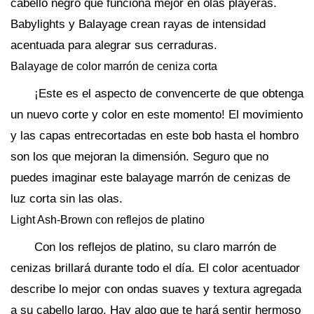
cabello negro que funciona mejor en olas playeras.
Babylights y Balayage crean rayas de intensidad
acentuada para alegrar sus cerraduras.
Balayage de color marrón de ceniza corta
¡Este es el aspecto de convencerte de que obtenga
un nuevo corte y color en este momento! El movimiento
y las capas entrecortadas en este bob hasta el hombro
son los que mejoran la dimensión. Seguro que no
puedes imaginar este balayage marrón de cenizas de
luz corta sin las olas.
Light Ash-Brown con reflejos de platino
Con los reflejos de platino, su claro marrón de
cenizas brillará durante todo el día. El color acentuador
describe lo mejor con ondas suaves y textura agregada
a su cabello largo. Hay algo que te hará sentir hermoso