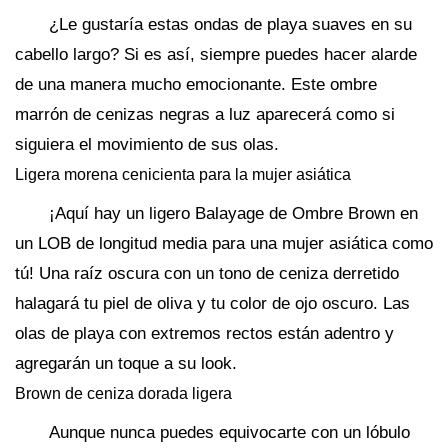
¿Le gustaría estas ondas de playa suaves en su
cabello largo? Si es así, siempre puedes hacer alarde
de una manera mucho emocionante. Este ombre
marrón de cenizas negras a luz aparecerá como si
siguiera el movimiento de sus olas.
Ligera morena cenicienta para la mujer asiática
¡Aquí hay un ligero Balayage de Ombre Brown en
un LOB de longitud media para una mujer asiática como
tú! Una raíz oscura con un tono de ceniza derretido
halagará tu piel de oliva y tu color de ojo oscuro. Las
olas de playa con extremos rectos están adentro y
agregarán un toque a su look.
Brown de ceniza dorada ligera
Aunque nunca puedes equivocarte con un lóbulo