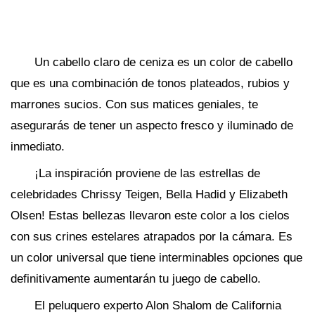
Un cabello claro de ceniza es un color de cabello
que es una combinación de tonos plateados, rubios y
marrones sucios. Con sus matices geniales, te
asegurarás de tener un aspecto fresco y iluminado de
inmediato.
¡La inspiración proviene de las estrellas de
celebridades Chrissy Teigen, Bella Hadid y Elizabeth
Olsen! Estas bellezas llevaron este color a los cielos
con sus crines estelares atrapados por la cámara. Es
un color universal que tiene interminables opciones que
definitivamente aumentarán tu juego de cabello.
El peluquero experto Alon Shalom de California