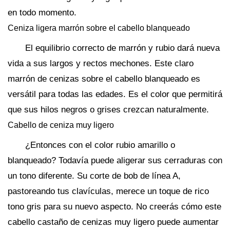
en todo momento.
Ceniza ligera marrón sobre el cabello blanqueado
El equilibrio correcto de marrón y rubio dará nueva
vida a sus largos y rectos mechones. Este claro
marrón de cenizas sobre el cabello blanqueado es
versátil para todas las edades. Es el color que permitirá
que sus hilos negros o grises crezcan naturalmente.
Cabello de ceniza muy ligero
¿Entonces con el color rubio amarillo o
blanqueado? Todavía puede aligerar sus cerraduras con
un tono diferente. Su corte de bob de línea A,
pastoreando tus clavículas, merece un toque de rico
tono gris para su nuevo aspecto. No creerás cómo este
cabello castaño de cenizas muy ligero puede aumentar