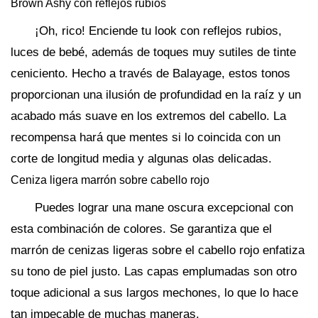
Brown Ashy con reflejos rubios
¡Oh, rico! Enciende tu look con reflejos rubios,
luces de bebé, además de toques muy sutiles de tinte
ceniciento. Hecho a través de Balayage, estos tonos
proporcionan una ilusión de profundidad en la raíz y un
acabado más suave en los extremos del cabello. La
recompensa hará que mentes si lo coincida con un
corte de longitud media y algunas olas delicadas.
Ceniza ligera marrón sobre cabello rojo
Puedes lograr una mane oscura excepcional con
esta combinación de colores. Se garantiza que el
marrón de cenizas ligeras sobre el cabello rojo enfatiza
su tono de piel justo. Las capas emplumadas son otro
toque adicional a sus largos mechones, lo que lo hace
tan impecable de muchas maneras.