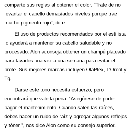
comparte sus reglas al obtener el color. "Trate de no
levantar el cabello demasiados niveles porque trae
mucho pigmento rojo", dice.
El uso de productos recomendados por el estilista
lo ayudará a mantener su cabello saludable y no
procesado. Alon aconseja obtener un champú plateado
para lavados una vez a una semana para evitar el
brote. Sus mejores marcas incluyen OlaPlex, L’Oreal y
Tg.
Darse este tono necesita esfuerzo, pero
encontrará que vale la pena. “Asegúrese de poder
pagar el mantenimiento. Cuando salen las raíces,
debes hacer un ruido de raíz y agregar algunos reflejos
y tóner ”, nos dice Alon como su consejo superior.