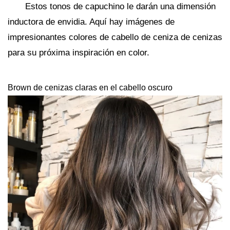
Estos tonos de capuchino le darán una dimensión
inductora de envidia. Aquí hay imágenes de
impresionantes colores de cabello de ceniza de cenizas
para su próxima inspiración en color.
Brown de cenizas claras en el cabello oscuro