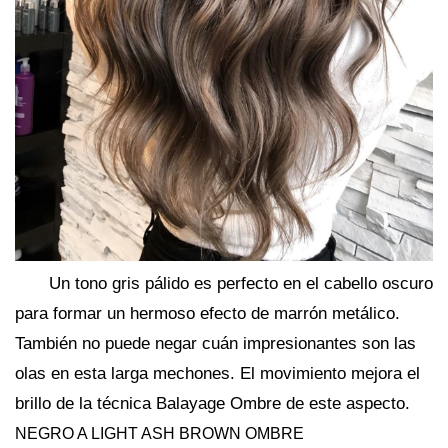
Un tono gris pálido es perfecto en el cabello oscuro
para formar un hermoso efecto de marrón metálico.
También no puede negar cuán impresionantes son las
olas en esta larga mechones. El movimiento mejora el
brillo de la técnica Balayage Ombre de este aspecto.
NEGRO A LIGHT ASH BROWN OMBRE