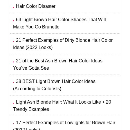
Hair Color Disaster
63 Light Brown Hair Color Shades That Will
Make You Go Brunette
21 Perfect Examples of Dirty Blonde Hair Color
Ideas (2022 Looks)
21 of the Best Ash Brown Hair Color Ideas
You’ve Gotta See
38 BEST Light Brown Hair Color Ideas
(According to Colorists)
Light Ash Blonde Hair: What It Looks Like + 20
Trendy Examples
17 Perfect Examples of Lowlights for Brown Hair
(2022 Looks)