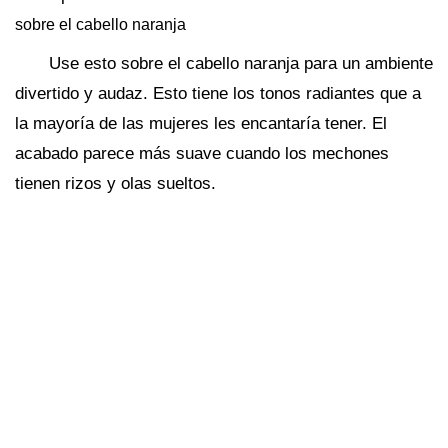
sobre el cabello naranja
Use esto sobre el cabello naranja para un ambiente
divertido y audaz. Esto tiene los tonos radiantes que a
la mayoría de las mujeres les encantaría tener. El
acabado parece más suave cuando los mechones
tienen rizos y olas sueltos.