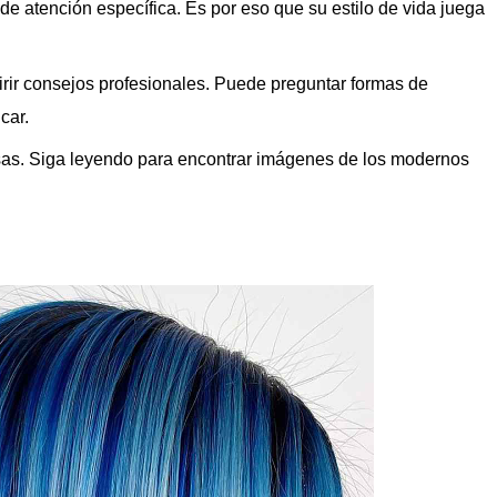
de atención específica. Es por eso que su estilo de vida juega
irir consejos profesionales. Puede preguntar formas de
car.
sas. Siga leyendo para encontrar imágenes de los modernos