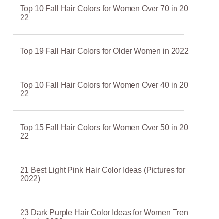
Top 10 Fall Hair Colors for Women Over 70 in 20
22
Top 19 Fall Hair Colors for Older Women in 2022
Top 10 Fall Hair Colors for Women Over 40 in 20
22
Top 15 Fall Hair Colors for Women Over 50 in 20
22
21 Best Light Pink Hair Color Ideas (Pictures for
2022)
23 Dark Purple Hair Color Ideas for Women Tren