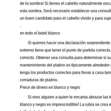
de la sombra! Si tienes el cabello naturalmente osc
esta sombra. Será necesario establecer una consulta
un buen candidato para el cabello vívido y para supe
.
en todo el bebé blanco
Si quieres hacer una declaración sorprendente 
extremo tiene que tener el punto de partida correcto,
correcto. Obtener una consulta para determinar si su
mantenimiento del platino es típicamente alrededor
tenga los productos correctos para llevar a casa ta
cerraduras de platino.
Piece de dinero en blanco y negro
Si eres alguien a quien le encanta abrazar las 
blanco y negro es imprescindible! La rubia se crea 