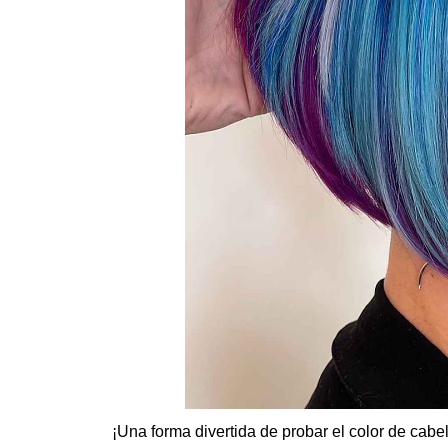
¡Una forma divertida de probar el color de cabell