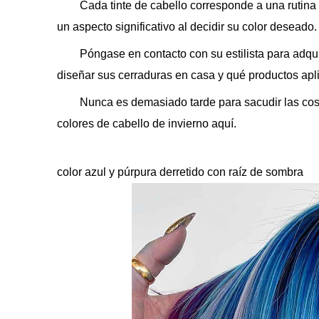
Cada tinte de cabello corresponde a una rutina 
un aspecto significativo al decidir su color deseado.
Póngase en contacto con su estilista para adqu
diseñar sus cerraduras en casa y qué productos apli
Nunca es demasiado tarde para sacudir las co
colores de cabello de invierno aquí.
color azul y púrpura derretido con raíz de sombra