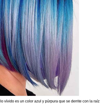
o vívido es un color azul y púrpura que se derrite con la raíz