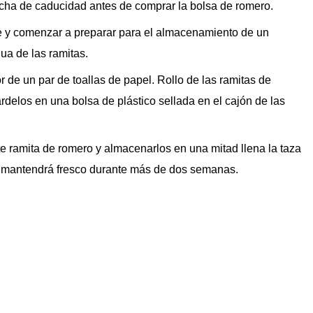
cha de caducidad antes de comprar la bolsa de romero.
e y comenzar a preparar para el almacenamiento de un
ua de las ramitas.
 de un par de toallas de papel. Rollo de las ramitas de
rdelos en una bolsa de plástico sellada en el cajón de las
te ramita de romero y almacenarlos en una mitad llena la taza
se mantendrá fresco durante más de dos semanas.