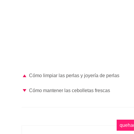
Cómo limpiar las perlas y joyería de perlas
Cómo mantener las cebolletas frescas
queha