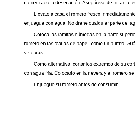
comenzado la desecación. Asegúrese de mirar la fe
Llévate a casa el romero fresco inmediatament
enjuague con agua. No drene cualquier parte del ag
Coloca las ramitas húmedas en la parte superior
romero en las toallas de papel, como un burrito. Guá
verduras.
Como alternativa, cortar los extremos de su cor
con agua fría. Colocarlo en la nevera y el romero 
Enjuague su romero antes de consumir.