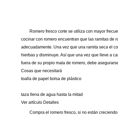
Romero fresco corte se utiliza con mayor frecue
cocinar con romero encuentran que las ramitas de 
adecuadamente. Una vez que una ramita seca el cort
hierbas y disminuye. Así que una vez que lleve a ca
fuera de su propio mata de romero, debe asegurars
Cosas que necesitará
toalla de papel bolsa de plástico
taza llena de agua hasta la mitad
Ver artículo Detalles
Compra el romero fresco, si no están creciendo