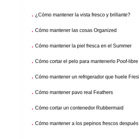
¿Cómo mantener la vista fresco y brillante?
Cómo mantener las cosas Organized
Cómo mantener la piel fresca en el Summer
Cómo cortar el pelo para mantenerlo Poof-libre
Cómo mantener un refrigerador que huele Fres
Cómo mantener pavo real Feathers
Cómo cortar un contenedor Rubbermaid
Cómo mantener a los pepinos frescos después