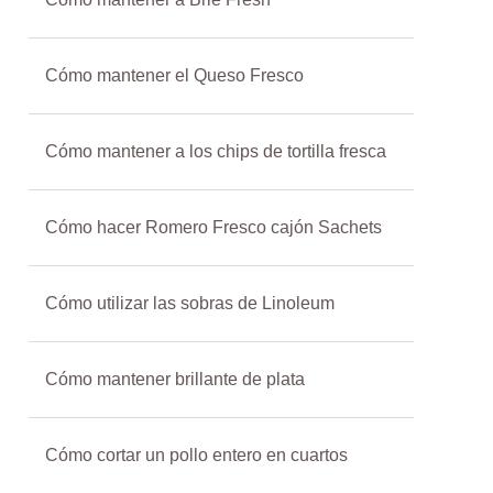
Cómo mantener el Queso Fresco
Cómo mantener a los chips de tortilla fresca
Cómo hacer Romero Fresco cajón Sachets
Cómo utilizar las sobras de Linoleum
Cómo mantener brillante de plata
Cómo cortar un pollo entero en cuartos