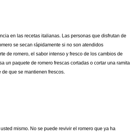
ncia en las recetas italianas. Las personas que disfrutan de
romero se secan rápidamente si no son atendidos
e de romero, el sabor intenso y fresco de los cambios de
sa un paquete de romero frescas cortadas o cortar una ramita
e de que se mantienen frescos.
 usted mismo. No se puede revivir el romero que ya ha