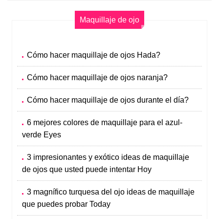
Maquillaje de ojo
Cómo hacer maquillaje de ojos Hada?
Cómo hacer maquillaje de ojos naranja?
Cómo hacer maquillaje de ojos durante el día?
6 mejores colores de maquillaje para el azul-
verde Eyes
3 impresionantes y exótico ideas de maquillaje
de ojos que usted puede intentar Hoy
3 magnífico turquesa del ojo ideas de maquillaje
que puedes probar Today