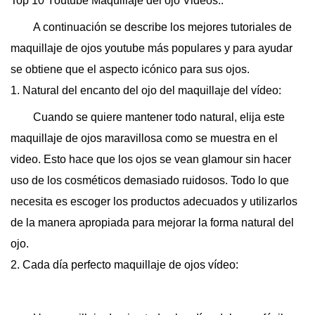
Top 10 Youtube Maquillaje del ojo Videos:.
A continuación se describe los mejores tutoriales de
maquillaje de ojos youtube más populares y para ayudar
se obtiene que el aspecto icónico para sus ojos.
1. Natural del encanto del ojo del maquillaje del vídeo:
Cuando se quiere mantener todo natural, elija este
maquillaje de ojos maravillosa como se muestra en el
video. Esto hace que los ojos se vean glamour sin hacer
uso de los cosméticos demasiado ruidosos. Todo lo que
necesita es escoger los productos adecuados y utilizarlos
de la manera apropiada para mejorar la forma natural del
ojo.
2. Cada día perfecto maquillaje de ojos vídeo: