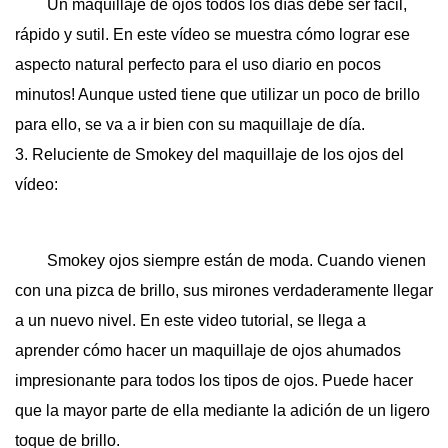
Un maquillaje de ojos todos los días debe ser fácil,
rápido y sutil. En este vídeo se muestra cómo lograr ese
aspecto natural perfecto para el uso diario en pocos
minutos! Aunque usted tiene que utilizar un poco de brillo
para ello, se va a ir bien con su maquillaje de día.
3. Reluciente de Smokey del maquillaje de los ojos del
vídeo:
Smokey ojos siempre están de moda. Cuando vienen
con una pizca de brillo, sus mirones verdaderamente llegar
a un nuevo nivel. En este video tutorial, se llega a
aprender cómo hacer un maquillaje de ojos ahumados
impresionante para todos los tipos de ojos. Puede hacer
que la mayor parte de ella mediante la adición de un ligero
toque de brillo.