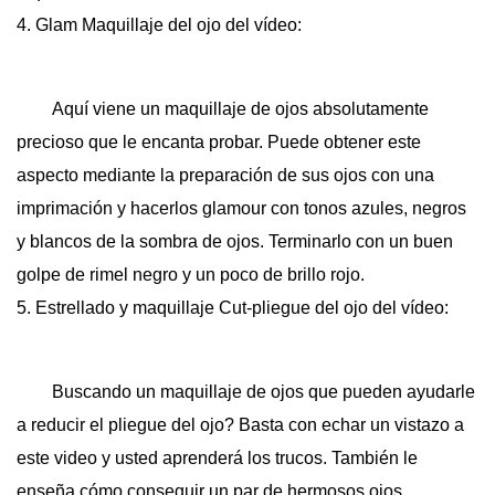
4. Glam Maquillaje del ojo del vídeo:
Aquí viene un maquillaje de ojos absolutamente
precioso que le encanta probar. Puede obtener este
aspecto mediante la preparación de sus ojos con una
imprimación y hacerlos glamour con tonos azules, negros
y blancos de la sombra de ojos. Terminarlo con un buen
golpe de rimel negro y un poco de brillo rojo.
5. Estrellado y maquillaje Cut-pliegue del ojo del vídeo:
Buscando un maquillaje de ojos que pueden ayudarle
a reducir el pliegue del ojo? Basta con echar un vistazo a
este video y usted aprenderá los trucos. También le
enseña cómo conseguir un par de hermosos ojos