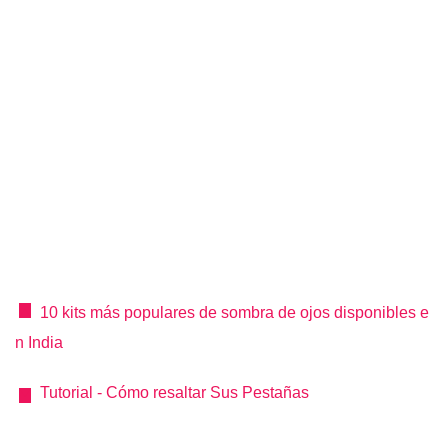
10 kits más populares de sombra de ojos disponibles e
n India
Tutorial - Cómo resaltar Sus Pestañas