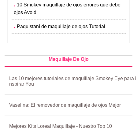
10 Smokey maquillaje de ojos errores que debe
ojos Avoid
Paquistaní de maquillaje de ojos Tutorial
Maquillaje De Ojo
Las 10 mejores tutoriales de maquillaje Smokey Eye para i
nspirar You
Vaselina: El removedor de maquillaje de ojos Mejor
Mejores Kits Loreal Maquillaje - Nuestro Top 10