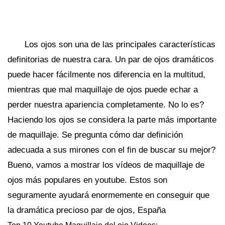
Los ojos son una de las principales características
definitorias de nuestra cara. Un par de ojos dramáticos
puede hacer fácilmente nos diferencia en la multitud,
mientras que mal maquillaje de ojos puede echar a
perder nuestra apariencia completamente. No lo es?
Haciendo los ojos se considera la parte más importante
de maquillaje. Se pregunta cómo dar definición
adecuada a sus mirones con el fin de buscar su mejor?
Bueno, vamos a mostrar los vídeos de maquillaje de
ojos más populares en youtube. Estos son
seguramente ayudará enormemente en conseguir que
la dramática precioso par de ojos, España