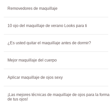
Removedores de maquillaje
10 ojo del maquillaje de verano Looks para ti
¿Es usted quitar el maquillaje antes de dormir?
Mejor maquillaje del cuerpo
Aplicar maquillaje de ojos sexy
¡Las mejores técnicas de maquillaje de ojos para la forma
de tus ojos!