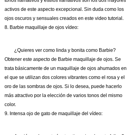
tonos llamativos y estilos llamativos son los dos mayores
activos de este aspecto excepcional. Sin duda como los
ojos oscuros y sensuales creados en este video tutorial.
8. Barbie maquillaje de ojos vídeo:
¿Quieres ver como linda y bonita como Barbie?
Obtener este aspecto de Barbie maquillaje de ojos. Se
trata básicamente de un maquillaje de ojos ahumados en
el que se utilizan dos colores vibrantes como el rosa y el
oro de las sombras de ojos. Si lo desea, puede hacerlo
más atractivo por la elección de varios tonos del mismo
color.
9. Intensa ojo de gato de maquillaje del vídeo: