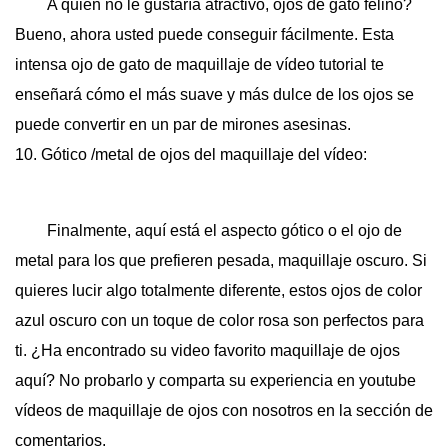
A quién no le gustaría atractivo, ojos de gato felino?
Bueno, ahora usted puede conseguir fácilmente. Esta
intensa ojo de gato de maquillaje de vídeo tutorial te
enseñará cómo el más suave y más dulce de los ojos se
puede convertir en un par de mirones asesinas.
10. Gótico /metal de ojos del maquillaje del vídeo:
Finalmente, aquí está el aspecto gótico o el ojo de
metal para los que prefieren pesada, maquillaje oscuro. Si
quieres lucir algo totalmente diferente, estos ojos de color
azul oscuro con un toque de color rosa son perfectos para
ti. ¿Ha encontrado su video favorito maquillaje de ojos
aquí? No probarlo y comparta su experiencia en youtube
vídeos de maquillaje de ojos con nosotros en la sección de
comentarios.