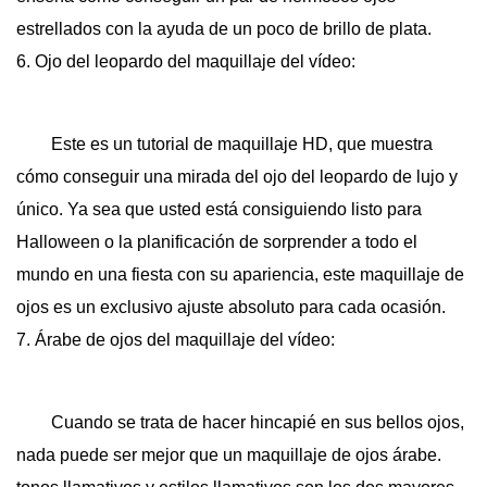
estrellados con la ayuda de un poco de brillo de plata.
6. Ojo del leopardo del maquillaje del vídeo:
Este es un tutorial de maquillaje HD, que muestra
cómo conseguir una mirada del ojo del leopardo de lujo y
único. Ya sea que usted está consiguiendo listo para
Halloween o la planificación de sorprender a todo el
mundo en una fiesta con su apariencia, este maquillaje de
ojos es un exclusivo ajuste absoluto para cada ocasión.
7. Árabe de ojos del maquillaje del vídeo:
Cuando se trata de hacer hincapié en sus bellos ojos,
nada puede ser mejor que un maquillaje de ojos árabe.