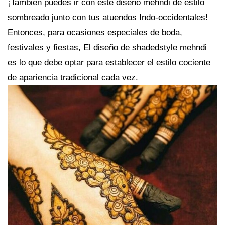
¡También puedes ir con este diseño mehndi de estilo
sombreado junto con tus atuendos Indo-occidentales!
Entonces, para ocasiones especiales de boda,
festivales y fiestas, El diseño de shadedstyle mehndi
es lo que debe optar para establecer el estilo cociente
de apariencia tradicional cada vez.