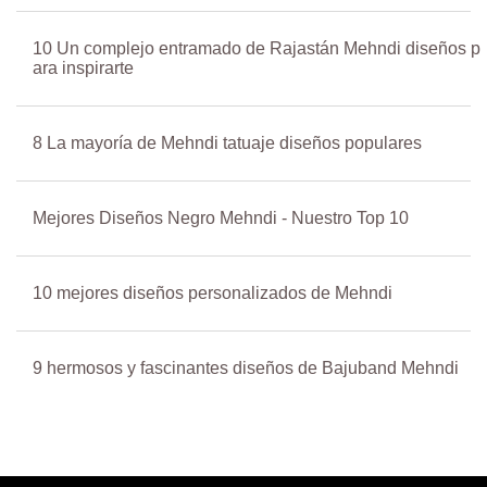
10 Un complejo entramado de Rajastán Mehndi diseños p
ara inspirarte
8 La mayoría de Mehndi tatuaje diseños populares
Mejores Diseños Negro Mehndi - Nuestro Top 10
10 mejores diseños personalizados de Mehndi
9 hermosos y fascinantes diseños de Bajuband Mehndi