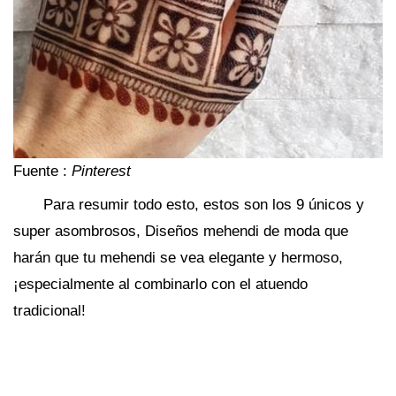
Fuente :
Pinterest
Para resumir todo esto, estos son los 9 únicos y
super asombrosos, Diseños mehendi de moda que
harán que tu mehendi se vea elegante y hermoso,
¡especialmente al combinarlo con el atuendo
tradicional!