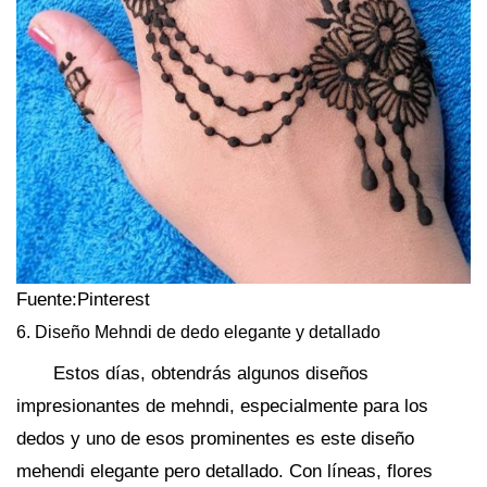
Fuente:Pinterest
6. Diseño Mehndi de dedo elegante y detallado
Estos días, obtendrás algunos diseños
impresionantes de mehndi, especialmente para los
dedos y uno de esos prominentes es este diseño
mehendi elegante pero detallado. Con líneas, flores