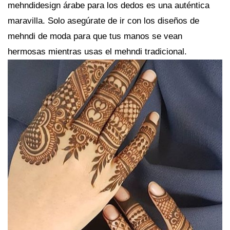
mehndidesign árabe para los dedos es una auténtica
maravilla. Solo asegúrate de ir con los diseños de
mehndi de moda para que tus manos se vean
hermosas mientras usas el mehndi tradicional.