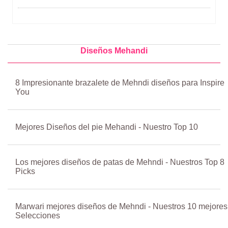
Diseños Mehandi
8 Impresionante brazalete de Mehndi diseños para Inspire
You
Mejores Diseños del pie Mehandi - Nuestro Top 10
Los mejores diseños de patas de Mehndi - Nuestros Top 8
Picks
Marwari mejores diseños de Mehndi - Nuestros 10 mejores
Selecciones