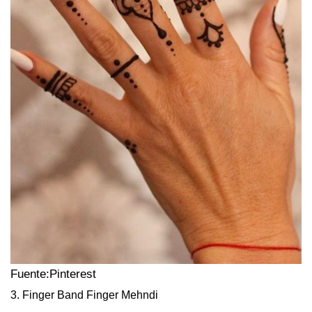
Fuente:Pinterest
3. Finger Band Finger Mehndi