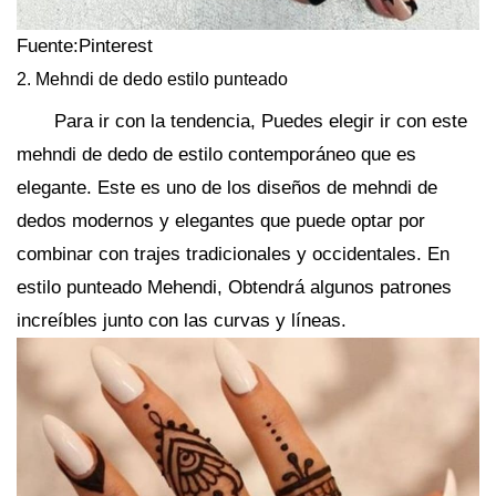
Fuente:Pinterest
2. Mehndi de dedo estilo punteado
Para ir con la tendencia, Puedes elegir ir con este
mehndi de dedo de estilo contemporáneo que es
elegante. Este es uno de los diseños de mehndi de
dedos modernos y elegantes que puede optar por
combinar con trajes tradicionales y occidentales. En
estilo punteado Mehendi, Obtendrá algunos patrones
increíbles junto con las curvas y líneas.