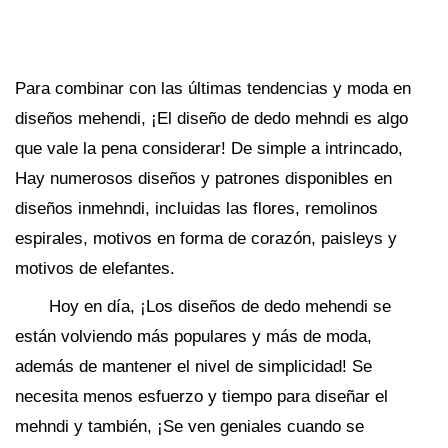
Para combinar con las últimas tendencias y moda en
diseños mehendi, ¡El diseño de dedo mehndi es algo
que vale la pena considerar! De simple a intrincado,
Hay numerosos diseños y patrones disponibles en
diseños inmehndi, incluidas las flores, remolinos
espirales, motivos en forma de corazón, paisleys y
motivos de elefantes.
Hoy en día, ¡Los diseños de dedo mehendi se
están volviendo más populares y más de moda,
además de mantener el nivel de simplicidad! Se
necesita menos esfuerzo y tiempo para diseñar el
mehndi y también, ¡Se ven geniales cuando se