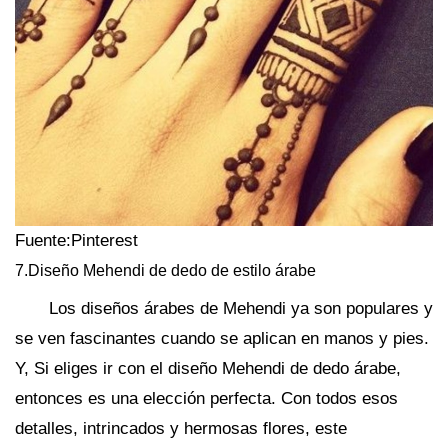
Fuente:Pinterest
7.Diseño Mehendi de dedo de estilo árabe
Los diseños árabes de Mehendi ya son populares y
se ven fascinantes cuando se aplican en manos y pies.
Y, Si eliges ir con el diseño Mehendi de dedo árabe,
entonces es una elección perfecta. Con todos esos
detalles, intrincados y hermosas flores, este