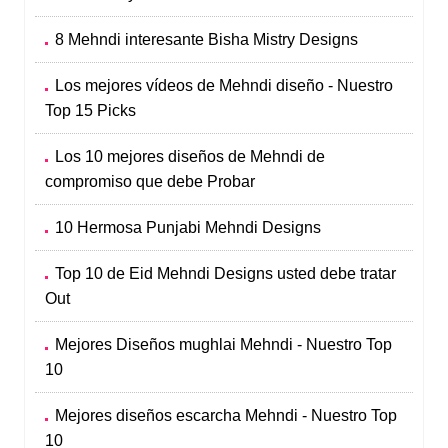
8 Mehndi interesante Bisha Mistry Designs
Los mejores vídeos de Mehndi diseño - Nuestro
Top 15 Picks
Los 10 mejores diseños de Mehndi de
compromiso que debe Probar
10 Hermosa Punjabi Mehndi Designs
Top 10 de Eid Mehndi Designs usted debe tratar
Out
Mejores Diseños mughlai Mehndi - Nuestro Top
10
Mejores diseños escarcha Mehndi - Nuestro Top
10