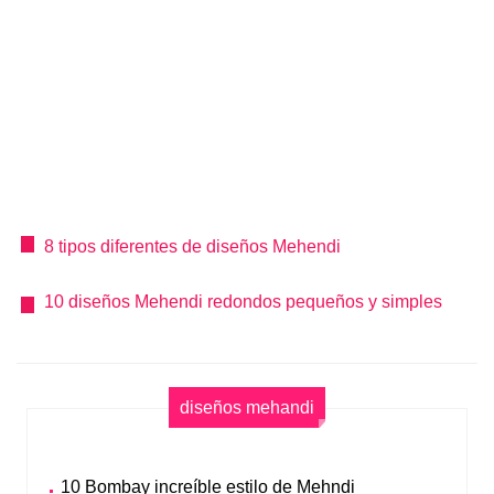
8 tipos diferentes de diseños Mehendi
10 diseños Mehendi redondos pequeños y simples
diseños mehandi
10 Bombay increíble estilo de Mehndi