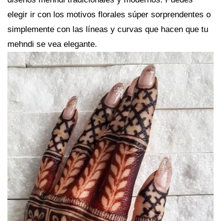
elegir ir con los motivos florales súper sorprendentes o
simplemente con las líneas y curvas que hacen que tu
mehndi se vea elegante.