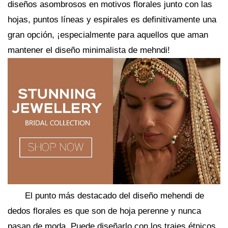
diseños asombrosos en motivos florales junto con las
hojas, puntos líneas y espirales es definitivamente una
gran opción, ¡especialmente para aquellos que aman
mantener el diseño minimalista de mehndi!
El punto más destacado del diseño mehendi de
dedos florales es que son de hoja perenne y nunca
pasan de moda. Puede diseñarlo con los trajes étnicos