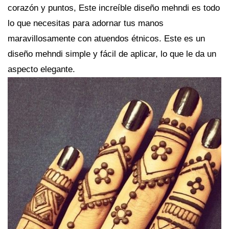
corazón y puntos, Este increíble diseño mehndi es todo
lo que necesitas para adornar tus manos
maravillosamente con atuendos étnicos. Este es un
diseño mehndi simple y fácil de aplicar, lo que le da un
aspecto elegante.