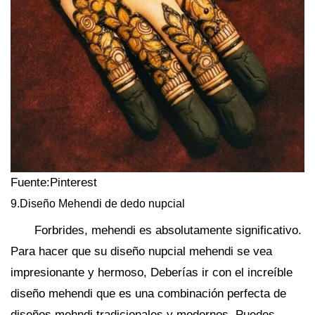
Fuente:Pinterest
9.Diseño Mehendi de dedo nupcial
Forbrides, mehendi es absolutamente significativo.
Para hacer que su diseño nupcial mehendi se vea
impresionante y hermoso, Deberías ir con el increíble
diseño mehendi que es una combinación perfecta de
diseños mehndi tradicionales y modernos. Puedes