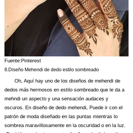
Fuente:Pinterest
8.Diseño Mehendi de dedo estilo sombreado
Oh, Aquí hay uno de los diseños de mehendi de
dedos más hermosos en estilo sombreado que le da a
mehndi un aspecto y una sensación audaces y
oscuros. En diseño de dedo mehendi, Puede ir con el
patrón de moda diseñado en las puntas mientras lo
sombrea maravillosamente en la oscuridad o en la luz.