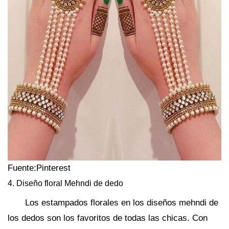
Fuente:Pinterest
4. Diseño floral Mehndi de dedo
Los estampados florales en los diseños mehndi de
los dedos son los favoritos de todas las chicas. Con