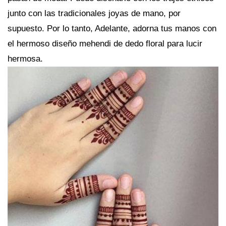
junto con las tradicionales joyas de mano, por
supuesto. Por lo tanto, Adelante, adorna tus manos con
el hermoso diseño mehendi de dedo floral para lucir
hermosa.