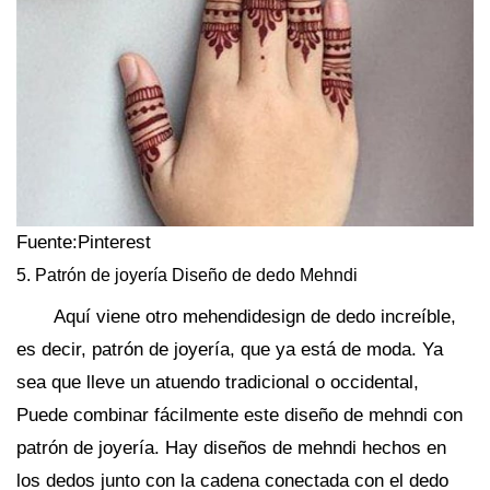
Fuente:Pinterest
5. Patrón de joyería Diseño de dedo Mehndi
Aquí viene otro mehendidesign de dedo increíble,
es decir, patrón de joyería, que ya está de moda. Ya
sea que lleve un atuendo tradicional o occidental,
Puede combinar fácilmente este diseño de mehndi con
patrón de joyería. Hay diseños de mehndi hechos en
los dedos junto con la cadena conectada con el dedo