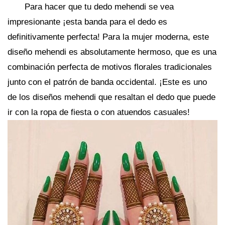
Para hacer que tu dedo mehendi se vea
impresionante ¡esta banda para el dedo es
definitivamente perfecta! Para la mujer moderna, este
diseño mehendi es absolutamente hermoso, que es una
combinación perfecta de motivos florales tradicionales
junto con el patrón de banda occidental. ¡Este es uno
de los diseños mehendi que resaltan el dedo que puede
ir con la ropa de fiesta o con atuendos casuales!