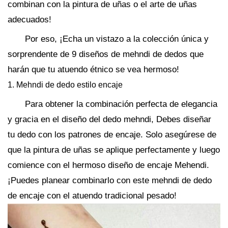
combinan con la pintura de uñas o el arte de uñas
adecuados!
Por eso, ¡Echa un vistazo a la colección única y
sorprendente de 9 diseños de mehndi de dedos que
harán que tu atuendo étnico se vea hermoso!
1. Mehndi de dedo estilo encaje
Para obtener la combinación perfecta de elegancia
y gracia en el diseño del dedo mehndi, Debes diseñar
tu dedo con los patrones de encaje. Solo asegúrese de
que la pintura de uñas se aplique perfectamente y luego
comience con el hermoso diseño de encaje Mehendi.
¡Puedes planear combinarlo con este mehndi de dedo
de encaje con el atuendo tradicional pesado!