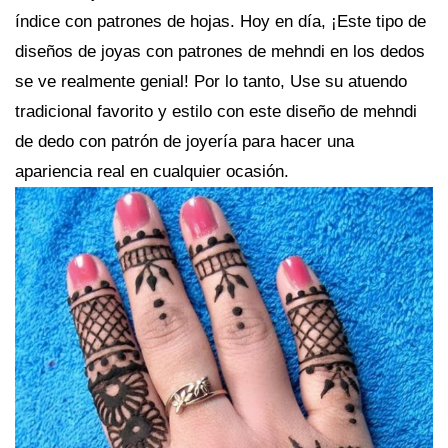
índice con patrones de hojas. Hoy en día, ¡Este tipo de
diseños de joyas con patrones de mehndi en los dedos
se ve realmente genial! Por lo tanto, Use su atuendo
tradicional favorito y estilo con este diseño de mehndi
de dedo con patrón de joyería para hacer una
apariencia real en cualquier ocasión.