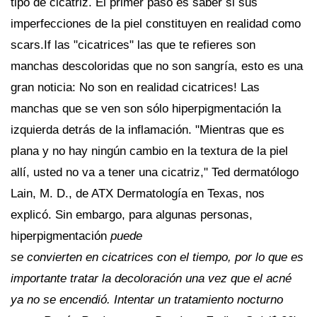
tipo de cicatriz. El primer paso es saber si sus
imperfecciones de la piel constituyen en realidad como
scars.If las "cicatrices" las que te refieres son
manchas descoloridas que no son sangría, esto es una
gran noticia: No son en realidad cicatrices! Las
manchas que se ven son sólo hiperpigmentación la
izquierda detrás de la inflamación. "Mientras que es
plana y no hay ningún cambio en la textura de la piel
allí, usted no va a tener una cicatriz," Ted dermatólogo
Lain, M. D., de ATX Dermatología en Texas, nos
explicó. Sin embargo, para algunas personas,
hiperpigmentación
puede
se convierten en cicatrices con el tiempo, por lo que es
importante tratar la decoloración una vez que el acné
ya no se encendió. Intentar un tratamiento nocturno