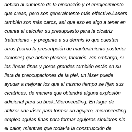
debido al aumento de la hinchazón y el enrojecimiento
que crean, pero son generalmente más effective.Lasers
también son más caros, así que eso es algo a tener en
cuenta al calcular su presupuesto para la cicatriz
tratamiento - y pregunte a su dermis lo que cuestan
otros (como la prescripción de mantenimiento posterior
lociones) que deben planear, también. Sin embargo, si
las líneas finas y poros grandes también están en su
lista de preocupaciones de la piel, un láser puede
ayudar a mejorar los que al mismo tiempo se fijan sus
cicatrices, de manera que obtendrá alguna explosión
adicional para su buck.Microneedling: En lugar de
utilizar una láser para formar un agujero, microneedling
emplea agujas finas para formar agujeros similares sin
el calor, mientras que todavía la construcción de