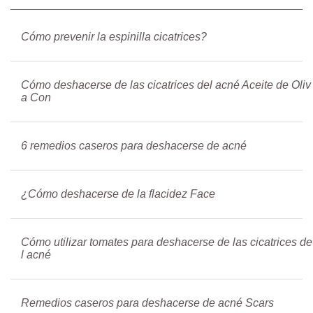
Cómo prevenir la espinilla cicatrices?
Cómo deshacerse de las cicatrices del acné Aceite de Oliv
a Con
6 remedios caseros para deshacerse de acné
¿Cómo deshacerse de la flacidez Face
Cómo utilizar tomates para deshacerse de las cicatrices de
l acné
Remedios caseros para deshacerse de acné Scars