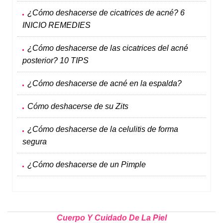
¿Cómo deshacerse de cicatrices de acné? 6
INICIO REMEDIES
¿Cómo deshacerse de las cicatrices del acné
posterior? 10 TIPS
¿Cómo deshacerse de acné en la espalda?
Cómo deshacerse de su Zits
¿Cómo deshacerse de la celulitis de forma
segura
¿Cómo deshacerse de un Pimple
Cuerpo Y Cuidado De La Piel