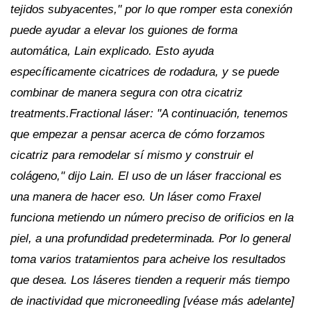
tejidos subyacentes," por lo que romper esta conexión
puede ayudar a elevar los guiones de forma
automática, Lain explicado. Esto ayuda
específicamente cicatrices de rodadura, y se puede
combinar de manera segura con otra cicatriz
treatments.Fractional láser: "A continuación, tenemos
que empezar a pensar acerca de cómo forzamos
cicatriz para remodelar sí mismo y construir el
colágeno," dijo Lain. El uso de un láser fraccional es
una manera de hacer eso. Un láser como Fraxel
funciona metiendo un número preciso de orificios en la
piel, a una profundidad predeterminada. Por lo general
toma varios tratamientos para acheive los resultados
que desea. Los láseres tienden a requerir más tiempo
de inactividad que microneedling [véase más adelante]