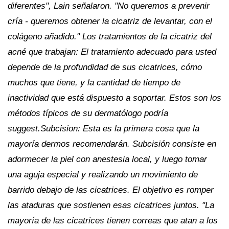
diferentes", Lain señalaron. "No queremos a
prevenir
cría - queremos obtener la cicatriz de levantar, con el
colágeno añadido." Los tratamientos de la cicatriz del
acné que trabajan: El tratamiento adecuado para usted
depende de la profundidad de sus cicatrices, cómo
muchos que tiene, y la cantidad de tiempo de
inactividad que está dispuesto a soportar. Estos son los
métodos típicos de su dermatólogo podría
suggest.Subcision: Esta es la primera cosa que la
mayoría dermos recomendarán. Subcisión consiste en
adormecer la piel con anestesia local, y luego tomar
una aguja especial y realizando un movimiento de
barrido debajo de las cicatrices. El objetivo es romper
las ataduras que sostienen esas cicatrices juntos. "La
mayoría de las cicatrices tienen correas que atan a los