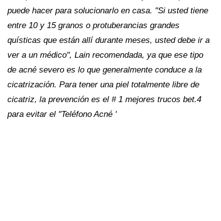
puede hacer para solucionarlo en casa. "Si usted tiene
entre 10 y 15 granos o protuberancias grandes
quísticas que están allí durante meses, usted debe ir a
ver a un médico", Lain recomendada, ya que ese tipo
de acné severo es lo que generalmente conduce a la
cicatrización. Para tener una piel totalmente libre de
cicatriz, la prevención es el # 1 mejores trucos bet.4
para evitar el "Teléfono Acné '