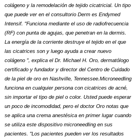
colágeno y la remodelación de tejido cicatricial. Un tipo
que puede ver en el consultorio Derm es Endymed
Intensif. "Funciona mediante el uso de radiofrecuencia
(RF) con punta de agujas, que penetran en la dermis.
La energía de la corriente destruye el tejido en el que
las cicatrices son y luego ayuda a crear nuevo
colágeno ", explica el Dr. Michael H. Oro, dermatólogo
certificado y fundador y director del Centro de Cuidado
de la piel de oro en Nashville, Tennessee.Microneedling
funciona en cualquier persona con cicatrices de acné,
sin importar el tipo de piel o color. Usted puede esperar
un poco de incomodidad, pero el doctor Oro notas que
se aplica una crema anestésica en primer lugar cuando
se utiliza este dispositivo microneedling en sus
pacientes. "Los pacientes pueden ver los resultados