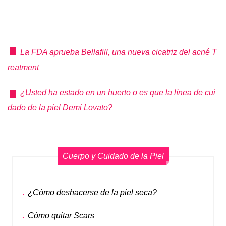
La FDA aprueba Bellafill, una nueva cicatriz del acné T
reatment
¿Usted ha estado en un huerto o es que la línea de cui
dado de la piel Demi Lovato?
Cuerpo y Cuidado de la Piel
¿Cómo deshacerse de la piel seca?
Cómo quitar Scars