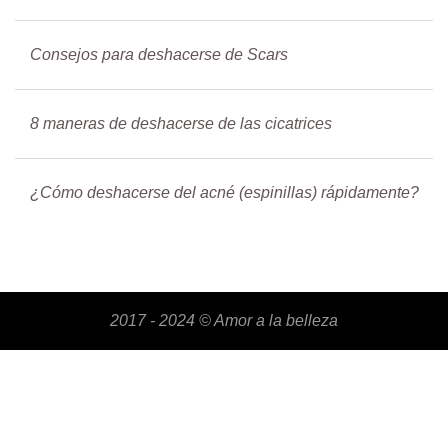
Consejos para deshacerse de Scars
8 maneras de deshacerse de las cicatrices
¿Cómo deshacerse del acné (espinillas) rápidamente?
2017 - 2024 ©
Amor a la belleza