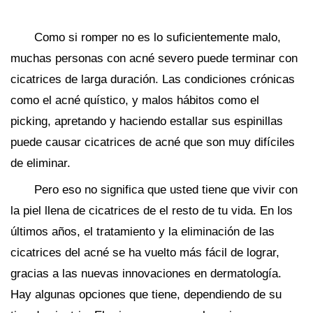
Como si romper no es lo suficientemente malo,
muchas personas con acné severo puede terminar con
cicatrices de larga duración. Las condiciones crónicas
como el acné quístico, y malos hábitos como el
picking, apretando y haciendo estallar sus espinillas
puede causar cicatrices de acné que son muy difíciles
de eliminar.
Pero eso no significa que usted tiene que vivir con
la piel llena de cicatrices de el resto de tu vida. En los
últimos años, el tratamiento y la eliminación de las
cicatrices del acné se ha vuelto más fácil de lograr,
gracias a las nuevas innovaciones en dermatología.
Hay algunas opciones que tiene, dependiendo de su