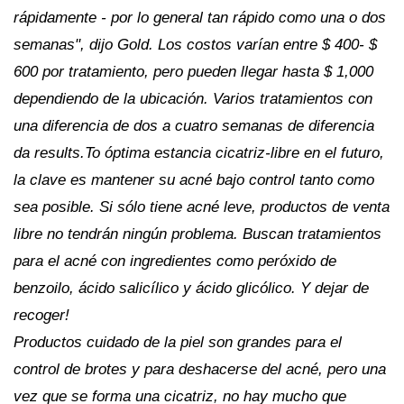
rápidamente - por lo general tan rápido como una o dos
semanas", dijo Gold. Los costos varían entre $ 400- $
600 por tratamiento, pero pueden llegar hasta $ 1,000
dependiendo de la ubicación. Varios tratamientos con
una diferencia de dos a cuatro semanas de diferencia
da results.To óptima estancia cicatriz-libre en el futuro,
la clave es mantener su acné bajo control tanto como
sea posible. Si sólo tiene acné leve, productos de venta
libre no tendrán ningún problema. Buscan tratamientos
para el acné con ingredientes como peróxido de
benzoilo, ácido salicílico y ácido glicólico.
Y dejar de
recoger!
Productos cuidado de la piel son grandes para el
control de brotes y para deshacerse del acné, pero una
vez que se forma una cicatriz, no hay mucho que