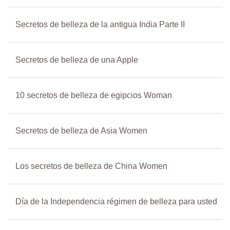
Secretos de belleza de la antigua India Parte II
Secretos de belleza de una Apple
10 secretos de belleza de egipcios Woman
Secretos de belleza de Asia Women
Los secretos de belleza de China Women
Día de la Independencia régimen de belleza para usted