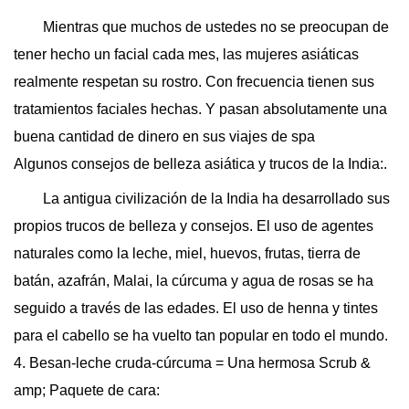
Mientras que muchos de ustedes no se preocupan de
tener hecho un facial cada mes, las mujeres asiáticas
realmente respetan su rostro. Con frecuencia tienen sus
tratamientos faciales hechas. Y pasan absolutamente una
buena cantidad de dinero en sus viajes de spa
Algunos consejos de belleza asiática y trucos de la India:.
La antigua civilización de la India ha desarrollado sus
propios trucos de belleza y consejos. El uso de agentes
naturales como la leche, miel, huevos, frutas, tierra de
batán, azafrán, Malai, la cúrcuma y agua de rosas se ha
seguido a través de las edades. El uso de henna y tintes
para el cabello se ha vuelto tan popular en todo el mundo.
4. Besan-leche cruda-cúrcuma = Una hermosa Scrub &
amp; Paquete de cara: