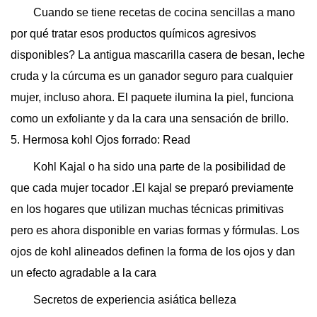
Cuando se tiene recetas de cocina sencillas a mano
por qué tratar esos productos químicos agresivos
disponibles? La antigua mascarilla casera de besan, leche
cruda y la cúrcuma es un ganador seguro para cualquier
mujer, incluso ahora. El paquete ilumina la piel, funciona
como un exfoliante y da la cara una sensación de brillo.
5. Hermosa kohl Ojos forrado: Read
Kohl Kajal o ha sido una parte de la posibilidad de
que cada mujer tocador .El kajal se preparó previamente
en los hogares que utilizan muchas técnicas primitivas
pero es ahora disponible en varias formas y fórmulas. Los
ojos de kohl alineados definen la forma de los ojos y dan
un efecto agradable a la cara
Secretos de experiencia asiática belleza