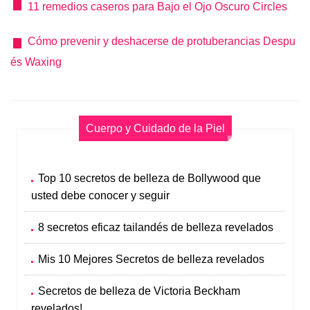
11 remedios caseros para Bajo el Ojo Oscuro Circles
Cómo prevenir y deshacerse de protuberancias Despu
és Waxing
Cuerpo y Cuidado de la Piel
Top 10 secretos de belleza de Bollywood que
usted debe conocer y seguir
8 secretos eficaz tailandés de belleza revelados
Mis 10 Mejores Secretos de belleza revelados
Secretos de belleza de Victoria Beckham
revelados!