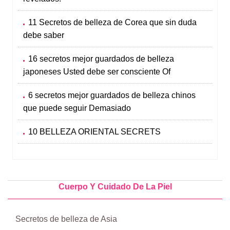
11 Secretos de belleza de Corea que sin duda
debe saber
16 secretos mejor guardados de belleza
japoneses Usted debe ser consciente Of
6 secretos mejor guardados de belleza chinos
que puede seguir Demasiado
10 BELLEZA ORIENTAL SECRETS
Cuerpo Y Cuidado De La Piel
Secretos de belleza de Asia