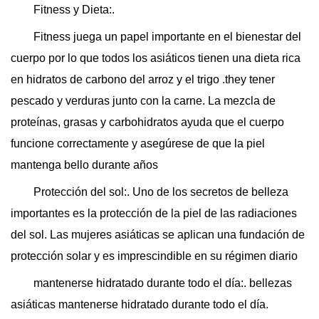
Fitness y Dieta:.
Fitness juega un papel importante en el bienestar del
cuerpo por lo que todos los asiáticos tienen una dieta rica
en hidratos de carbono del arroz y el trigo .they tener
pescado y verduras junto con la carne. La mezcla de
proteínas, grasas y carbohidratos ayuda que el cuerpo
funcione correctamente y asegúrese de que la piel
mantenga bello durante años
Protección del sol:. Uno de los secretos de belleza
importantes es la protección de la piel de las radiaciones
del sol. Las mujeres asiáticas se aplican una fundación de
protección solar y es imprescindible en su régimen diario
mantenerse hidratado durante todo el día:. bellezas
asiáticas mantenerse hidratado durante todo el día.