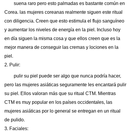
suena raro pero esto palmadas es bastante común en
Corea. las mujeres coreanas realmente siguen este ritual
con diligencia. Creen que esto estimula el flujo sanguíneo
y aumentar los niveles de energía en la piel. Incluso hoy
en día siguen la misma cosa y que ellos creen que es la
mejor manera de conseguir las cremas y lociones en la
piel.
2. Pulir:
pulir su piel puede ser algo que nunca podría hacer,
pero las mujeres asiáticas seguramente les encantará pulir
su piel. Ellos valoran más que su ritual CTM. Mientras
CTM es muy popular en los países occidentales, las
mujeres asiáticas por lo general se entregan en un ritual
de pulido.
3. Faciales: