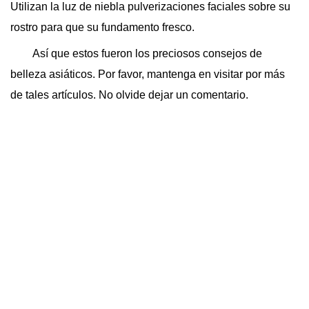
Utilizan la luz de niebla pulverizaciones faciales sobre su
rostro para que su fundamento fresco.
Así que estos fueron los preciosos consejos de
belleza asiáticos. Por favor, mantenga en visitar por más
de tales artículos. No olvide dejar un comentario.