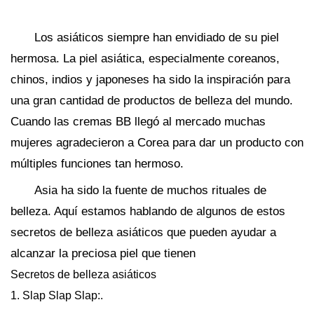
Los asiáticos siempre han envidiado de su piel
hermosa. La piel asiática, especialmente coreanos,
chinos, indios y japoneses ha sido la inspiración para
una gran cantidad de productos de belleza del mundo.
Cuando las cremas BB llegó al mercado muchas
mujeres agradecieron a Corea para dar un producto con
múltiples funciones tan hermoso.
Asia ha sido la fuente de muchos rituales de
belleza. Aquí estamos hablando de algunos de estos
secretos de belleza asiáticos que pueden ayudar a
alcanzar la preciosa piel que tienen
Secretos de belleza asiáticos
1. Slap Slap Slap:.