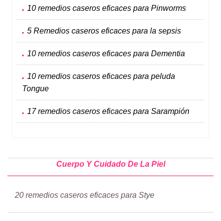
10 remedios caseros eficaces para Pinworms
5 Remedios caseros eficaces para la sepsis
10 remedios caseros eficaces para Dementia
10 remedios caseros eficaces para peluda
Tongue
17 remedios caseros eficaces para Sarampión
Cuerpo Y Cuidado De La Piel
20 remedios caseros eficaces para Stye