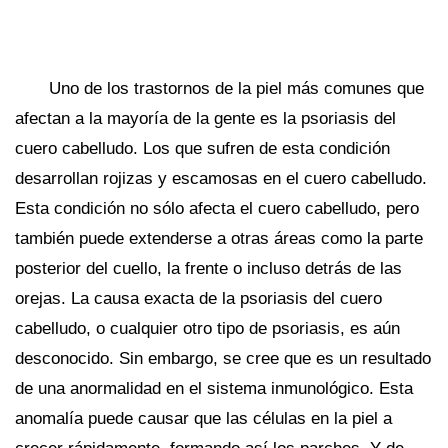
Uno de los trastornos de la piel más comunes que
afectan a la mayoría de la gente es la psoriasis del
cuero cabelludo. Los que sufren de esta condición
desarrollan rojizas y escamosas en el cuero cabelludo.
Esta condición no sólo afecta el cuero cabelludo, pero
también puede extenderse a otras áreas como la parte
posterior del cuello, la frente o incluso detrás de las
orejas. La causa exacta de la psoriasis del cuero
cabelludo, o cualquier otro tipo de psoriasis, es aún
desconocido. Sin embargo, se cree que es un resultado
de una anormalidad en el sistema inmunológico. Esta
anomalía puede causar que las células en la piel a