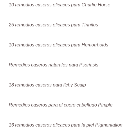
10 remedios caseros eficaces para Charlie Horse
25 remedios caseros eficaces para Tinnitus
10 remedios caseros eficaces para Hemorrhoids
Remedios caseros naturales para Psoriasis
18 remedios caseros para Itchy Scalp
Remedios caseros para el cuero cabelludo Pimple
16 remedios caseros eficaces para la piel Pigmentation