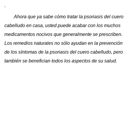
.
Ahora que ya sabe cómo tratar la psoriasis del cuero
cabelludo en casa, usted puede acabar con los muchos
medicamentos nocivos que generalmente se prescriben.
Los remedios naturales no sólo ayudan en la prevención
de los síntomas de la psoriasis del cuero cabelludo, pero
también se benefician todos los aspectos de su salud.