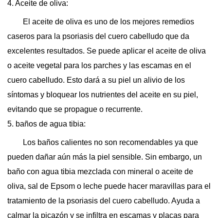
4. Aceite de oliva:
El aceite de oliva es uno de los mejores remedios
caseros para la psoriasis del cuero cabelludo que da
excelentes resultados. Se puede aplicar el aceite de oliva
o aceite vegetal para los parches y las escamas en el
cuero cabelludo. Esto dará a su piel un alivio de los
síntomas y bloquear los nutrientes del aceite en su piel,
evitando que se propague o recurrente.
5. baños de agua tibia:
Los baños calientes no son recomendables ya que
pueden dañar aún más la piel sensible. Sin embargo, un
baño con agua tibia mezclada con mineral o aceite de
oliva, sal de Epsom o leche puede hacer maravillas para el
tratamiento de la psoriasis del cuero cabelludo. Ayuda a
calmar la picazón y se infiltra en escamas y placas para