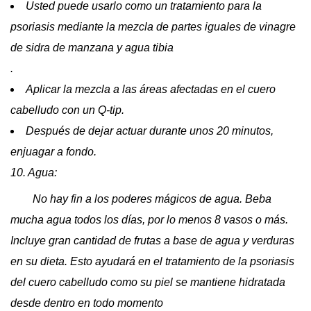
Usted puede usarlo como un tratamiento para la
psoriasis mediante la mezcla de partes iguales de vinagre
de sidra de manzana y agua tibia
.
Aplicar la mezcla a las áreas afectadas en el cuero
cabelludo con un Q-tip.
Después de dejar actuar durante unos 20 minutos,
enjuagar a fondo.
10. Agua:
No hay fin a los poderes mágicos de agua. Beba
mucha agua todos los días, por lo menos 8 vasos o más.
Incluye gran cantidad de frutas a base de agua y verduras
en su dieta. Esto ayudará en el tratamiento de la psoriasis
del cuero cabelludo como su piel se mantiene hidratada
desde dentro en todo momento