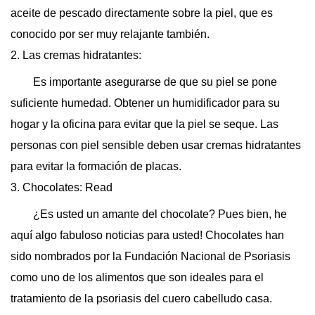
aceite de pescado directamente sobre la piel, que es
conocido por ser muy relajante también.
2. Las cremas hidratantes:
Es importante asegurarse de que su piel se pone
suficiente humedad. Obtener un humidificador para su
hogar y la oficina para evitar que la piel se seque. Las
personas con piel sensible deben usar cremas hidratantes
para evitar la formación de placas.
3. Chocolates: Read
¿Es usted un amante del chocolate? Pues bien, he
aquí algo fabuloso noticias para usted! Chocolates han
sido nombrados por la Fundación Nacional de Psoriasis
como uno de los alimentos que son ideales para el
tratamiento de la psoriasis del cuero cabelludo casa.