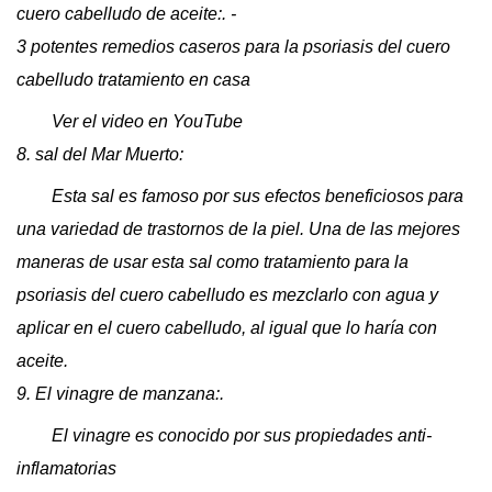
cuero cabelludo de aceite:. -
3 potentes remedios caseros para la psoriasis del cuero
cabelludo tratamiento en casa
Ver el video en YouTube
8. sal del Mar Muerto:
Esta sal es famoso por sus efectos beneficiosos para
una variedad de trastornos de la piel. Una de las mejores
maneras de usar esta sal como tratamiento para la
psoriasis del cuero cabelludo es mezclarlo con agua y
aplicar en el cuero cabelludo, al igual que lo haría con
aceite.
9. El vinagre de manzana:.
El vinagre es conocido por sus propiedades anti-
inflamatorias