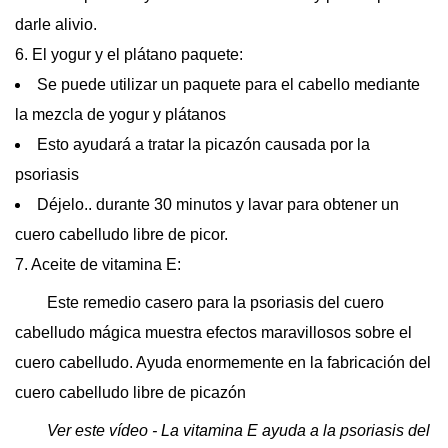
darle alivio.
6. El yogur y el plátano paquete:
Se puede utilizar un paquete para el cabello mediante
la mezcla de yogur y plátanos
Esto ayudará a tratar la picazón causada por la
psoriasis
Déjelo.. durante 30 minutos y lavar para obtener un
cuero cabelludo libre de picor.
7. Aceite de vitamina E:
Este remedio casero para la psoriasis del cuero
cabelludo mágica muestra efectos maravillosos sobre el
cuero cabelludo. Ayuda enormemente en la fabricación del
cuero cabelludo libre de picazón
Ver este vídeo - La vitamina E ayuda a la psoriasis del