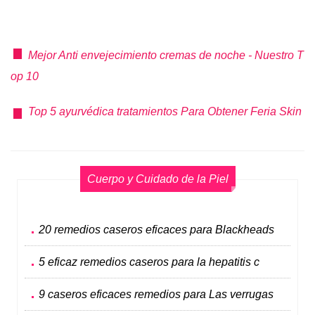
Mejor Anti envejecimiento cremas de noche - Nuestro T
op 10
Top 5 ayurvédica tratamientos Para Obtener Feria Skin
Cuerpo y Cuidado de la Piel
20 remedios caseros eficaces para Blackheads
5 eficaz remedios caseros para la hepatitis c
9 caseros eficaces remedios para Las verrugas