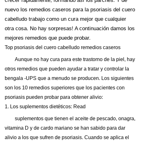
crecer rápidamente, formando así los parches. Y de
nuevo los remedios caseros para la psoriasis del cuero
cabelludo trabajo como un cura mejor que cualquier
otra cosa. No hay sorpresas! A continuación damos los
mejores remedios que puede probar.
Top psoriasis del cuero cabelludo remedios caseros
Aunque no hay cura para este trastorno de la piel, hay
otros remedios que pueden ayudar a tratar y controlar la
bengala -UPS que a menudo se producen. Los siguientes
son los 10 remedios superiores que los pacientes con
psoriasis pueden probar para obtener alivio:
1. Los suplementos dietéticos: Read
suplementos que tienen el aceite de pescado, onagra,
vitamina D y de cardo mariano se han sabido para dar
alivio a los que sufren de psoriasis. Cuando se aplica el