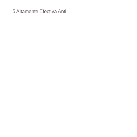
5 Altamente Efectiva Anti