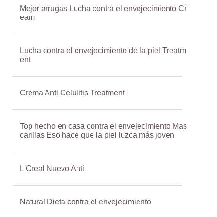
Mejor arrugas Lucha contra el envejecimiento Cr
eam
Lucha contra el envejecimiento de la piel Treatm
ent
Crema Anti Celulitis Treatment
Top hecho en casa contra el envejecimiento Mas
carillas Eso hace que la piel luzca más joven
L'Oreal Nuevo Anti
Natural Dieta contra el envejecimiento