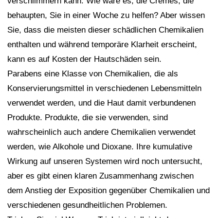
verschlimmern kann. Wie wäre es, die Cremes, die
behaupten, Sie in einer Woche zu helfen? Aber wissen
Sie, dass die meisten dieser schädlichen Chemikalien
enthalten und während temporäre Klarheit erscheint,
kann es auf Kosten der Hautschäden sein.
Parabens eine Klasse von Chemikalien, die als
Konservierungsmittel in verschiedenen Lebensmitteln
verwendet werden, und die Haut damit verbundenen
Produkte. Produkte, die sie verwenden, sind
wahrscheinlich auch andere Chemikalien verwendet
werden, wie Alkohole und Dioxane. Ihre kumulative
Wirkung auf unseren Systemen wird noch untersucht,
aber es gibt einen klaren Zusammenhang zwischen
dem Anstieg der Exposition gegenüber Chemikalien und
verschiedenen gesundheitlichen Problemen.