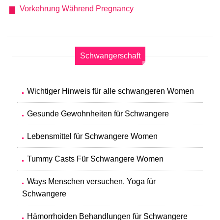
Vorkehrung Während Pregnancy
Schwangerschaft
Wichtiger Hinweis für alle schwangeren Women
Gesunde Gewohnheiten für Schwangere
Lebensmittel für Schwangere Women
Tummy Casts Für Schwangere Women
Ways Menschen versuchen, Yoga für
Schwangere
Hämorrhoiden Behandlungen für Schwangere