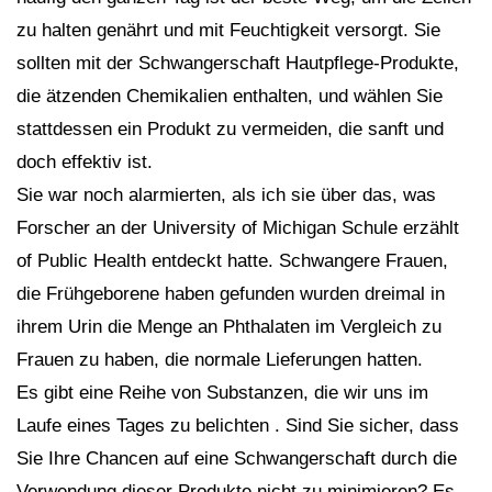
zu halten genährt und mit Feuchtigkeit versorgt. Sie
sollten mit der Schwangerschaft Hautpflege-Produkte,
die ätzenden Chemikalien enthalten, und wählen Sie
stattdessen ein Produkt zu vermeiden, die sanft und
doch effektiv ist.
Sie war noch alarmierten, als ich sie über das, was
Forscher an der University of Michigan Schule erzählt
of Public Health entdeckt hatte. Schwangere Frauen,
die Frühgeborene haben gefunden wurden dreimal in
ihrem Urin die Menge an Phthalaten im Vergleich zu
Frauen zu haben, die normale Lieferungen hatten.
Es gibt eine Reihe von Substanzen, die wir uns im
Laufe eines Tages zu belichten . Sind Sie sicher, dass
Sie Ihre Chancen auf eine Schwangerschaft durch die
Verwendung dieser Produkte nicht zu minimieren? Es