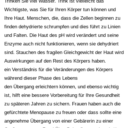
Trinken Sie viel Wasser. Trink ist vielleicht das
Wichtigste, was Sie für Ihren Körper tun können und
Ihre Haut. Menschen, die, dass die Zellen beginnen zu
finden dehydrierte schrumpfen und dies führt zu Linien
und Falten. Die Haut des pH wird verändert und seine
Enzyme auch nicht funktionieren, wenn sie dehydriert
sind. Stauchen des fragilen Gleichgewicht der Haut wird
Auswirkungen auf den Rest des Körpers haben.
ein Verständnis für die Veränderungen des Körpers
während dieser Phase des Lebens
den Übergang erleichtern können, und ebenso wichtig
ist, hilft eine bessere Vorbereitung für Ihre Gesundheit
zu späteren Jahren zu sichern. Frauen haben auch die
gefürchtete Menopause zu freuen oder dass sollte eine
angenehme Übergang von einer Gebärerin zu einer