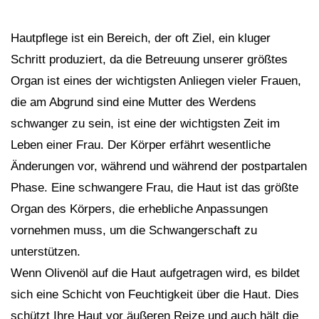
Hautpflege ist ein Bereich, der oft Ziel, ein kluger
Schritt produziert, da die Betreuung unserer größtes
Organ ist eines der wichtigsten Anliegen vieler Frauen,
die am Abgrund sind eine Mutter des Werdens
schwanger zu sein, ist eine der wichtigsten Zeit im
Leben einer Frau. Der Körper erfährt wesentliche
Änderungen vor, während und während der postpartalen
Phase. Eine schwangere Frau, die Haut ist das größte
Organ des Körpers, die erhebliche Anpassungen
vornehmen muss, um die Schwangerschaft zu
unterstützen.
Wenn Olivenöl auf die Haut aufgetragen wird, es bildet
sich eine Schicht von Feuchtigkeit über die Haut. Dies
schützt Ihre Haut vor äußeren Reize und auch hält die