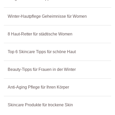
Winter-Hautpflege Geheimnisse für Women
8 Haut-Retter für städtische Women
Top 6 Skincare Tipps für schöne Haut
Beauty-Tipps für Frauen in der Winter
Anti-Aging Pflege für Ihren Körper
Skincare Produkte für trockene Skin