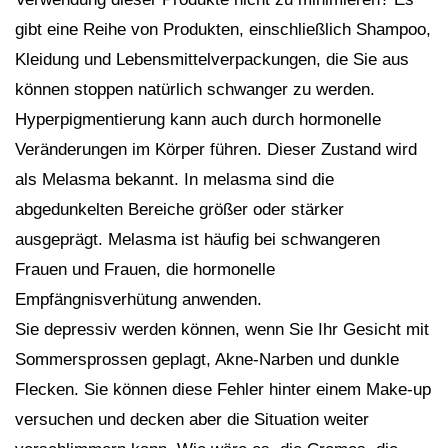
gibt eine Reihe von Produkten, einschließlich Shampoo,
Kleidung und Lebensmittelverpackungen, die Sie aus
können stoppen natürlich schwanger zu werden.
Hyperpigmentierung kann auch durch hormonelle
Veränderungen im Körper führen. Dieser Zustand wird
als Melasma bekannt. In melasma sind die
abgedunkelten Bereiche größer oder stärker
ausgeprägt. Melasma ist häufig bei schwangeren
Frauen und Frauen, die hormonelle
Empfängnisverhütung anwenden.
Sie depressiv werden können, wenn Sie Ihr Gesicht mit
Sommersprossen geplagt, Akne-Narben und dunkle
Flecken. Sie können diese Fehler hinter einem Make-up
versuchen und decken aber die Situation weiter