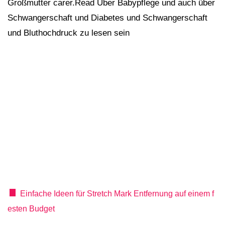
Großmutter carer.Read Über Babypflege und auch über
Schwangerschaft und Diabetes und Schwangerschaft
und Bluthochdruck zu lesen sein
Einfache Ideen für Stretch Mark Entfernung auf einem f
esten Budget