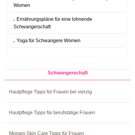
Women
Ernährungspläne für eine lohnende
Schwangerschaft
Yoga für Schwangere Women
Schwangerschaft
Hautpflege Tipps für Frauen bei vierzig
Hautpflege Tipps für berufstätige Frauen
Morgen Skin Care Tipps für Frauen