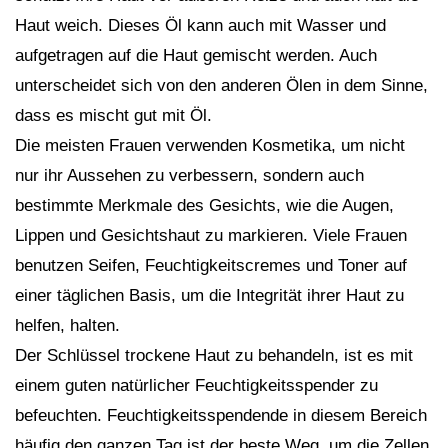
Haut weich. Dieses Öl kann auch mit Wasser und
aufgetragen auf die Haut gemischt werden. Auch
unterscheidet sich von den anderen Ölen in dem Sinne,
dass es mischt gut mit Öl.
Die meisten Frauen verwenden Kosmetika, um nicht
nur ihr Aussehen zu verbessern, sondern auch
bestimmte Merkmale des Gesichts, wie die Augen,
Lippen und Gesichtshaut zu markieren. Viele Frauen
benutzen Seifen, Feuchtigkeitscremes und Toner auf
einer täglichen Basis, um die Integrität ihrer Haut zu
helfen, halten.
Der Schlüssel trockene Haut zu behandeln, ist es mit
einem guten natürlicher Feuchtigkeitsspender zu
befeuchten. Feuchtigkeitsspendende in diesem Bereich
häufig den ganzen Tag ist der beste Weg, um die Zellen