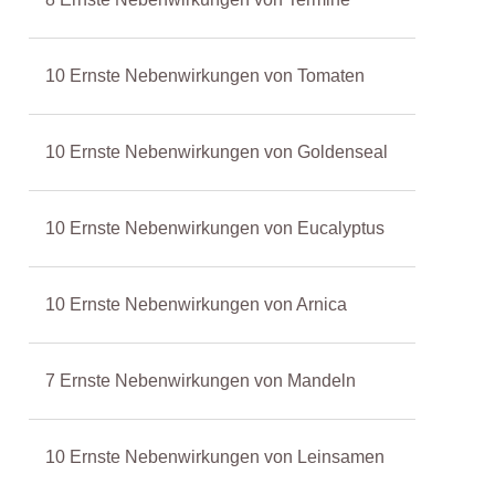
10 Ernste Nebenwirkungen von Tomaten
10 Ernste Nebenwirkungen von Goldenseal
10 Ernste Nebenwirkungen von Eucalyptus
10 Ernste Nebenwirkungen von Arnica
7 Ernste Nebenwirkungen von Mandeln
10 Ernste Nebenwirkungen von Leinsamen