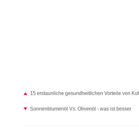
15 erstaunliche gesundheitlichen Vorteile von Ko
Sonnenblumenöl Vs. Olivenöl - was ist besser