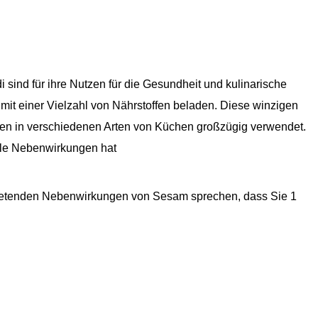
i sind für ihre Nutzen für die Gesundheit und kulinarische
t einer Vielzahl von Nährstoffen beladen. Diese winzigen
n in verschiedenen Arten von Küchen großzügig verwendet.
iele Nebenwirkungen hat
tretenden Nebenwirkungen von Sesam sprechen, dass Sie 1