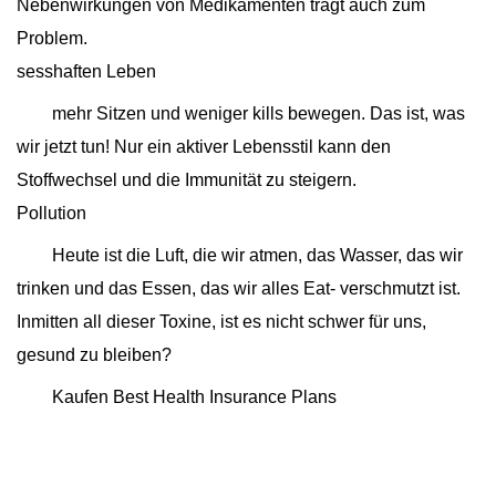
Nebenwirkungen von Medikamenten trägt auch zum
Problem.
sesshaften Leben
mehr Sitzen und weniger kills bewegen. Das ist, was
wir jetzt tun! Nur ein aktiver Lebensstil kann den
Stoffwechsel und die Immunität zu steigern.
Pollution
Heute ist die Luft, die wir atmen, das Wasser, das wir
trinken und das Essen, das wir alles Eat- verschmutzt ist.
Inmitten all dieser Toxine, ist es nicht schwer für uns,
gesund zu bleiben?
Kaufen Best Health Insurance Plans