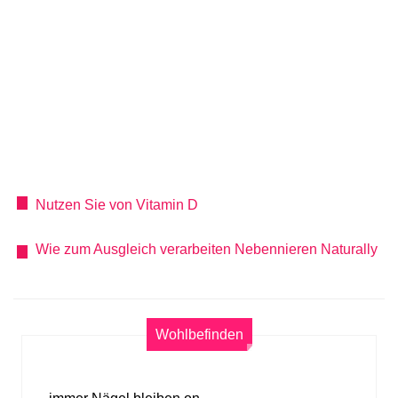
Nutzen Sie von Vitamin D
Wie zum Ausgleich verarbeiten Nebennieren Naturally
Wohlbefinden