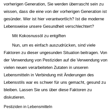
vorherigen Generation, Sie werden überrascht sein zu
wissen, dass die eine von der vorherigen Generation ist
gesünder. Wer ist hier verantwortlich? Ist die moderne
Lebensweise unsere Gesundheit verschlechtert?
Mit Kokosnussöl zu entgiften
Nun, um es einfach auszudrücken, sind viele
Faktoren zu dieser ungesunden Situation beitragen. Von
der Verwendung von Pestiziden auf die Verwendung von
vielen neuen verarbeiteten Zutaten in unseren
Lebensmitteln in Verbindung mit Änderungen des
Lebensstils war es schwer für uns gemacht, gesund zu
bleiben. Lassen Sie uns über diese Faktoren zu
diskutieren.
Pestiziden in Lebensmitteln