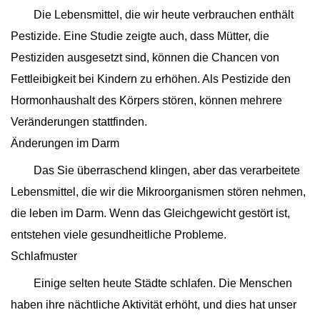
Die Lebensmittel, die wir heute verbrauchen enthält
Pestizide. Eine Studie zeigte auch, dass Mütter, die
Pestiziden ausgesetzt sind, können die Chancen von
Fettleibigkeit bei Kindern zu erhöhen. Als Pestizide den
Hormonhaushalt des Körpers stören, können mehrere
Veränderungen stattfinden.
Änderungen im Darm
Das Sie überraschend klingen, aber das verarbeitete
Lebensmittel, die wir die Mikroorganismen stören nehmen,
die leben im Darm. Wenn das Gleichgewicht gestört ist,
entstehen viele gesundheitliche Probleme.
Schlafmuster
Einige selten heute Städte schlafen. Die Menschen
haben ihre nächtliche Aktivität erhöht, und dies hat unser