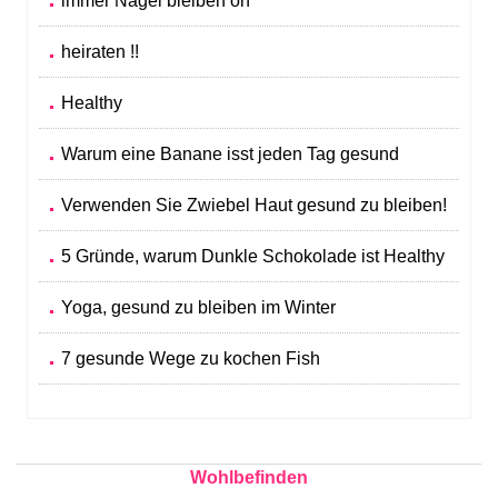
immer Nägel bleiben on
heiraten !!
Healthy
Warum eine Banane isst jeden Tag gesund
Verwenden Sie Zwiebel Haut gesund zu bleiben!
5 Gründe, warum Dunkle Schokolade ist Healthy
Yoga, gesund zu bleiben im Winter
7 gesunde Wege zu kochen Fish
Wohlbefinden