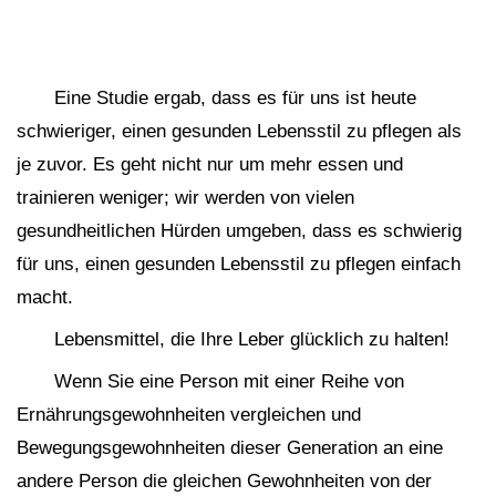
Eine Studie ergab, dass es für uns ist heute
schwieriger, einen gesunden Lebensstil zu pflegen als
je zuvor. Es geht nicht nur um mehr essen und
trainieren weniger; wir werden von vielen
gesundheitlichen Hürden umgeben, dass es schwierig
für uns, einen gesunden Lebensstil zu pflegen einfach
macht.
Lebensmittel, die Ihre Leber glücklich zu halten!
Wenn Sie eine Person mit einer Reihe von
Ernährungsgewohnheiten vergleichen und
Bewegungsgewohnheiten dieser Generation an eine
andere Person die gleichen Gewohnheiten von der