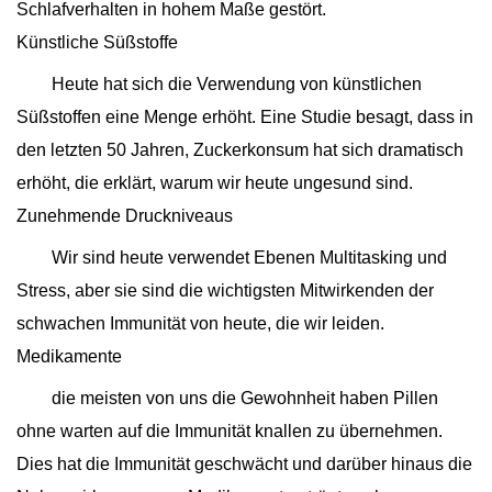
Schlafverhalten in hohem Maße gestört.
Künstliche Süßstoffe
Heute hat sich die Verwendung von künstlichen
Süßstoffen eine Menge erhöht. Eine Studie besagt, dass in
den letzten 50 Jahren, Zuckerkonsum hat sich dramatisch
erhöht, die erklärt, warum wir heute ungesund sind.
Zunehmende Druckniveaus
Wir sind heute verwendet Ebenen Multitasking und
Stress, aber sie sind die wichtigsten Mitwirkenden der
schwachen Immunität von heute, die wir leiden.
Medikamente
die meisten von uns die Gewohnheit haben Pillen
ohne warten auf die Immunität knallen zu übernehmen.
Dies hat die Immunität geschwächt und darüber hinaus die