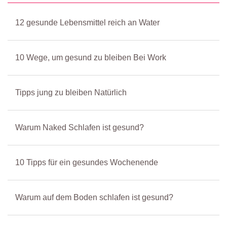
12 gesunde Lebensmittel reich an Water
10 Wege, um gesund zu bleiben Bei Work
Tipps jung zu bleiben Natürlich
Warum Naked Schlafen ist gesund?
10 Tipps für ein gesundes Wochenende
Warum auf dem Boden schlafen ist gesund?