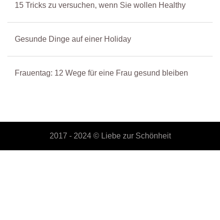
15 Tricks zu versuchen, wenn Sie wollen Healthy
Gesunde Dinge auf einer Holiday
Frauentag: 12 Wege für eine Frau gesund bleiben
2017 - 2024 ©
Liebe zur Schönheit