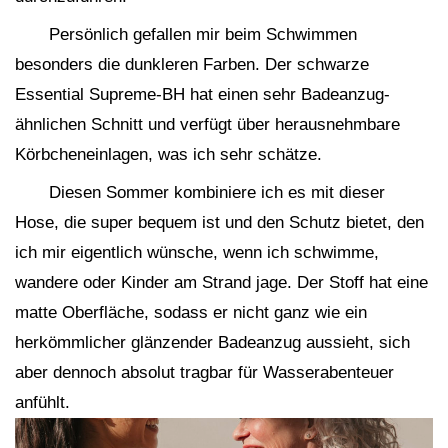
Persönlich gefallen mir beim Schwimmen
besonders die dunkleren Farben. Der schwarze
Essential Supreme-BH hat einen sehr Badeanzug-
ähnlichen Schnitt und verfügt über herausnehmbare
Körbcheneinlagen, was ich sehr schätze.
Diesen Sommer kombiniere ich es mit dieser
Hose, die super bequem ist und den Schutz bietet, den
ich mir eigentlich wünsche, wenn ich schwimme,
wandere oder Kinder am Strand jage. Der Stoff hat eine
matte Oberfläche, sodass er nicht ganz wie ein
herkömmlicher glänzender Badeanzug aussieht, sich
aber dennoch absolut tragbar für Wasserabenteuer
anfühlt.