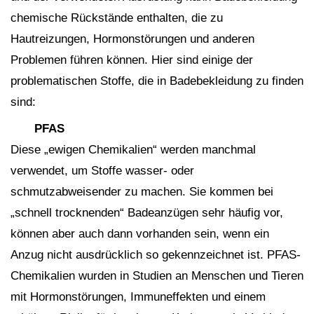
chemische Rückstände enthalten, die zu
Hautreizungen, Hormonstörungen und anderen
Problemen führen können. Hier sind einige der
problematischen Stoffe, die in Badebekleidung zu finden
sind:
PFAS
Diese „ewigen Chemikalien“ werden manchmal
verwendet, um Stoffe wasser- oder
schmutzabweisender zu machen. Sie kommen bei
„schnell trocknenden“ Badeanzügen sehr häufig vor,
können aber auch dann vorhanden sein, wenn ein
Anzug nicht ausdrücklich so gekennzeichnet ist. PFAS-
Chemikalien wurden in Studien an Menschen und Tieren
mit Hormonstörungen, Immuneffekten und einem