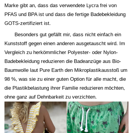
Marke gibt an, dass das verwendete Lycra frei von
PFAS und BPA ist und dass die fertige Badebekleidung
GOTS-zertifiziert ist.
Besonders gut gefällt mir, dass nicht einfach ein
Kunststoff gegen einen anderen ausgetauscht wird. Im
Vergleich zu herkömmlicher Polyester- oder Nylon-
Badebekleidung reduzieren die Badeanzüge aus Bio-
Baumwolle laut Pure Earth den Mikroplastikausstoß um
98 %, was sie zu einer guten Option für alle macht, die
die Plastikbelastung ihrer Familie reduzieren möchten,
ohne ganz auf Dehnbarkeit zu verzichten.