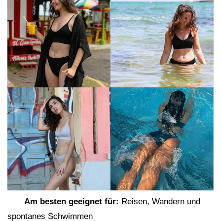
Am besten geeignet für:
Reisen, Wandern und
spontanes Schwimmen