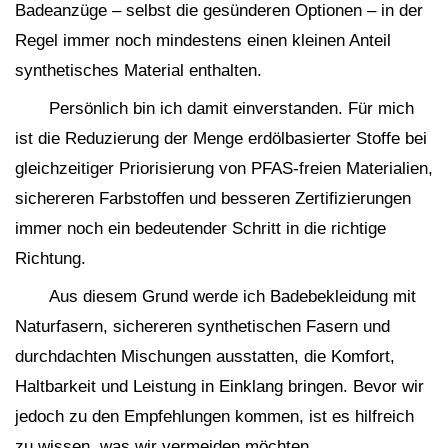
Badeanzüge – selbst die gesünderen Optionen – in der
Regel immer noch mindestens einen kleinen Anteil
synthetisches Material enthalten.
Persönlich bin ich damit einverstanden. Für mich
ist die Reduzierung der Menge erdölbasierter Stoffe bei
gleichzeitiger Priorisierung von PFAS-freien Materialien,
sichereren Farbstoffen und besseren Zertifizierungen
immer noch ein bedeutender Schritt in die richtige
Richtung.
Aus diesem Grund werde ich Badebekleidung mit
Naturfasern, sichereren synthetischen Fasern und
durchdachten Mischungen ausstatten, die Komfort,
Haltbarkeit und Leistung in Einklang bringen. Bevor wir
jedoch zu den Empfehlungen kommen, ist es hilfreich
zu wissen, was wir vermeiden möchten.