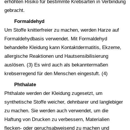
erhöhten Risiko für bestimmte Krebsarten in Verbindung
gebracht.
Formaldehyd
Um Stoffe knitterfreier zu machen, werden Harze auf
Formaldehydbasis verwendet. Mit Formaldehyd
behandelte Kleidung kann Kontaktdermatitis, Ekzeme,
allergische Reaktionen und Hautsensibilisierung
auslösen. (3) Es wird auch als bekanntermaßen
krebserregend für den Menschen eingestuft.
(4)
Phthalate
Phthalate werden der Kleidung zugesetzt, um
synthetische Stoffe weicher, dehnbarer und langlebiger
zu machen. Sie werden auch verwendet, um die
Haftung von Drucken zu verbessern, Materialien
flecken- oder geruchsabweisend zu machen und