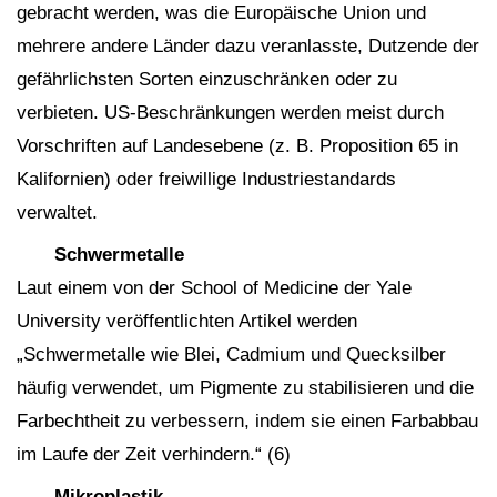
gebracht werden, was die Europäische Union und
mehrere andere Länder dazu veranlasste, Dutzende der
gefährlichsten Sorten einzuschränken oder zu
verbieten. US-Beschränkungen werden meist durch
Vorschriften auf Landesebene (z. B. Proposition 65 in
Kalifornien) oder freiwillige Industriestandards
verwaltet.
Schwermetalle
Laut einem von der School of Medicine der Yale
University veröffentlichten Artikel werden
„Schwermetalle wie Blei, Cadmium und Quecksilber
häufig verwendet, um Pigmente zu stabilisieren und die
Farbechtheit zu verbessern, indem sie einen Farbabbau
im Laufe der Zeit verhindern.“ (6)
Mikroplastik