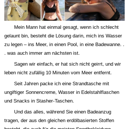
Mein Mann hat einmal gesagt, wenn ich schlecht
gelaunt bin, besteht die Lösung darin, mich ins Wasser
zu legen – ins Meer, in einen Pool, in eine Badewanne. .
. was auch immer am nächsten ist.
Sagen wir einfach, er hat sich nicht geirrt, und wir
leben nicht zufällig 10 Minuten vom Meer entfernt.
Seit Jahren packe ich eine Strandtasche mit
ungiftiger Sonnencreme, Wasser in Edelstahlflaschen
und Snacks in Stasher-Taschen.
Und das alles, während Sie einen Badeanzug
tragen, der aus den gleichen erdölbasierten Stoffen