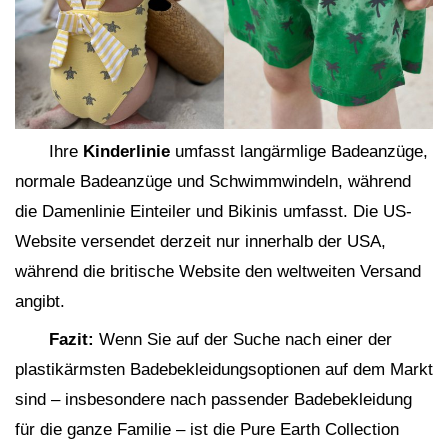
Ihre
Kinderlinie
umfasst langärmlige Badeanzüge,
normale Badeanzüge und Schwimmwindeln, während
die Damenlinie Einteiler und Bikinis umfasst. Die US-
Website versendet derzeit nur innerhalb der USA,
während die britische Website den weltweiten Versand
angibt.
Fazit:
Wenn Sie auf der Suche nach einer der
plastikärmsten Badebekleidungsoptionen auf dem Markt
sind – insbesondere nach passender Badebekleidung
für die ganze Familie – ist die Pure Earth Collection