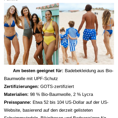
Am besten geeignet für:
Badebekleidung aus Bio-
Baumwolle mit UPF-Schutz
Zertifizierungen:
GOTS-zertifiziert
Materialien:
98 % Bio-Baumwolle, 2 % Lycra
Preisspanne:
Etwa 52 bis 104 US-Dollar auf der US-
Website, basierend auf den derzeit gelisteten