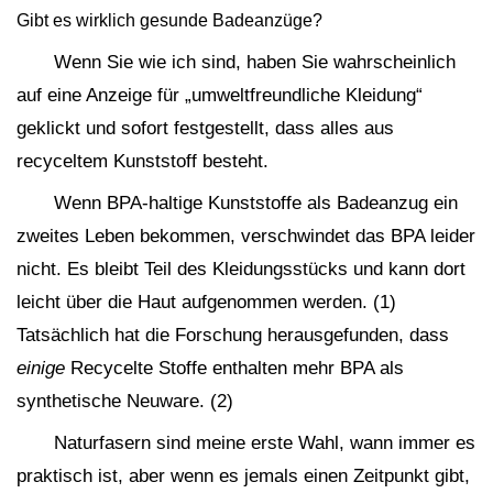
Gibt es wirklich gesunde Badeanzüge?
Wenn Sie wie ich sind, haben Sie wahrscheinlich
auf eine Anzeige für „umweltfreundliche Kleidung“
geklickt und sofort festgestellt, dass alles aus
recyceltem Kunststoff besteht.
Wenn BPA-haltige Kunststoffe als Badeanzug ein
zweites Leben bekommen, verschwindet das BPA leider
nicht. Es bleibt Teil des Kleidungsstücks und kann dort
leicht über die Haut aufgenommen werden. (1)
Tatsächlich hat die Forschung herausgefunden, dass
einige
Recycelte Stoffe enthalten mehr BPA als
synthetische Neuware. (2)
Naturfasern sind meine erste Wahl, wann immer es
praktisch ist, aber wenn es jemals einen Zeitpunkt gibt,