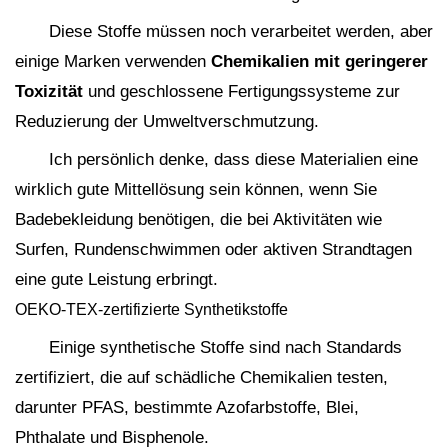
Diese Stoffe müssen noch verarbeitet werden, aber
einige Marken verwenden
Chemikalien mit geringerer
Toxizität
und geschlossene Fertigungssysteme zur
Reduzierung der Umweltverschmutzung.
Ich persönlich denke, dass diese Materialien eine
wirklich gute Mittellösung sein können, wenn Sie
Badebekleidung benötigen, die bei Aktivitäten wie
Surfen, Rundenschwimmen oder aktiven Strandtagen
eine gute Leistung erbringt.
OEKO-TEX-zertifizierte Synthetikstoffe
Einige synthetische Stoffe sind nach Standards
zertifiziert, die auf schädliche Chemikalien testen,
darunter PFAS, bestimmte Azofarbstoffe, Blei,
Phthalate und Bisphenole.