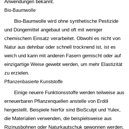
Anwendungen bekannt.
Bio-Baumwolle
Bio-Baumwolle wird ohne synthetische Pestizide
und Düngemittel angebaut und oft mit weniger
chemischem Einsatz verarbeitet. Obwohl es nicht von
Natur aus dehnbar oder schnell trocknend ist, ist es
weich und kann mit anderen Fasern gemischt oder auf
einzigartige Weise gewebt werden, um mehr Elastizität
zu erzielen.
Pflanzenbasierte Kunststoffe
Einige neuere Funktionsstoffe werden teilweise aus
erneuerbaren Pflanzenquellen anstelle von Erdöl
hergestellt. Beispiele hierfür sind BioSculpt und Yulex,
die Materialien verwenden, die beispielsweise aus
Rizinusbohnen oder Naturkautschuk gewonnen werden.