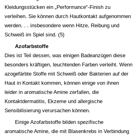
Kleidungsstücken ein „Performance“-Finish zu
verleihen. Sie können durch Hautkontakt aufgenommen
werden. . . insbesondere wenn Hitze, Reibung und
Schweiß im Spiel sind. (5)
Azofarbstoffe
Dies ist Teil dessen, was einigen Badeanzügen diese
besonders kräftigen, leuchtenden Farben verleiht. Wenn
azogefärbte Stoffe mit Schweiß oder Bakterien auf der
Haut in Kontakt kommen, können einige von ihnen
leider in aromatische Amine zerfallen, die
Kontaktdermatitis, Ekzeme und allergische
Sensibilisierung verursachen können.
Einige Azofarbstoffe bilden spezifische
aromatische Amine, die mit Blasenkrebs in Verbindung