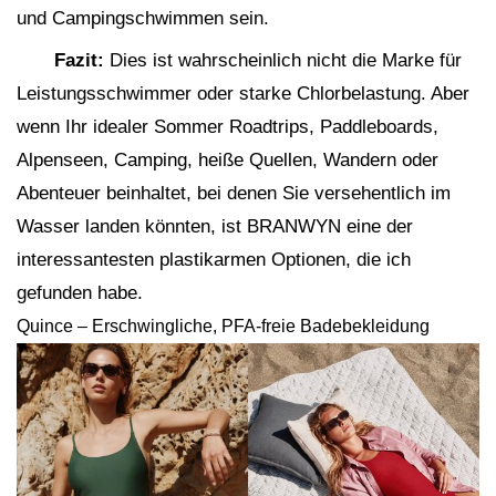
und Campingschwimmen sein.
Fazit:
Dies ist wahrscheinlich nicht die Marke für
Leistungsschwimmer oder starke Chlorbelastung. Aber
wenn Ihr idealer Sommer Roadtrips, Paddleboards,
Alpenseen, Camping, heiße Quellen, Wandern oder
Abenteuer beinhaltet, bei denen Sie versehentlich im
Wasser landen könnten, ist BRANWYN eine der
interessantesten plastikarmen Optionen, die ich
gefunden habe.
Quince – Erschwingliche, PFA-freie Badebekleidung