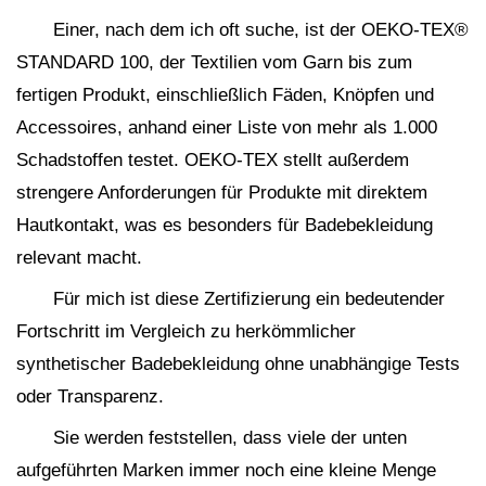
Einer, nach dem ich oft suche, ist der OEKO-TEX®
STANDARD 100, der Textilien vom Garn bis zum
fertigen Produkt, einschließlich Fäden, Knöpfen und
Accessoires, anhand einer Liste von mehr als 1.000
Schadstoffen testet. OEKO-TEX stellt außerdem
strengere Anforderungen für Produkte mit direktem
Hautkontakt, was es besonders für Badebekleidung
relevant macht.
Für mich ist diese Zertifizierung ein bedeutender
Fortschritt im Vergleich zu herkömmlicher
synthetischer Badebekleidung ohne unabhängige Tests
oder Transparenz.
Sie werden feststellen, dass viele der unten
aufgeführten Marken immer noch eine kleine Menge