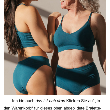
Ich bin auch
das ist nah dran
Klicken Sie auf „In
den Warenkorb“ für dieses oben abgebildete Bralette-