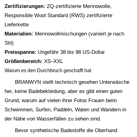
Zertifizierungen:
ZQ-zertifizierte Merinowolle,
Responsible Wool Standard (RWS) zertifizierte
Lieferkette
Materialien:
Merinowollmischungen (variiert je nach
Stil)
Preisspanne:
Ungefähr 38 bis 98 US-Dollar
Größenbereich:
XS–XXL
Warum es den Durchbruch geschafft hat
BRANWYN stellt technisch gesehen Unterwäsche
her, keine Badebekleidung, aber es gibt einen guten
Grund, warum auf vielen ihrer Fotos Frauen beim
Schwimmen, Surfen, Paddeln, Waten und Wandern in
der Nähe von Wasserfällen zu sehen sind.
Bevor synthetische Badestoffe die Oberhand