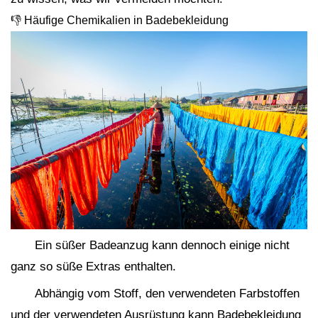
👎 Häufige Chemikalien in Badebekleidung
Ein süßer Badeanzug kann dennoch einige nicht
ganz so süße Extras enthalten.
Abhängig vom Stoff, den verwendeten Farbstoffen
und der verwendeten Ausrüstung kann Badebekleidung