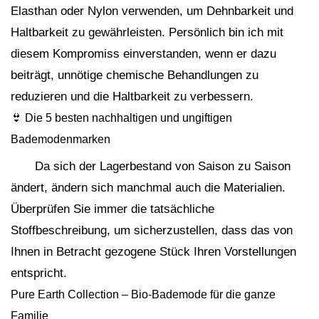
Elasthan oder Nylon verwenden, um Dehnbarkeit und
Haltbarkeit zu gewährleisten. Persönlich bin ich mit
diesem Kompromiss einverstanden, wenn er dazu
beiträgt, unnötige chemische Behandlungen zu
reduzieren und die Haltbarkeit zu verbessern.
👙 Die 5 besten nachhaltigen und ungiftigen
Bademodenmarken
Da sich der Lagerbestand von Saison zu Saison
ändert, ändern sich manchmal auch die Materialien.
Überprüfen Sie immer die tatsächliche
Stoffbeschreibung, um sicherzustellen, dass das von
Ihnen in Betracht gezogene Stück Ihren Vorstellungen
entspricht.
Pure Earth Collection – Bio-Bademode für die ganze
Familie