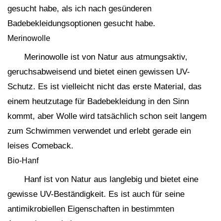
gesucht habe, als ich nach gesünderen
Badebekleidungsoptionen gesucht habe.
Merinowolle
Merinowolle ist von Natur aus atmungsaktiv,
geruchsabweisend und bietet einen gewissen UV-
Schutz. Es ist vielleicht nicht das erste Material, das
einem heutzutage für Badebekleidung in den Sinn
kommt, aber Wolle wird tatsächlich schon seit langem
zum Schwimmen verwendet und erlebt gerade ein
leises Comeback.
Bio-Hanf
Hanf ist von Natur aus langlebig und bietet eine
gewisse UV-Beständigkeit. Es ist auch für seine
antimikrobiellen Eigenschaften in bestimmten