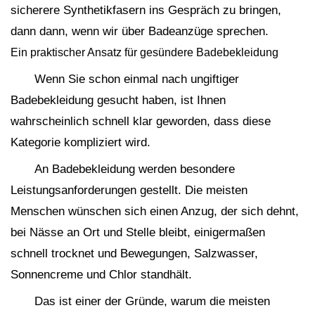
sicherere Synthetikfasern ins Gespräch zu bringen,
dann dann, wenn wir über Badeanzüge sprechen.
Ein praktischer Ansatz für gesündere Badebekleidung
Wenn Sie schon einmal nach ungiftiger
Badebekleidung gesucht haben, ist Ihnen
wahrscheinlich schnell klar geworden, dass diese
Kategorie kompliziert wird.
An Badebekleidung werden besondere
Leistungsanforderungen gestellt. Die meisten
Menschen wünschen sich einen Anzug, der sich dehnt,
bei Nässe an Ort und Stelle bleibt, einigermaßen
schnell trocknet und Bewegungen, Salzwasser,
Sonnencreme und Chlor standhält.
Das ist einer der Gründe, warum die meisten