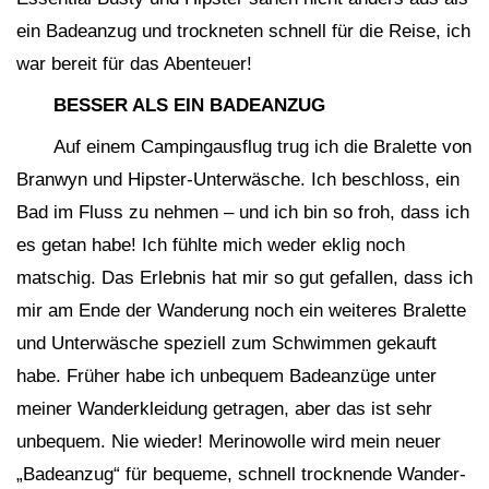
ein Badeanzug und trockneten schnell für die Reise, ich
war bereit für das Abenteuer!
BESSER ALS EIN BADEANZUG
Auf einem Campingausflug trug ich die Bralette von
Branwyn und Hipster-Unterwäsche. Ich beschloss, ein
Bad im Fluss zu nehmen – und ich bin so froh, dass ich
es getan habe! Ich fühlte mich weder eklig noch
matschig. Das Erlebnis hat mir so gut gefallen, dass ich
mir am Ende der Wanderung noch ein weiteres Bralette
und Unterwäsche speziell zum Schwimmen gekauft
habe. Früher habe ich unbequem Badeanzüge unter
meiner Wanderkleidung getragen, aber das ist sehr
unbequem. Nie wieder! Merinowolle wird mein neuer
„Badeanzug“ für bequeme, schnell trocknende Wander-