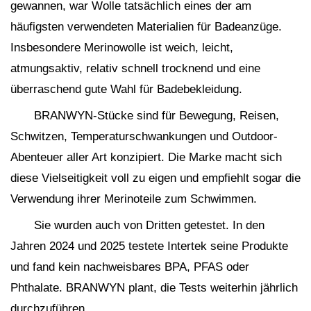
gewannen, war Wolle tatsächlich eines der am
häufigsten verwendeten Materialien für Badeanzüge.
Insbesondere Merinowolle ist weich, leicht,
atmungsaktiv, relativ schnell trocknend und eine
überraschend gute Wahl für Badebekleidung.
BRANWYN-Stücke sind für Bewegung, Reisen,
Schwitzen, Temperaturschwankungen und Outdoor-
Abenteuer aller Art konzipiert. Die Marke macht sich
diese Vielseitigkeit voll zu eigen und empfiehlt sogar die
Verwendung ihrer Merinoteile zum Schwimmen.
Sie wurden auch von Dritten getestet. In den
Jahren 2024 und 2025 testete Intertek seine Produkte
und fand kein nachweisbares BPA, PFAS oder
Phthalate. BRANWYN plant, die Tests weiterhin jährlich
durchzuführen.