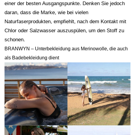
einer der besten Ausgangspunkte. Denken Sie jedoch
daran, dass die Marke, wie bei vielen
Naturfaserprodukten, empfiehlt, nach dem Kontakt mit
Chlor oder Salzwasser auszuspülen, um den Stoff zu
schonen.
BRANWYN – Unterbekleidung aus Merinowolle, die auch
als Badebekleidung dient