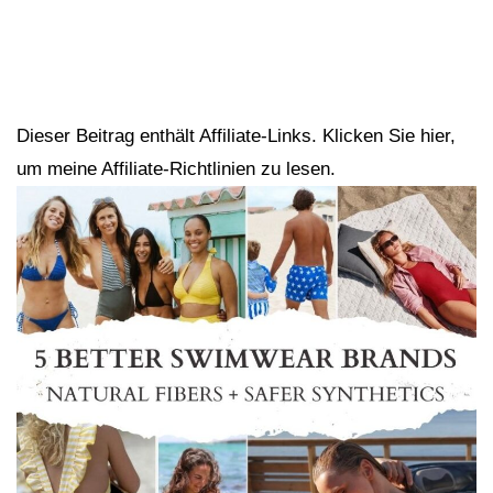
Dieser Beitrag enthält Affiliate-Links. Klicken Sie hier,
um meine Affiliate-Richtlinien zu lesen.