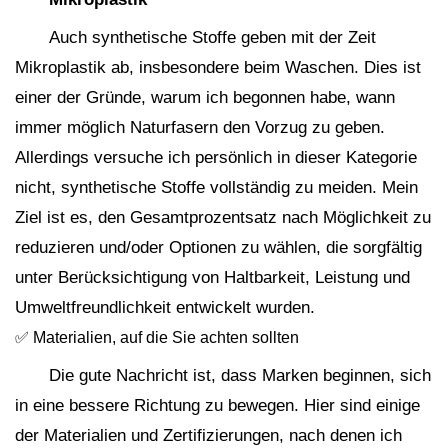
Auch synthetische Stoffe geben mit der Zeit
Mikroplastik ab, insbesondere beim Waschen. Dies ist
einer der Gründe, warum ich begonnen habe, wann
immer möglich Naturfasern den Vorzug zu geben.
Allerdings versuche ich persönlich in dieser Kategorie
nicht, synthetische Stoffe vollständig zu meiden. Mein
Ziel ist es, den Gesamtprozentsatz nach Möglichkeit zu
reduzieren und/oder Optionen zu wählen, die sorgfältig
unter Berücksichtigung von Haltbarkeit, Leistung und
Umweltfreundlichkeit entwickelt wurden.
✅ Materialien, auf die Sie achten sollten
Die gute Nachricht ist, dass Marken beginnen, sich
in eine bessere Richtung zu bewegen. Hier sind einige
der Materialien und Zertifizierungen, nach denen ich