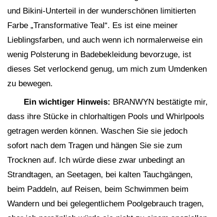
und Bikini-Unterteil in der wunderschönen limitierten
Farbe „Transformative Teal“. Es ist eine meiner
Lieblingsfarben, und auch wenn ich normalerweise ein
wenig Polsterung in Badebekleidung bevorzuge, ist
dieses Set verlockend genug, um mich zum Umdenken
zu bewegen.
Ein wichtiger Hinweis:
BRANWYN bestätigte mir,
dass ihre Stücke in chlorhaltigen Pools und Whirlpools
getragen werden können. Waschen Sie sie jedoch
sofort nach dem Tragen und hängen Sie sie zum
Trocknen auf. Ich würde diese zwar unbedingt an
Strandtagen, an Seetagen, bei kalten Tauchgängen,
beim Paddeln, auf Reisen, beim Schwimmen beim
Wandern und bei gelegentlichem Poolgebrauch tragen,