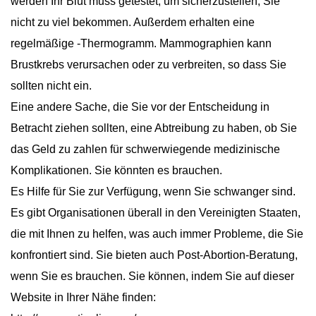
werden Ihr Blut muss getestet, um sicherzustellen, Sie
nicht zu viel bekommen. Außerdem erhalten eine
regelmäßige -Thermogramm. Mammographien kann
Brustkrebs verursachen oder zu verbreiten, so dass Sie
sollten nicht ein.
Eine andere Sache, die Sie vor der Entscheidung in
Betracht ziehen sollten, eine Abtreibung zu haben, ob Sie
das Geld zu zahlen für schwerwiegende medizinische
Komplikationen. Sie könnten es brauchen.
Es Hilfe für Sie zur Verfügung, wenn Sie schwanger sind.
Es gibt Organisationen überall in den Vereinigten Staaten,
die mit Ihnen zu helfen, was auch immer Probleme, die Sie
konfrontiert sind. Sie bieten auch Post-Abortion-Beratung,
wenn Sie es brauchen. Sie können, indem Sie auf dieser
Website in Ihrer Nähe finden: