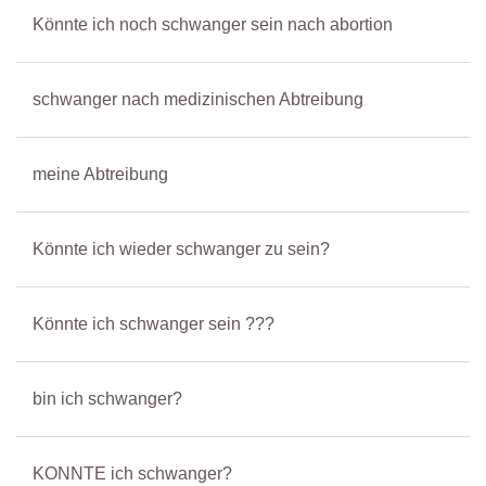
Könnte ich noch schwanger sein nach abortion
schwanger nach medizinischen Abtreibung
meine Abtreibung
Könnte ich wieder schwanger zu sein?
Könnte ich schwanger sein ???
bin ich schwanger?
KONNTE ich schwanger?