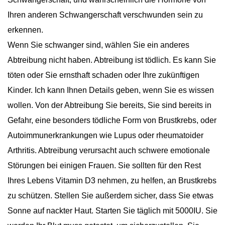
Ihren anderen Schwangerschaft verschwunden sein zu
erkennen.
Wenn Sie schwanger sind, wählen Sie ein anderes
Abtreibung nicht haben. Abtreibung ist tödlich. Es kann Sie
töten oder Sie ernsthaft schaden oder Ihre zukünftigen
Kinder. Ich kann Ihnen Details geben, wenn Sie es wissen
wollen. Von der Abtreibung Sie bereits, Sie sind bereits in
Gefahr, eine besonders tödliche Form von Brustkrebs, oder
Autoimmunerkrankungen wie Lupus oder rheumatoider
Arthritis. Abtreibung verursacht auch schwere emotionale
Störungen bei einigen Frauen. Sie sollten für den Rest
Ihres Lebens Vitamin D3 nehmen, zu helfen, an Brustkrebs
zu schützen. Stellen Sie außerdem sicher, dass Sie etwas
Sonne auf nackter Haut. Starten Sie täglich mit 5000IU. Sie