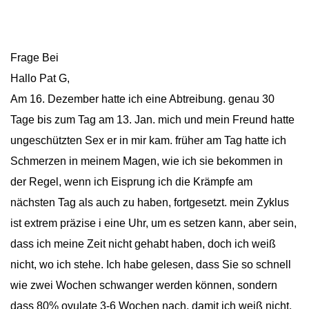
Frage Bei
Hallo Pat G,
Am 16. Dezember hatte ich eine Abtreibung. genau 30
Tage bis zum Tag am 13. Jan. mich und mein Freund hatte
ungeschützten Sex er in mir kam. früher am Tag hatte ich
Schmerzen in meinem Magen, wie ich sie bekommen in
der Regel, wenn ich Eisprung ich die Krämpfe am
nächsten Tag als auch zu haben, fortgesetzt. mein Zyklus
ist extrem präzise i eine Uhr, um es setzen kann, aber sein,
dass ich meine Zeit nicht gehabt haben, doch ich weiß
nicht, wo ich stehe. Ich habe gelesen, dass Sie so schnell
wie zwei Wochen schwanger werden können, sondern
dass 80% ovulate 3-6 Wochen nach, damit ich weiß nicht,