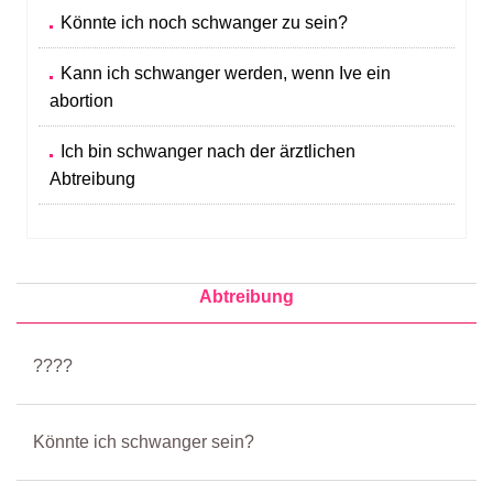
Könnte ich noch schwanger zu sein?
Kann ich schwanger werden, wenn Ive ein
abortion
Ich bin schwanger nach der ärztlichen
Abtreibung
Abtreibung
????
Könnte ich schwanger sein?