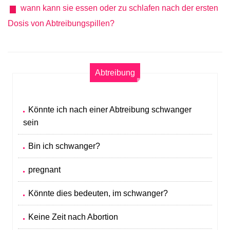
wann kann sie essen oder zu schlafen nach der ersten
Dosis von Abtreibungspillen?
Abtreibung
Könnte ich nach einer Abtreibung schwanger
sein
Bin ich schwanger?
pregnant
Könnte dies bedeuten, im schwanger?
Keine Zeit nach Abortion