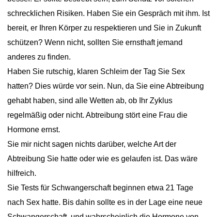
schrecklichen Risiken. Haben Sie ein Gespräch mit ihm. Ist
bereit, er Ihren Körper zu respektieren und Sie in Zukunft
schützen? Wenn nicht, sollten Sie ernsthaft jemand
anderes zu finden.
Haben Sie rutschig, klaren Schleim der Tag Sie Sex
hatten? Dies würde vor sein. Nun, da Sie eine Abtreibung
gehabt haben, sind alle Wetten ab, ob Ihr Zyklus
regelmäßig oder nicht. Abtreibung stört eine Frau die
Hormone ernst.
Sie mir nicht sagen nichts darüber, welche Art der
Abtreibung Sie hatte oder wie es gelaufen ist. Das wäre
hilfreich.
Sie Tests für Schwangerschaft beginnen etwa 21 Tage
nach Sex hatte. Bis dahin sollte es in der Lage eine neue
Schwangerschaft, und wahrscheinlich die Hormone von