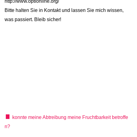
http://www.optionline.org/
Bitte halten Sie in Kontakt und lassen Sie mich wissen,
was passiert. Bleib sicher!
konnte meine Abtreibung meine Fruchtbarkeit betroffe
n?