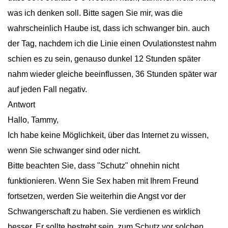
was ich denken soll. Bitte sagen Sie mir, was die
wahrscheinlich Haube ist, dass ich schwanger bin. auch
der Tag, nachdem ich die Linie einen Ovulationstest nahm
schien es zu sein, genauso dunkel 12 Stunden später
nahm wieder gleiche beeinflussen, 36 Stunden später war
auf jeden Fall negativ.
Antwort
Hallo, Tammy,
Ich habe keine Möglichkeit, über das Internet zu wissen,
wenn Sie schwanger sind oder nicht.
Bitte beachten Sie, dass "Schutz" ohnehin nicht
funktionieren. Wenn Sie Sex haben mit Ihrem Freund
fortsetzen, werden Sie weiterhin die Angst vor der
Schwangerschaft zu haben. Sie verdienen es wirklich
besser. Er sollte bestrebt sein, zum Schutz vor solchen