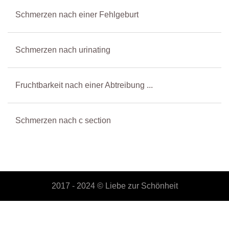
Schmerzen nach einer Fehlgeburt
Schmerzen nach urinating
Fruchtbarkeit nach einer Abtreibung ...
Schmerzen nach c section
2017 - 2024 ©
Liebe zur Schönheit