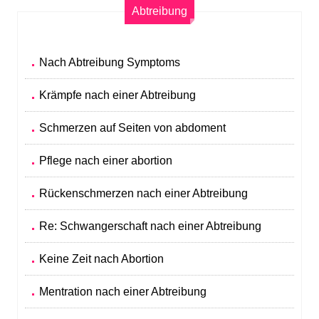
Abtreibung
Nach Abtreibung Symptoms
Krämpfe nach einer Abtreibung
Schmerzen auf Seiten von abdoment
Pflege nach einer abortion
Rückenschmerzen nach einer Abtreibung
Re: Schwangerschaft nach einer Abtreibung
Keine Zeit nach Abortion
Mentration nach einer Abtreibung