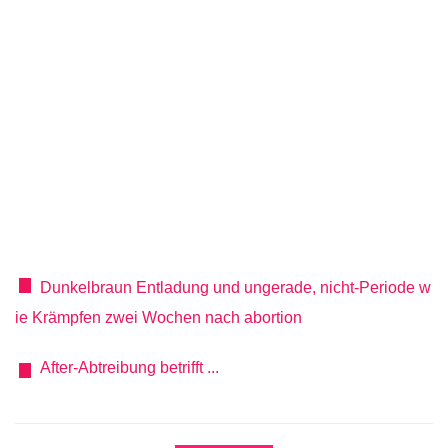
Dunkelbraun Entladung und ungerade, nicht-Periode w
ie Krämpfen zwei Wochen nach abortion
After-Abtreibung betrifft ...