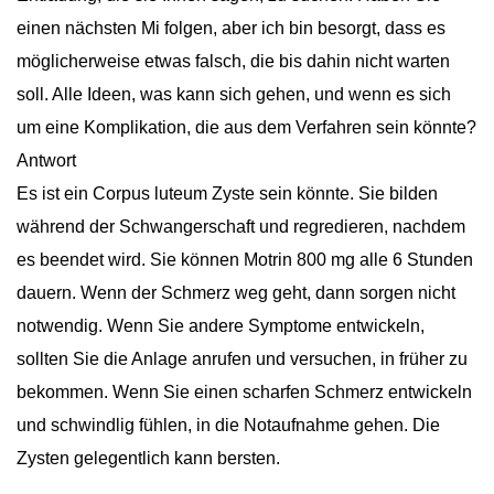
einen nächsten Mi folgen, aber ich bin besorgt, dass es
möglicherweise etwas falsch, die bis dahin nicht warten
soll. Alle Ideen, was kann sich gehen, und wenn es sich
um eine Komplikation, die aus dem Verfahren sein könnte?
Antwort
Es ist ein Corpus luteum Zyste sein könnte. Sie bilden
während der Schwangerschaft und regredieren, nachdem
es beendet wird. Sie können Motrin 800 mg alle 6 Stunden
dauern. Wenn der Schmerz weg geht, dann sorgen nicht
notwendig. Wenn Sie andere Symptome entwickeln,
sollten Sie die Anlage anrufen und versuchen, in früher zu
bekommen. Wenn Sie einen scharfen Schmerz entwickeln
und schwindlig fühlen, in die Notaufnahme gehen. Die
Zysten gelegentlich kann bersten.