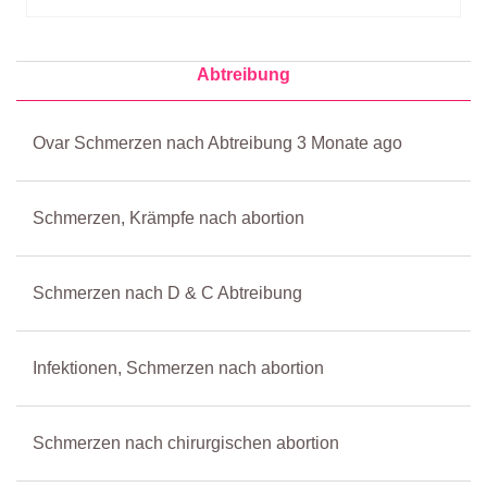
Abtreibung
Ovar Schmerzen nach Abtreibung 3 Monate ago
Schmerzen, Krämpfe nach abortion
Schmerzen nach D & C Abtreibung
Infektionen, Schmerzen nach abortion
Schmerzen nach chirurgischen abortion