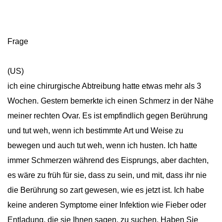
Frage
(US)
ich eine chirurgische Abtreibung hatte etwas mehr als 3
Wochen. Gestern bemerkte ich einen Schmerz in der Nähe
meiner rechten Ovar. Es ist empfindlich gegen Berührung
und tut weh, wenn ich bestimmte Art und Weise zu
bewegen und auch tut weh, wenn ich husten. Ich hatte
immer Schmerzen während des Eisprungs, aber dachten,
es wäre zu früh für sie, dass zu sein, und mit, dass ihr nie
die Berührung so zart gewesen, wie es jetzt ist. Ich habe
keine anderen Symptome einer Infektion wie Fieber oder
Entladung, die sie Ihnen sagen, zu suchen. Haben Sie