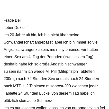
Frage Bei
lieber Doktor '
ich 20 Jahre alt bin, ich bin nicht über meine
Schwangerschaft angepasst, aber ich bin immer so viel
Angst, schwanger zu sein. me n my phionse, wir hatten
einen Sex am 4. Tag der Perioden (zweitletzten Tag),
deshalb habe ich so große Angst bin schwanger
zu sein nahm ich werde MTPill (Mifepriston Tabletten
200mg) nach 72 Stunden Sex und als nach 24 Stunden
nach MTPill, 2 Tabletten misoprost-200 zwischen jeder
Tablette 24 Stunden Lücke. von diesem Tag habe ich
plötzlich stomache Schmerz
ich es nur löschen wollen, dass ich von preagnancy bin frei