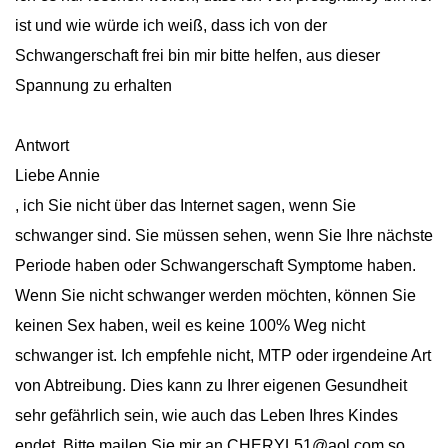
ist und wie würde ich weiß, dass ich von der
Schwangerschaft frei bin mir bitte helfen, aus dieser
Spannung zu erhalten
Antwort
Liebe Annie
, ich Sie nicht über das Internet sagen, wenn Sie
schwanger sind. Sie müssen sehen, wenn Sie Ihre nächste
Periode haben oder Schwangerschaft Symptome haben.
Wenn Sie nicht schwanger werden möchten, können Sie
keinen Sex haben, weil es keine 100% Weg nicht
schwanger ist. Ich empfehle nicht, MTP oder irgendeine Art
von Abtreibung. Dies kann zu Ihrer eigenen Gesundheit
sehr gefährlich sein, wie auch das Leben Ihres Kindes
endet. Bitte mailen Sie mir an CHERYL51@aol.com so