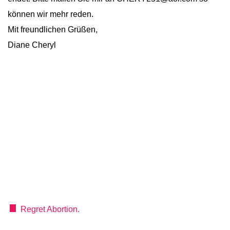
können wir mehr reden.
Mit freundlichen Grüßen,
Diane Cheryl
Regret Abortion.