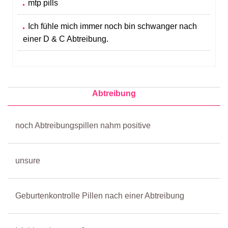
mtp pills
Ich fühle mich immer noch bin schwanger nach
einer D & C Abtreibung.
Abtreibung
noch Abtreibungspillen nahm positive
unsure
Geburtenkontrolle Pillen nach einer Abtreibung