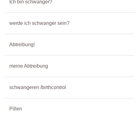
Ich bin schwanger?
werde ich schwanger sein?
Abtreibung!
meine Abtreibung
schwangeren /birthcontrol
Pillen