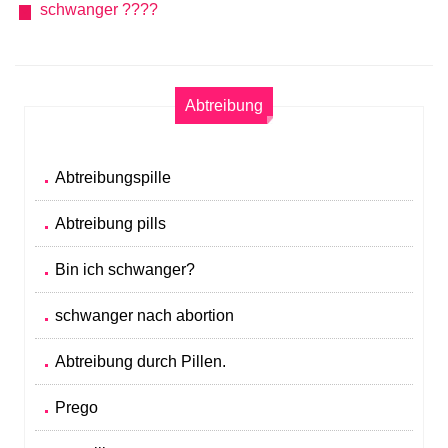
schwanger ????
Abtreibung
Abtreibungspille
Abtreibung pills
Bin ich schwanger?
schwanger nach abortion
Abtreibung durch Pillen.
Prego